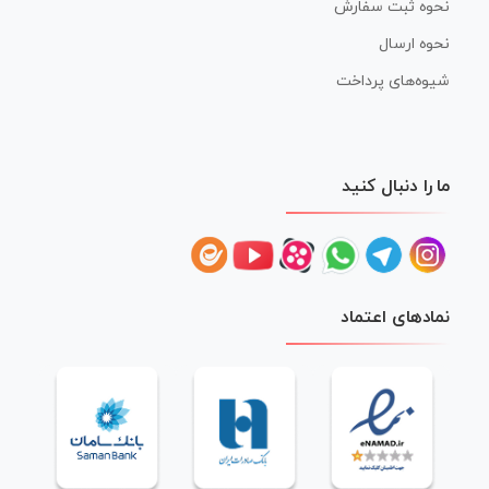
نحوه ثبت سفارش
نحوه ارسال
شیوه‌های پرداخت
ما را دنبال کنید
نمادهای اعتماد