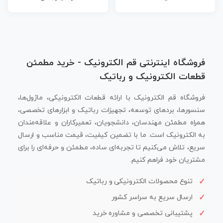
فروشگاه اینترنتی قم الکترونیک - خرید مطمئن
قطعات الکترونیک و رباتیک
فروشگاه قم الکترونیک با ارائه قطعات الکترونیکی، ماژول‌ها،
سنسورها، بردهای توسعه، تجهیزات رباتیک و ابزارهای تخصصی،
همراه مطمئن مهندسان، دانشجویان، تعمیرکاران و علاقه‌مندان
به الکترونیک است. ما با تضمین کیفیت، قیمت مناسب و ارسال
سریع، تلاش می‌کنیم تا تجربه‌ای ساده، مطمئن و حرفه‌ای را برای
مشتریان خود فراهم کنیم.
تنوع محصولات الکترونیکی و رباتیک
ارسال سریع به سراسر کشور
پشتیبانی تخصصی و مشاوره خرید