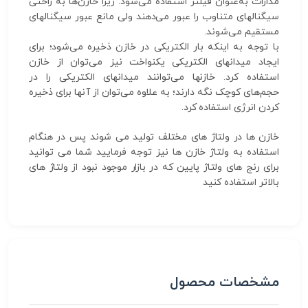
مدارات به‌عنوان فیلتر استفاده می‌شود. زیرا خازن‌ها به راحتی
سیگنالهای متناوب را عبور می‌دهند ولی مانع عبور سیگنالهای
مستقیم می‌شوند.
با توجه به اینکه بار الکتریکی در خازن ذخیره می‌شود؛ برای
ایجاد میدانهای الکتریکی یکنواخت نیز می‌توان از خازن
استفاده کرد. خازنها می‌توانند میدانهای الکتریکی را در
حجم‌های کوچک نگه دارند؛ به علاوه می‌توان از آنها برای ذخیره
کردن انرژی استفاده کرد.
خازن ها در ولتاژ های مختلف تولید می شوند پس در هنگام
استفاده به ولتاژ خازن ها نیز توجه فرمایید شما می توانید
برای رنج های ولتاژ پایین که در بازار موجود نبود از ولتاژ های
بالاتر استفاده کنید
مشخصات محصول