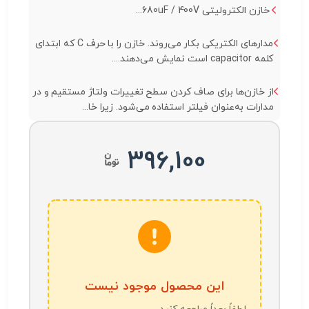
خازن الکترولیتی 680uF / 400V...
مدارهای الکتریکی بکار می‌روند. خازن را با حرف C که ابتدای
کلمه capacitor است نمایش می‌دهند....
از خازن‌ها برای صاف کردن سطح تغییرات ولتاژ مستقیم و در
مدارات به‌عنوان فیلتر استفاده می‌شود. زیرا خا...
396,100
این محصول موجود نیست