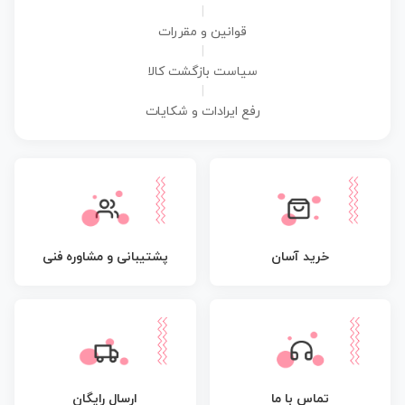
|
قوانین و مقررات
|
سیاست بازگشت کالا
|
رفع ایرادات و شکایات
پشتیبانی و مشاوره فنی
خرید آسان
تماس با ما
ارسال رایگان