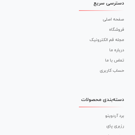
دسترسی سریع
صفحه اصلی
فروشگاه
مجله قم الکترونیک
درباره ما
تماس با ما
حساب کاربری
دسته‌بندی محصولات
برد آردوینو
رزبری پای