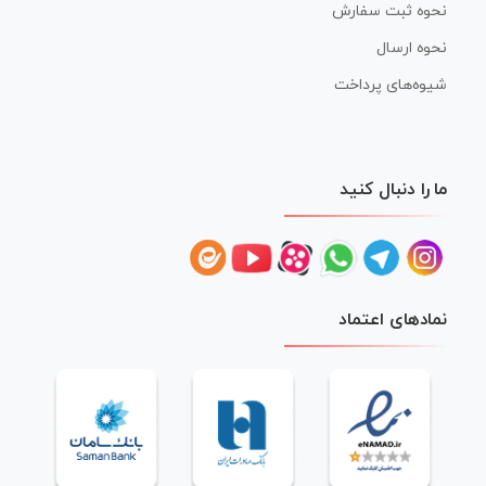
نحوه ثبت سفارش
نحوه ارسال
شیوه‌های پرداخت
ما را دنبال کنید
نمادهای اعتماد