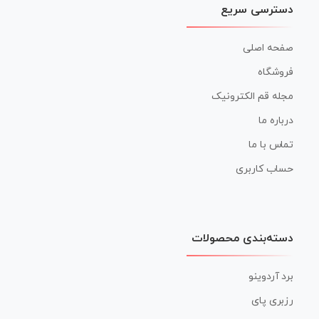
دسترسی سریع
صفحه اصلی
فروشگاه
مجله قم الکترونیک
درباره ما
تماس با ما
حساب کاربری
دسته‌بندی محصولات
برد آردوینو
رزبری پای