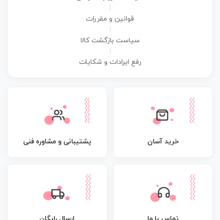
|
قوانین و مقررات
|
سیاست بازگشت کالا
|
رفع ایرادات و شکایات
پشتیبانی و مشاوره فنی
خرید آسان
تماس با ما
ارسال رایگان