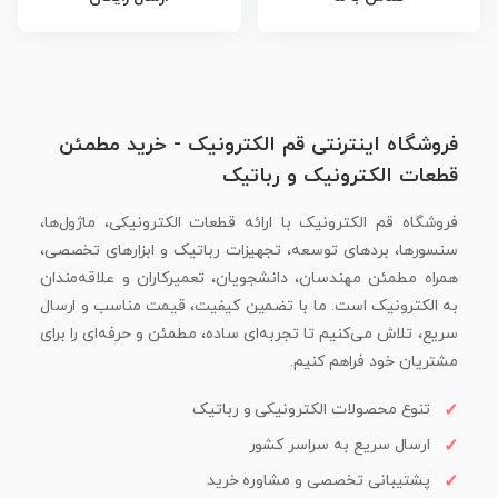
فروشگاه اینترنتی قم الکترونیک - خرید مطمئن
قطعات الکترونیک و رباتیک
فروشگاه قم الکترونیک با ارائه قطعات الکترونیکی، ماژول‌ها،
سنسورها، بردهای توسعه، تجهیزات رباتیک و ابزارهای تخصصی،
همراه مطمئن مهندسان، دانشجویان، تعمیرکاران و علاقه‌مندان
به الکترونیک است. ما با تضمین کیفیت، قیمت مناسب و ارسال
سریع، تلاش می‌کنیم تا تجربه‌ای ساده، مطمئن و حرفه‌ای را برای
مشتریان خود فراهم کنیم.
تنوع محصولات الکترونیکی و رباتیک
ارسال سریع به سراسر کشور
پشتیبانی تخصصی و مشاوره خرید