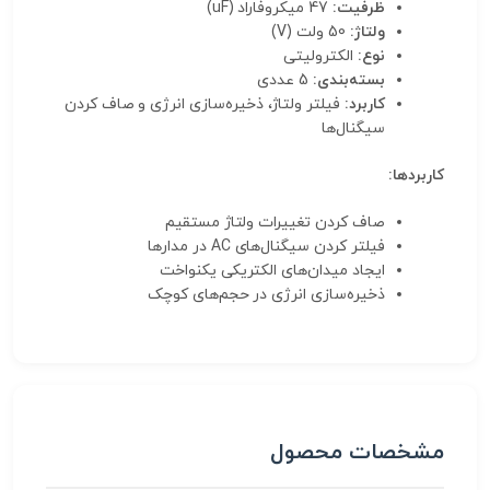
ظرفیت:
47 میکروفاراد (uF)
ولتاژ:
50 ولت (V)
نوع:
الکترولیتی
بسته‌بندی:
5 عددی
کاربرد:
فیلتر ولتاژ، ذخیره‌سازی انرژی و صاف کردن
سیگنال‌ها
کاربردها:
صاف کردن تغییرات ولتاژ مستقیم
فیلتر کردن سیگنال‌های AC در مدارها
ایجاد میدان‌های الکتریکی یکنواخت
ذخیره‌سازی انرژی در حجم‌های کوچک
مشخصات محصول