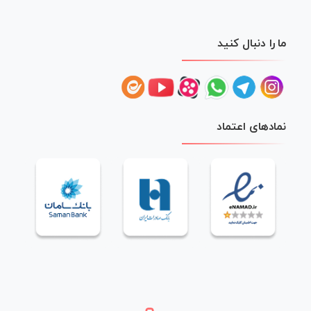
ما را دنبال کنید
نمادهای اعتماد