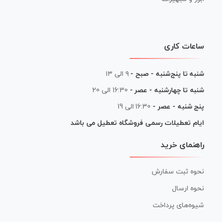
ساعات کاری
شنبه تا پنج‌شنبه - صبح -
۹ الی ۱۳
شنبه تا چهارشنبه - عصر -
16:30 الی 20
پنج شنبه - عصر -
16:30 الی 19
ایام تعطیلات رسمی فروشگاه تعطیل می باشد
راهنمای خرید
نحوه ثبت سفارش
نحوه ارسال
شیوه‌های پرداخت