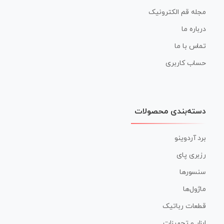
مجله قم الکترونیک
درباره ما
تماس با ما
حساب کاربری
دسته‌بندی محصولات
برد آردوینو
رزبری پای
سنسورها
ماژول‌ها
قطعات رباتیک
ابزار و تجهیزات