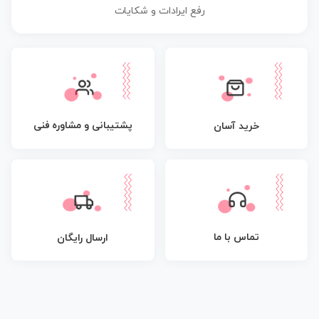
رفع ایرادات و شکایات
پشتیبانی و مشاوره فنی
خرید آسان
تماس با ما
ارسال رایگان