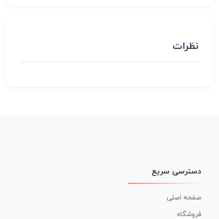
نظرات
دسترسی سریع
صفحه اصلی
فروشگاه