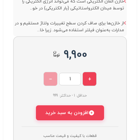
خازن المان الکتریکی است که می‌تواند انرژی الکتریکی را
توسط میدان الکترواستاتیکی (بار الکتریکی) در خو...
از خازن‌ها برای صاف کردن سطح تغییرات ولتاژ مستقیم و در
مدارات به‌عنوان فیلتر استفاده می‌شود. زیرا خا...
9,900
−
+
حداقل: 1 - حداکثر: 999
افزودن به سبد خرید
قطعات با کیفیت و قیمت مناسب