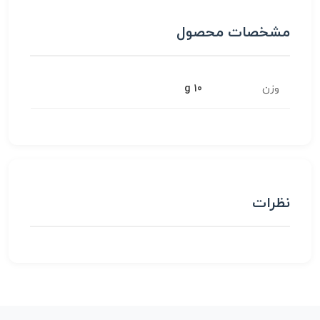
مشخصات محصول
وزن
10 g
نظرات