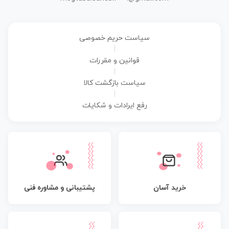
سیاست حریم خصوصی
|
قوانین و مقررات
|
سیاست بازگشت کالا
|
رفع ایرادات و شکایات
پشتیبانی و مشاوره فنی
خرید آسان