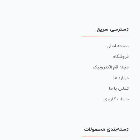
دسترسی سریع
صفحه اصلی
فروشگاه
مجله قم الکترونیک
درباره ما
تماس با ما
حساب کاربری
دسته‌بندی محصولات