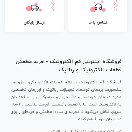
تماس با ما
ارسال رایگان
فروشگاه اینترنتی قم الکترونیک - خرید مطمئن
قطعات الکترونیک و رباتیک
فروشگاه قم الکترونیک با ارائه قطعات الکترونیکی، ماژول‌ها،
سنسورها، بردهای توسعه، تجهیزات رباتیک و ابزارهای تخصصی،
همراه مطمئن مهندسان، دانشجویان، تعمیرکاران و علاقه‌مندان
به الکترونیک است. ما با تضمین کیفیت، قیمت مناسب و ارسال
سریع، تلاش می‌کنیم تا تجربه‌ای ساده، مطمئن و حرفه‌ای را برای
مشتریان خود فراهم کنیم.
تنوع محصولات الکترونیکی و رباتیک