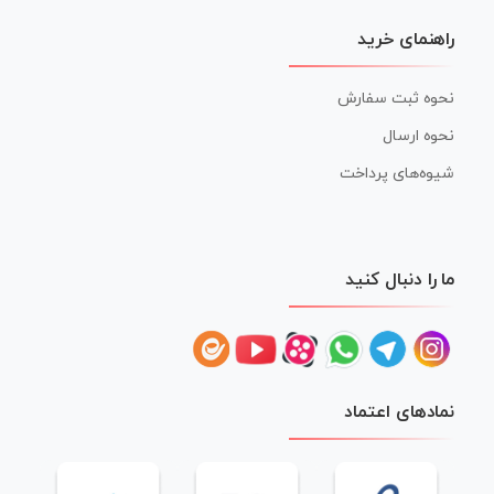
راهنمای خرید
نحوه ثبت سفارش
نحوه ارسال
شیوه‌های پرداخت
ما را دنبال کنید
نمادهای اعتماد