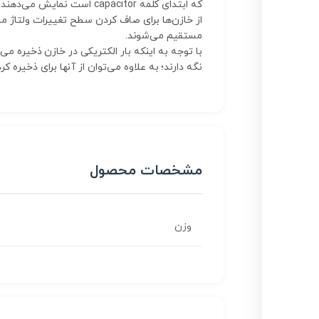
که ابتدای کلمه capacitor است نمایش می‌دهند.
از خازن‌ها برای صاف کردن سطح تغییرات ولتاژ مست
مستقیم می‌شوند.
با توجه به اینکه بار الکتریکی در خازن ذخیره می‌
نگه دارند؛ به علاوه می‌توان از آنها برای ذخیره کر
مشخصات محصول
وزن