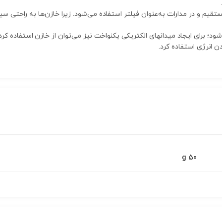
قیم و در مدارات به‌عنوان فیلتر استفاده می‌شود. زیرا خازن‌ها به راحتی سیگ
شود؛ برای ایجاد میدانهای الکتریکی یکنواخت نیز می‌توان از خازن استفاده کرد
دن انرژی استفاده کرد.
50 g