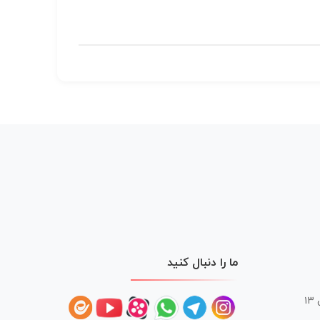
ما را دنبال کنید