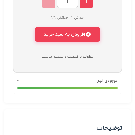
−
+
حداقل: 1 - حداکثر: 999
افزودن به سبد خرید
قطعات با کیفیت و قیمت مناسب
موجودی انبار
-
توضیحات