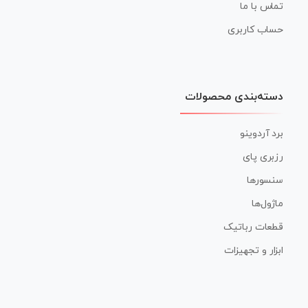
تماس با ما
حساب کاربری
دسته‌بندی محصولات
برد آردوینو
رزبری پای
سنسورها
ماژول‌ها
قطعات رباتیک
ابزار و تجهیزات