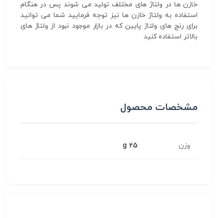
خازن ها در ولتاژ های مختلف تولید می شوند پس در هنگام
استفاده به ولتاژ خازن ها نیز توجه فرمایید شما می توانید
برای رنج های ولتاژ پایین که در بازار موجود نبود از ولتاژ های
بالاتر استفاده کنید
مشخصات محصول
وزن
25 g