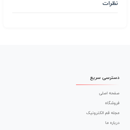
نظرات
دسترسی سریع
صفحه اصلی
فروشگاه
مجله قم الکترونیک
درباره ما