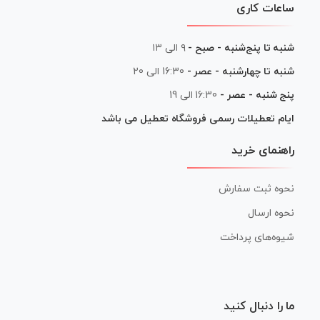
ساعات کاری
شنبه تا پنج‌شنبه - صبح -
۹ الی ۱۳
شنبه تا چهارشنبه - عصر -
16:30 الی 20
پنج شنبه - عصر -
16:30 الی 19
ایام تعطیلات رسمی فروشگاه تعطیل می باشد
راهنمای خرید
نحوه ثبت سفارش
نحوه ارسال
شیوه‌های پرداخت
ما را دنبال کنید