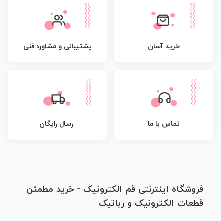
پشتیبانی و مشاوره فنی
خرید آسان
تماس با ما
ارسال رایگان
فروشگاه اینترنتی قم الکترونیک - خرید مطمئن
قطعات الکترونیک و رباتیک