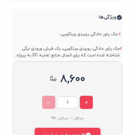
ویژگی‌ها:
جک پاور مادگی روبردی وینگویی...
جک پاور مادگی روبردی وینگویی، یک فیش ورودی نرگی
شناخته شده است که برای اتصال منابع تغذیه DC به پروژه...
8,600
−
+
حداقل: 1 - حداکثر: 999