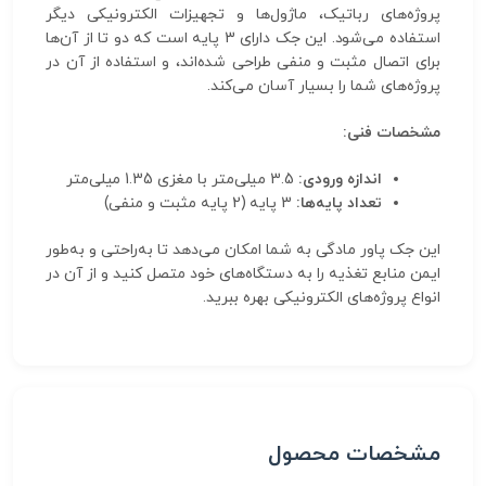
پروژه‌های رباتیک، ماژول‌ها و تجهیزات الکترونیکی دیگر
استفاده می‌شود. این جک دارای 3 پایه است که دو تا از آن‌ها
برای اتصال مثبت و منفی طراحی شده‌اند، و استفاده از آن در
پروژه‌های شما را بسیار آسان می‌کند.
مشخصات فنی:
اندازه ورودی:
3.5 میلی‌متر با مغزی 1.35 میلی‌متر
تعداد پایه‌ها:
3 پایه (2 پایه مثبت و منفی)
این جک پاور مادگی به شما امکان می‌دهد تا به‌راحتی و به‌طور
ایمن منابع تغذیه را به دستگاه‌های خود متصل کنید و از آن در
انواع پروژه‌های الکترونیکی بهره ببرید.
مشخصات محصول