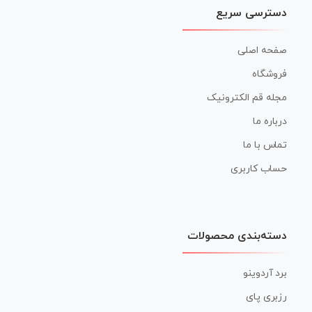
دسترسی سریع
صفحه اصلی
فروشگاه
مجله قم الکترونیک
درباره ما
تماس با ما
حساب کاربری
دسته‌بندی محصولات
برد آردوینو
رزبری پای