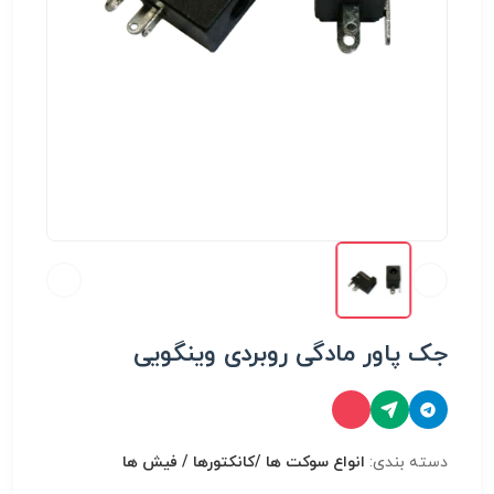
جک پاور مادگی روبردی وینگویی
دسته بندی:
انواع سوكت ها /کانکتورها / فیش ها