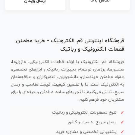
تماس با ما
ارسال رایگان
فروشگاه اینترنتی قم الکترونیک - خرید مطمئن
قطعات الکترونیک و رباتیک
فروشگاه قم الکترونیک با ارائه قطعات الکترونیکی، ماژول‌ها،
سنسورها، بردهای توسعه، تجهیزات رباتیک و ابزارهای تخصصی،
همراه مطمئن مهندسان، دانشجویان، تعمیرکاران و علاقه‌مندان
به الکترونیک است. ما با تضمین کیفیت، قیمت مناسب و ارسال
سریع، تلاش می‌کنیم تا تجربه‌ای ساده، مطمئن و حرفه‌ای را برای
مشتریان خود فراهم کنیم.
تنوع محصولات الکترونیکی و رباتیک
ارسال سریع به سراسر کشور
پشتیبانی تخصصی و مشاوره خرید