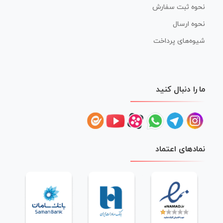
نحوه ثبت سفارش
نحوه ارسال
شیوه‌های پرداخت
ما را دنبال کنید
نمادهای اعتماد