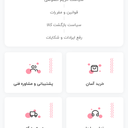
|
قوانین و مقررات
|
سیاست بازگشت کالا
|
رفع ایرادات و شکایات
پشتیبانی و مشاوره فنی
خرید آسان