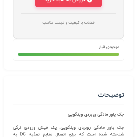
افزودن به سبد خرید
قطعات با کیفیت و قیمت مناسب
موجودی انبار
-
توضیحات
جک پاور مادگی روبردی وینگویی
جک پاور مادگی روبردی وینگویی، یک فیش ورودی نرگی
شناخته شده است که برای اتصال منابع تغذیه DC به