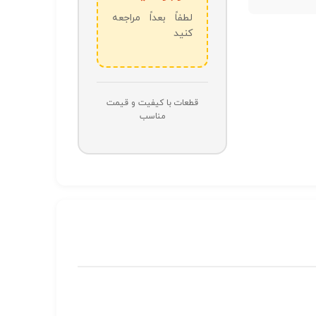
لطفاً بعداً مراجعه
کنید
قطعات با کیفیت و قیمت
مناسب