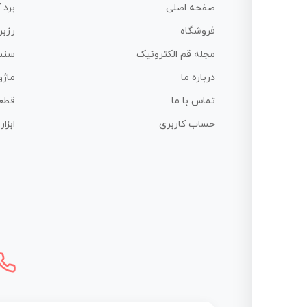
صفحه اصلی
برد 
فروشگاه
رزبر
مجله قم الکترونیک
سنس
درباره ما
ماژو
تماس با ما
قطع
حساب کاربری
ابزا