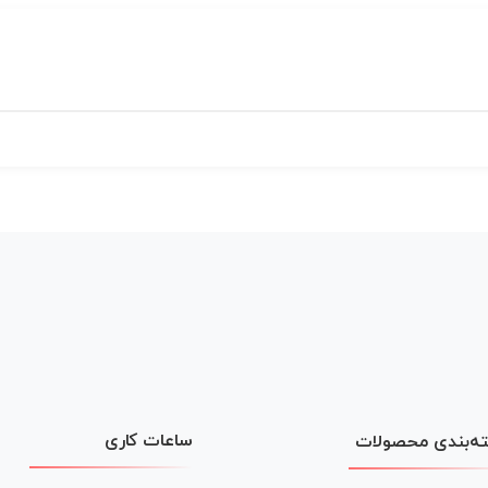
ساعات کاری
ه‌بندی محصولات