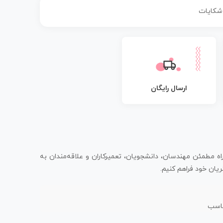
 شکایات
ارسال رایگان
اه مطمئن مهندسان، دانشجویان، تعمیرکاران و علاقه‌مندان به
یان خود فراهم کنیم.
ناسب