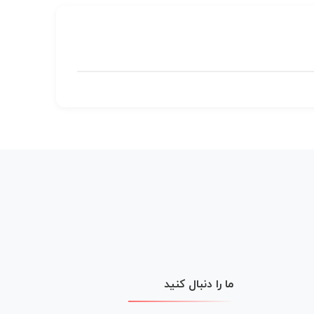
ما را دنبال کنید