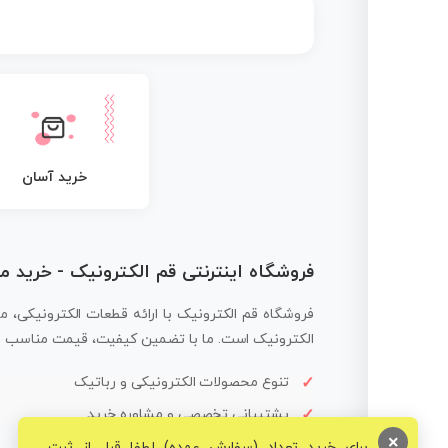
خرید آسان
فروشگاه اینترنتی قم الکترونیک - خرید 
فروشگاه قم الکترونیک با ارائه قطعات الکترونیکی، م
الکترونیک است. ما با تضمین کیفیت، قیمت مناسب و ار
تنوع محصولات الکترونیکی و رباتیک
پشتیبانی تخصصی و مشاوره خرید
×
برای خرید تعداد (سفارش عمده) لطفا قبل از ثبت