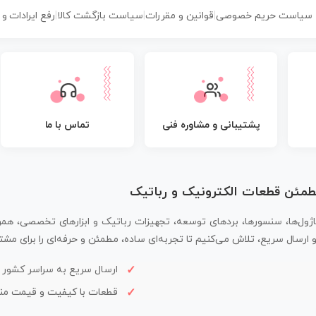
سیاست حریم خصوصی
|
قوانین و مقررات
|
سیاست بازگشت کالا
|
رفع ایرادات و
پشتیبانی و مشاوره فنی
تماس با ما
مطمئن قطعات الکترونیک و رباتیک
اژول‌ها، سنسورها، بردهای توسعه، تجهیزات رباتیک و ابزارهای تخصصی، همر
سال سریع، تلاش می‌کنیم تا تجربه‌ای ساده، مطمئن و حرفه‌ای را برای مشتر
ارسال سریع به سراسر کشور
قطعات با کیفیت و قیمت م