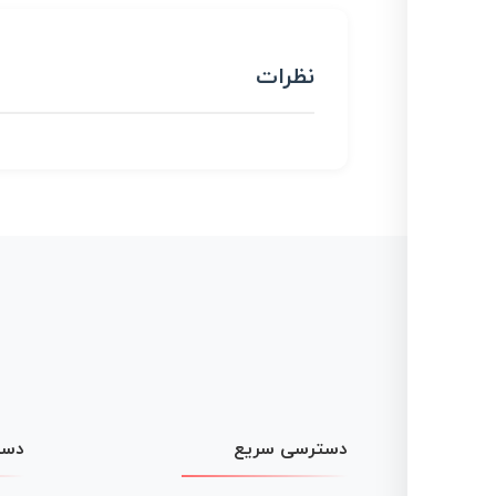
نظرات
دسترسی سریع
دست