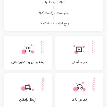
قوانین و مقررات
|
سیاست بازگشت کالا
|
رفع ایرادات و شکایات
پشتیبانی و مشاوره فنی
خرید آسان
تماس با ما
ارسال رایگان