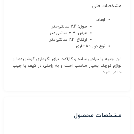
مشخصات فنی
ابعاد:
طول:
2.4 سانتی‌متر
عرض:
3.3 سانتی‌متر
ارتفاع:
2.2 سانتی‌متر
نوع درب:
فشاری
این جعبه با طراحی ساده و کارآمد، برای نگهداری گوشواره‌ها و
لوازم کوچک بسیار مناسب است و به راحتی در کیف یا جیب
جا می‌شود.
مشخصات محصول