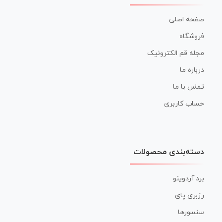
صفحه اصلی
فروشگاه
مجله قم الکترونیک
درباره ما
تماس با ما
حساب کاربری
دسته‌بندی محصولات
برد آردوینو
رزبری پای
سنسورها