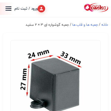
ورود / ثبت نام
خانه
/
جعبه ها و قاب ها
/ جعبه گوشواره ای 3 × 2 سفید