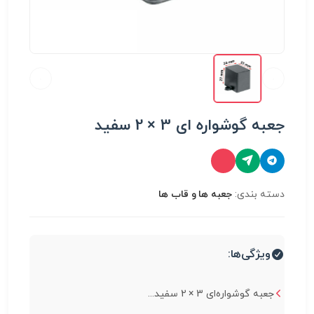
جعبه گوشواره ای 3 × 2 سفید
دسته بندی:
جعبه ها و قاب ها
ویژگی‌ها:
جعبه گوشواره‌ای 3 × 2 سفید...