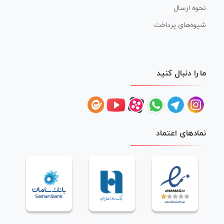
نحوه ارسال
شیوه‌های پرداخت
ما را دنبال کنید
نمادهای اعتماد