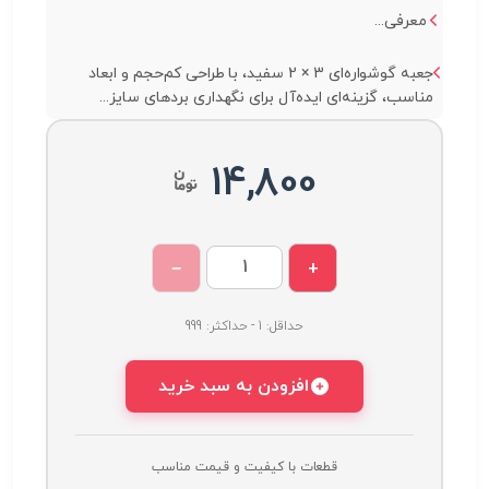
معرفی...
جعبه گوشواره‌ای 3 × 2 سفید، با طراحی کم‌حجم و ابعاد
مناسب، گزینه‌ای ایده‌آل برای نگهداری بردهای سایز...
14,800
−
+
حداقل: 1 - حداکثر: 999
افزودن به سبد خرید
قطعات با کیفیت و قیمت مناسب