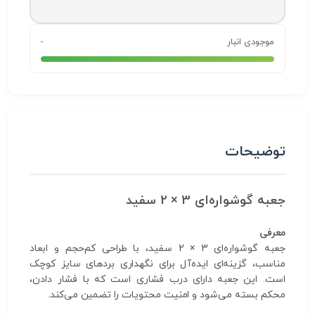
موجودی انبار
-
توضیحات
جعبه گوشواره‌ای 3 × 2 سفید
معرفی
جعبه گوشواره‌ای 3 × 2 سفید، با طراحی کم‌حجم و ابعاد
مناسب، گزینه‌ای ایده‌آل برای نگهداری بردهای سایز کوچک
است. این جعبه دارای درب فشاری است که با فشار دادن،
محکم بسته می‌شود و امنیت محتویات را تضمین می‌کند.