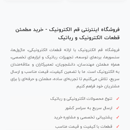
فروشگاه اینترنتی قم الکترونیک - خرید مطمئن
قطعات الکترونیک و رباتیک
فروشگاه قم الکترونیک با ارائه قطعات الکترونیکی، ماژول‌ها،
سنسورها، بردهای توسعه، تجهیزات رباتیک و ابزارهای تخصصی،
همراه مطمئن مهندسان، دانشجویان، تعمیرکاران و علاقه‌مندان
به الکترونیک است. ما با تضمین کیفیت، قیمت مناسب و ارسال
سریع، تلاش می‌کنیم تا تجربه‌ای ساده، مطمئن و حرفه‌ای را برای
مشتریان خود فراهم کنیم.
تنوع محصولات الکترونیکی و رباتیک
ارسال سریع به سراسر کشور
پشتیبانی تخصصی و مشاوره خرید
قطعات با کیفیت و قیمت مناسب