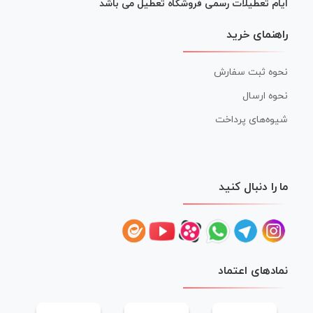
ایام تعطیلات رسمی فروشگاه تعطیل می باشد
راهنمای خرید
نحوه ثبت سفارش
نحوه ارسال
شیوه‌های پرداخت
ما را دنبال کنید
نمادهای اعتماد