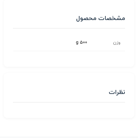
مشخصات محصول
وزن
500 g
نظرات