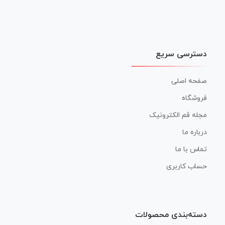
دسترسی سریع
صفحه اصلی
فروشگاه
مجله قم الکترونیک
درباره ما
تماس با ما
حساب کاربری
دسته‌بندی محصولات