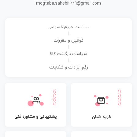
mogtaba.sahebi2009@gmail.com
سیاست حریم خصوصی
|
قوانین و مقررات
|
سیاست بازگشت کالا
|
رفع ایرادات و شکایات
پشتیبانی و مشاوره فنی
خرید آسان