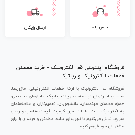
تماس با ما
ارسال رایگان
فروشگاه اینترنتی قم الکترونیک - خرید مطمئن
قطعات الکترونیک و رباتیک
فروشگاه قم الکترونیک با ارائه قطعات الکترونیکی، ماژول‌ها،
سنسورها، بردهای توسعه، تجهیزات رباتیک و ابزارهای تخصصی،
همراه مطمئن مهندسان، دانشجویان، تعمیرکاران و علاقه‌مندان
به الکترونیک است. ما با تضمین کیفیت، قیمت مناسب و ارسال
سریع، تلاش می‌کنیم تا تجربه‌ای ساده، مطمئن و حرفه‌ای را برای
مشتریان خود فراهم کنیم.