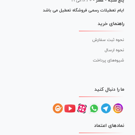
پنج شنبه - عصر -
16:30 الی 19
ایام تعطیلات رسمی فروشگاه تعطیل می باشد
راهنمای خرید
نحوه ثبت سفارش
نحوه ارسال
شیوه‌های پرداخت
ما را دنبال کنید
نمادهای اعتماد