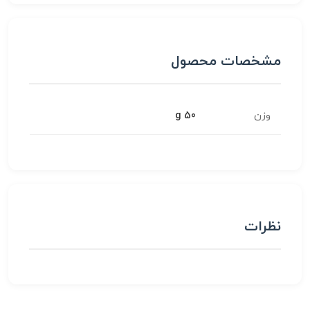
مشخصات محصول
وزن
50 g
نظرات