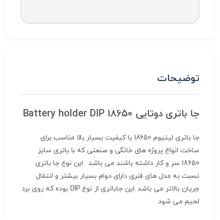
توضیحات
جا باتری دوتایی 18650 Battery holder DIP
جا باتری لیتیوم 18650 با کیفیت بسیار بالا مناسب برای
ساخت انواع پروژه های خانگی و صنعتی که با باتری سایز
18650 سر و کار داشته باشند می باشد . این نوع جا باتری
نسبت به مدل های فنری دارای دوام بسیار بیشتر و انتقال
جریان بالاتر می باشد .این جاباتری از نوع DIP بوده که روی برد
لحیم می شود