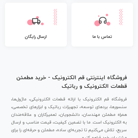
تماس با ما
ارسال رایگان
فروشگاه اینترنتی قم الکترونیک - خرید مطمئن
قطعات الکترونیک و رباتیک
فروشگاه قم الکترونیک با ارائه قطعات الکترونیکی، ماژول‌ها،
سنسورها، بردهای توسعه، تجهیزات رباتیک و ابزارهای تخصصی،
همراه مطمئن مهندسان، دانشجویان، تعمیرکاران و علاقه‌مندان
به الکترونیک است. ما با تضمین کیفیت، قیمت مناسب و ارسال
سریع، تلاش می‌کنیم تا تجربه‌ای ساده، مطمئن و حرفه‌ای را برای
مشتریان خود فراهم کنیم.