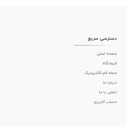
دسترسی سریع
صفحه اصلی
فروشگاه
مجله قم الکترونیک
درباره ما
تماس با ما
حساب کاربری