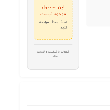
این محصول
موجود نیست
لطفاً بعداً مراجعه
کنید
قطعات با کیفیت و قیمت
مناسب