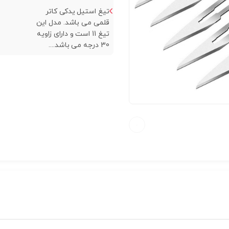
تیغ استیل یدکی کاتر
قلمی می باشد. مدل این
تیغ 11 است و دارای زاویه
30 درجه می باشد....