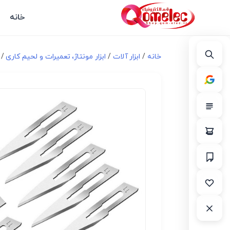
خانه
خانه
/
ابزار آلات
/
ابزار مونتاژ، تعميرات و لحیم کاری
/ تی