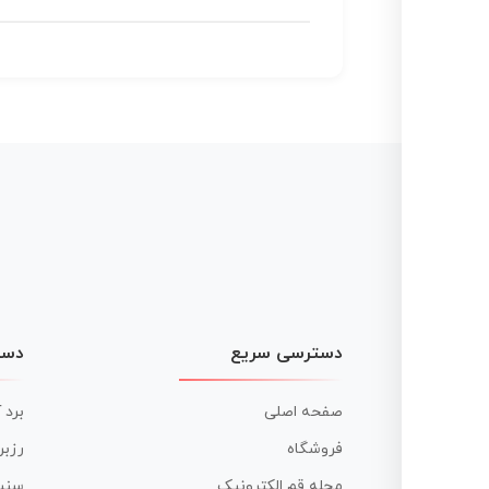
دسترسی سریع
دست
صفحه اصلی
برد 
فروشگاه
رزبر
مجله قم الکترونیک
سنس