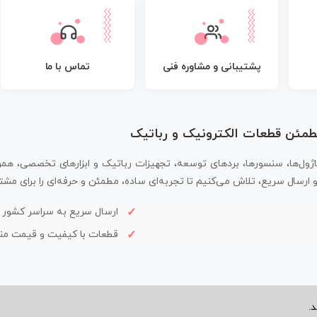
پشتیبانی و مشاوره فنی
تماس با ما
مطمئن قطعات الکترونیک و رباتیک
اژول‌ها، سنسورها، بردهای توسعه، تجهیزات رباتیک و ابزارهای تخصصی، همر
سال سریع، تلاش می‌کنیم تا تجربه‌ای ساده، مطمئن و حرفه‌ای را برای مشتر
ارسال سریع به سراسر کشور
قطعات با کیفیت و قیمت م
.