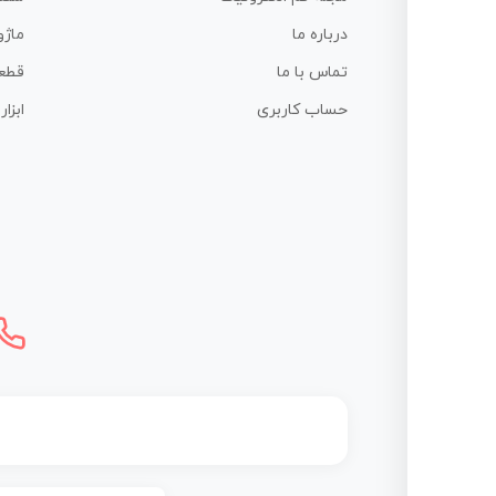
درباره ما
ماژو
تماس با ما
قطع
حساب کاربری
ابزا