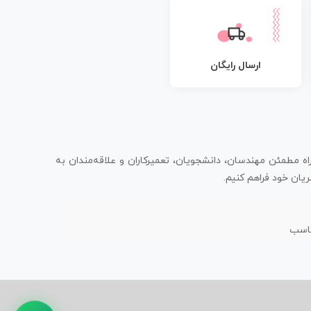
ارسال رایگان
اه مطمئن مهندسان، دانشجویان، تعمیرکاران و علاقه‌مندان به
یان خود فراهم کنیم.
ناسب