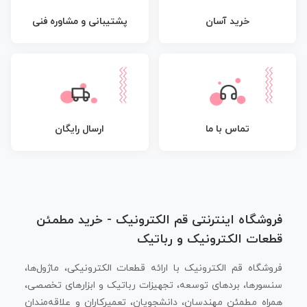
پشتیبانی و مشاوره فنی
خرید آسان
تماس با ما
ارسال رایگان
فروشگاه اینترنتی قم الکترونیک - خرید مطمئن
قطعات الکترونیک و رباتیک
فروشگاه قم الکترونیک با ارائه قطعات الکترونیکی، ماژول‌ها،
سنسورها، بردهای توسعه، تجهیزات رباتیک و ابزارهای تخصصی،
همراه مطمئن مهندسان، دانشجویان، تعمیرکاران و علاقه‌مندان