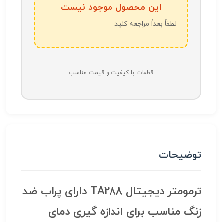
این محصول موجود نیست
لطفاً بعداً مراجعه کنید
قطعات با کیفیت و قیمت مناسب
توضیحات
ترمومتر دیجیتال TA288 دارای پراب ضد
زنگ مناسب برای اندازه گیری دمای