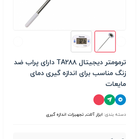
ترمومتر دیجیتال TA288 دارای پراب ضد
زنگ مناسب برای اندازه گیری دمای
مایعات
دسته بندی:
ابزار آلات, تجهیزات اندازه گیری