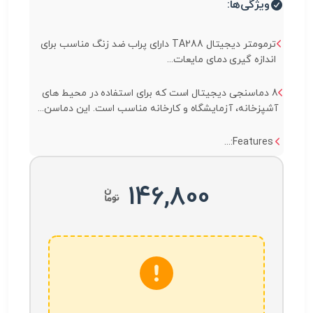
ویژگی‌ها:
ترمومتر دیجیتال TA288 دارای پراب ضد زنگ مناسب برای
اندازه گیری دمای مایعات...
8 دماسنجی دیجیتال است که برای استفاده در محیط های
آشپزخانه، آزمایشگاه و کارخانه مناسب است. این دماسن...
Features:...
146,800