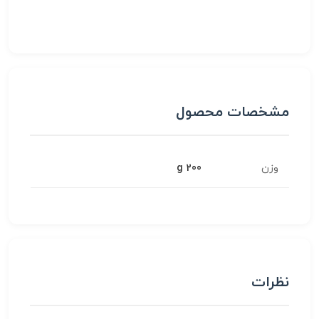
مشخصات محصول
وزن
200 g
نظرات