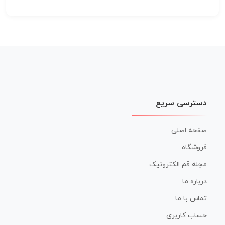
دسترسی سریع
صفحه اصلی
فروشگاه
مجله قم الکترونیک
درباره ما
تماس با ما
حساب کاربری