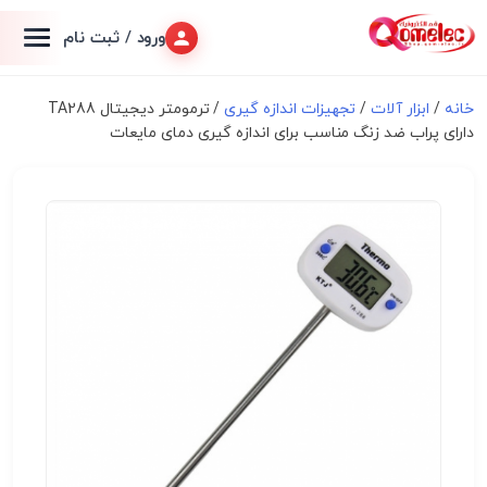
ورود / ثبت نام
خانه
/
ابزار آلات
/
تجهیزات اندازه گیری
/ ترمومتر دیجیتال TA288
دارای پراب ضد زنگ مناسب برای اندازه گیری دمای مایعات