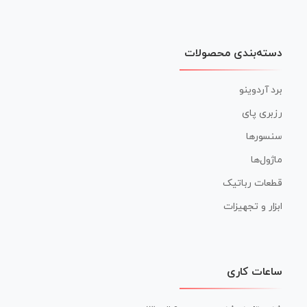
دسته‌بندی محصولات
برد آردوینو
رزبری پای
سنسورها
ماژول‌ها
قطعات رباتیک
ابزار و تجهیزات
ساعات کاری