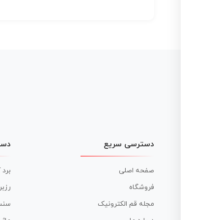
دسترسی سریع
دست
صفحه اصلی
برد 
فروشگاه
رزبر
مجله قم الکترونیک
سنس