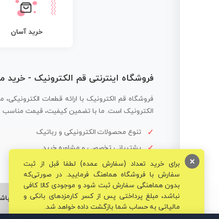
خرید آسان
فروشگاه اینترنتی قم الکترونیک - خرید 
فروشگاه قم الکترونیک با ارائه قطعات الکترونیکی، م
الکترونیک است. ما با تضمین کیفیت، قیمت مناسب و ار
تنوع محصولات الکترونیکی و رباتیک
پشتیبانی تخصصی و مشاوره خرید
×
برای خرید تعداد (سفارش عمده) لطفا قبل از ثبت
سفارش با فروشگاه هماهنگ فرمایید. در صورتی‌که
بدون هماهنگی سفارش ثبت شود و موجودی کالا کافی
نباشد، مبلغ پرداختی پس از کسر کارمزدهای بانکی و
© تمامی حقوق برای فروشگاه تخصصی قم الکترونیک محفوظ می‌باشد
مالیاتی به حساب شما بازگشت داده خواهد شد.