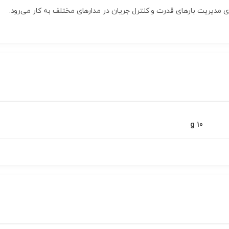
برای مدیریت بارهای قدرت و کنترل جریان در مدارهای مختلف به کار می‌رود.
10 g