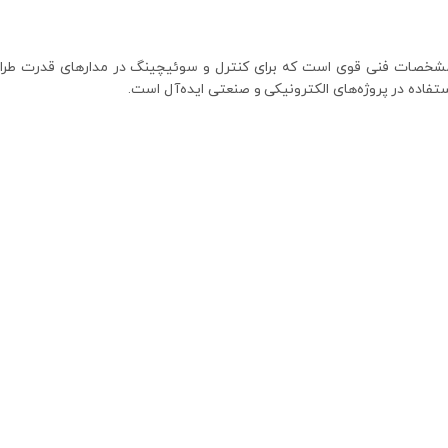
تفاده در پروژه‌های الکترونیکی و صنعتی ایده‌آل است.