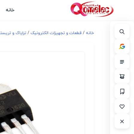
خانه
خانه
/
قطعات و تجهیزات الکترونیک
/
ترایاک و تریست