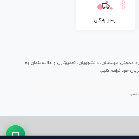
ارسال رایگان
اه مطمئن مهندسان، دانشجویان، تعمیرکاران و علاقه‌مندان به
یان خود فراهم کنیم.
ناسب