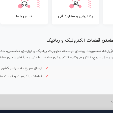
پشتیبانی و مشاوره فنی
تماس با ما
مطمئن قطعات الکترونیک و رباتیک
اژول‌ها، سنسورها، بردهای توسعه، تجهیزات رباتیک و ابزارهای تخصصی، همر
سال سریع، تلاش می‌کنیم تا تجربه‌ای ساده، مطمئن و حرفه‌ای را برای مشتر
ارسال سریع به سراسر کشور
قطعات با کیفیت و قیمت م
.