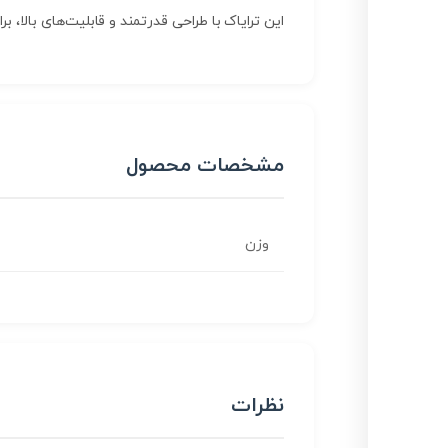
این ترایاک با طراحی قدرتمند و قابلیت‌های بالا، 
مشخصات محصول
وزن
نظرات