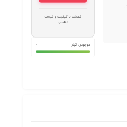
..
قطعات با کیفیت و قیمت
مناسب
موجودی انبار
-