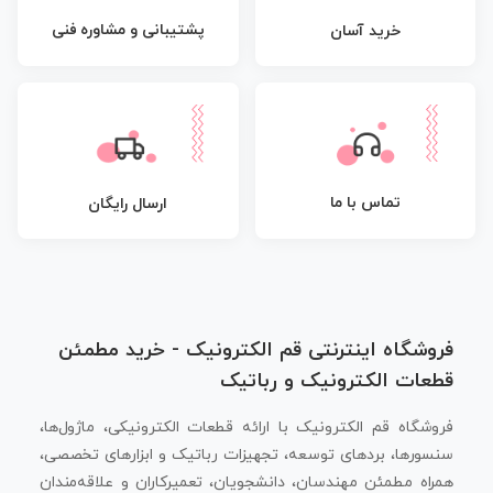
پشتیبانی و مشاوره فنی
خرید آسان
تماس با ما
ارسال رایگان
فروشگاه اینترنتی قم الکترونیک - خرید مطمئن
قطعات الکترونیک و رباتیک
فروشگاه قم الکترونیک با ارائه قطعات الکترونیکی، ماژول‌ها،
سنسورها، بردهای توسعه، تجهیزات رباتیک و ابزارهای تخصصی،
همراه مطمئن مهندسان، دانشجویان، تعمیرکاران و علاقه‌مندان