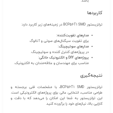
باشد.
کاربردها
ترانزیستور BCP56T1 SMD در زمینه‌های زیر کاربرد دارد:
مدارهای تقویت‌کننده:
برای تقویت سیگنال‌های صوتی و آنالوگ.
مدارهای سوئیچینگ:
در پروژه‌های کنترل کننده و سوئیچینگ.
پروژه‌های DIY و الکترونیک خانگی:
مناسب برای مهندسان و علاقه‌مندان به الکترونیک.
نتیجه‌گیری
ترانزیستور BCP56T1 SMD، با مشخصات فنی برجسته و
طراحی مناسب، انتخابی عالی برای پروژه‌های الکترونیکی است.
این ترانزیستور به شما این امکان را می‌دهد که با دقت و
کارایی بالا، نیازهای خود را برآورده کنید.