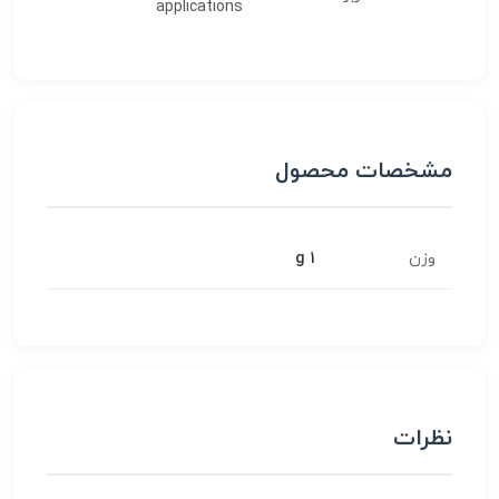
applications
مشخصات محصول
وزن
1 g
نظرات