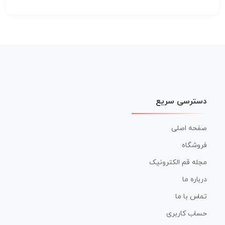
دسترسی سریع
صفحه اصلی
فروشگاه
مجله قم الکترونیک
درباره ما
تماس با ما
حساب کاربری