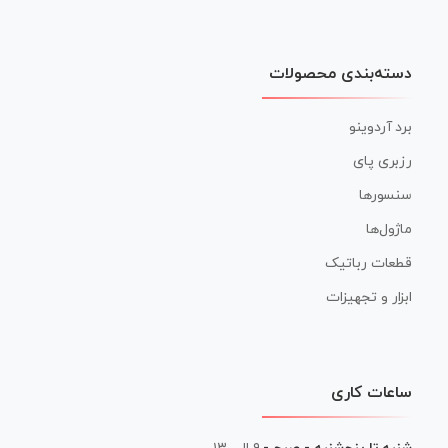
دسته‌بندی محصولات
برد آردوینو
رزبری پای
سنسورها
ماژول‌ها
قطعات رباتیک
ابزار و تجهیزات
ساعات کاری