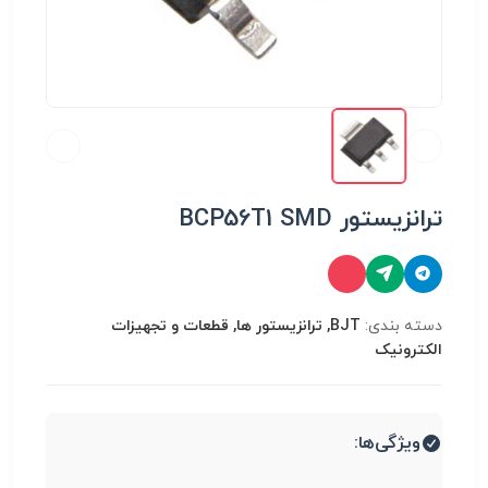
ترانزیستور BCP56T1 SMD
دسته بندی:
BJT, ترانزیستور ها, قطعات و تجهیزات
الکترونیک
ویژگی‌ها: