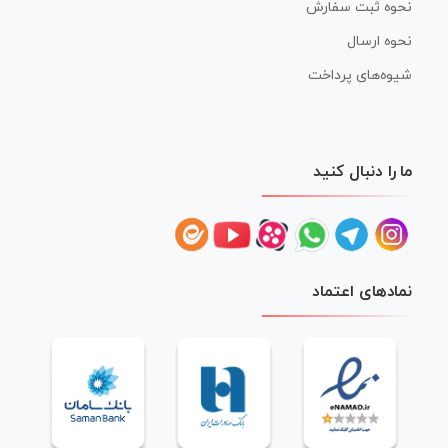
نحوه ثبت سفارش
نحوه ارسال
شیوه‌های پرداخت
ما را دنبال کنید
نمادهای اعتماد