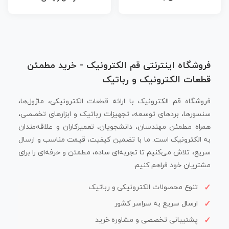
فروشگاه اینترنتی قم الکترونیک - خرید مطمئن
قطعات الکترونیک و رباتیک
فروشگاه قم الکترونیک با ارائه قطعات الکترونیکی، ماژول‌ها،
سنسورها، بردهای توسعه، تجهیزات رباتیک و ابزارهای تخصصی،
همراه مطمئن مهندسان، دانشجویان، تعمیرکاران و علاقه‌مندان
به الکترونیک است. ما با تضمین کیفیت، قیمت مناسب و ارسال
سریع، تلاش می‌کنیم تا تجربه‌ای ساده، مطمئن و حرفه‌ای را برای
مشتریان خود فراهم کنیم.
تنوع محصولات الکترونیکی و رباتیک
ارسال سریع به سراسر کشور
پشتیبانی تخصصی و مشاوره خرید