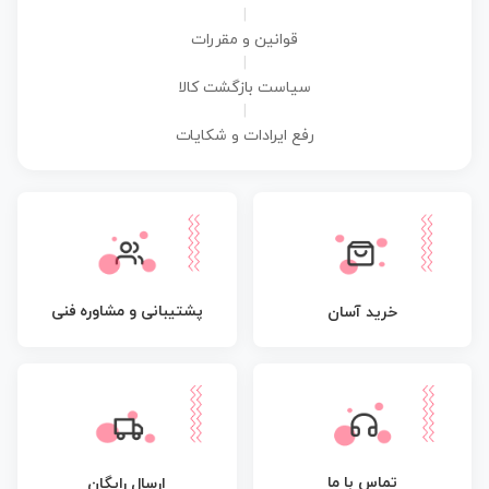
|
قوانین و مقررات
|
سیاست بازگشت کالا
|
رفع ایرادات و شکایات
پشتیبانی و مشاوره فنی
خرید آسان
تماس با ما
ارسال رایگان