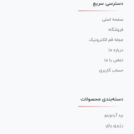
دسترسی سریع
صفحه اصلی
فروشگاه
مجله قم الکترونیک
درباره ما
تماس با ما
حساب کاربری
دسته‌بندی محصولات
برد آردوینو
رزبری پای