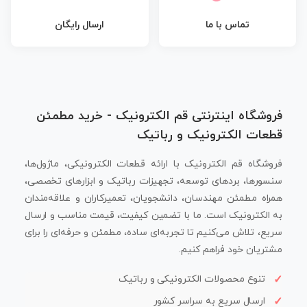
تماس با ما
ارسال رایگان
فروشگاه اینترنتی قم الکترونیک - خرید مطمئن
قطعات الکترونیک و رباتیک
فروشگاه قم الکترونیک با ارائه قطعات الکترونیکی، ماژول‌ها،
سنسورها، بردهای توسعه، تجهیزات رباتیک و ابزارهای تخصصی،
همراه مطمئن مهندسان، دانشجویان، تعمیرکاران و علاقه‌مندان
به الکترونیک است. ما با تضمین کیفیت، قیمت مناسب و ارسال
سریع، تلاش می‌کنیم تا تجربه‌ای ساده، مطمئن و حرفه‌ای را برای
مشتریان خود فراهم کنیم.
تنوع محصولات الکترونیکی و رباتیک
ارسال سریع به سراسر کشور