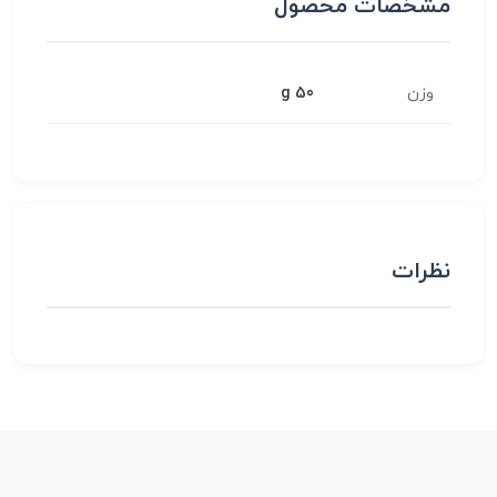
مشخصات محصول
وزن
50 g
نظرات