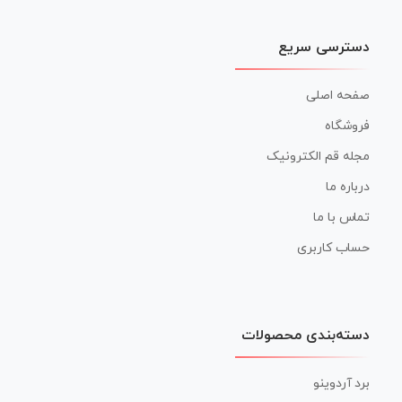
دسترسی سریع
صفحه اصلی
فروشگاه
مجله قم الکترونیک
درباره ما
تماس با ما
حساب کاربری
دسته‌بندی محصولات
برد آردوینو