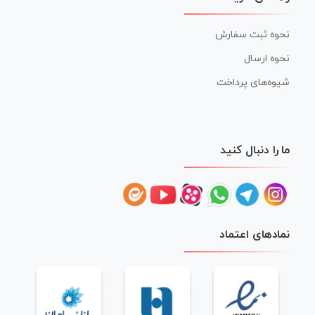
نحوه ثبت سفارش
نحوه ارسال
شیوه‌های پرداخت
ما را دنبال کنید
نمادهای اعتماد