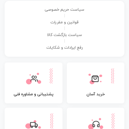
سیاست حریم خصوصی
|
قوانین و مقررات
|
سیاست بازگشت کالا
|
رفع ایرادات و شکایات
پشتیبانی و مشاوره فنی
خرید آسان