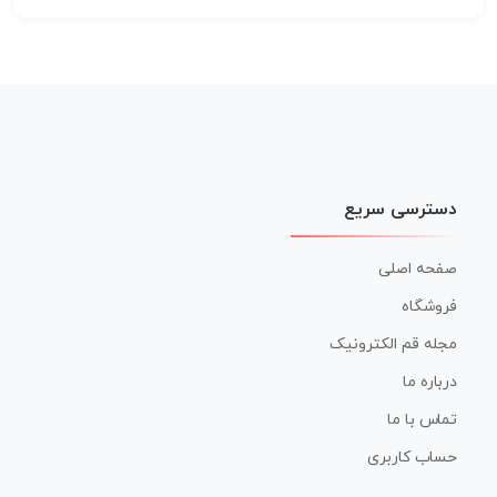
دسترسی سریع
صفحه اصلی
فروشگاه
مجله قم الکترونیک
درباره ما
تماس با ما
حساب کاربری