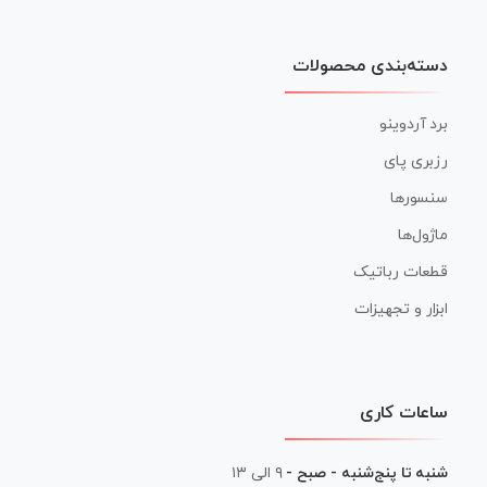
دسته‌بندی محصولات
برد آردوینو
رزبری پای
سنسورها
ماژول‌ها
قطعات رباتیک
ابزار و تجهیزات
ساعات کاری
شنبه تا پنج‌شنبه - صبح -
۹ الی ۱۳