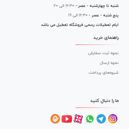
شنبه تا چهارشنبه - عصر -
16:30 الی 20
پنج شنبه - عصر -
16:30 الی 19
ایام تعطیلات رسمی فروشگاه تعطیل می باشد
راهنمای خرید
نحوه ثبت سفارش
نحوه ارسال
شیوه‌های پرداخت
ما را دنبال کنید