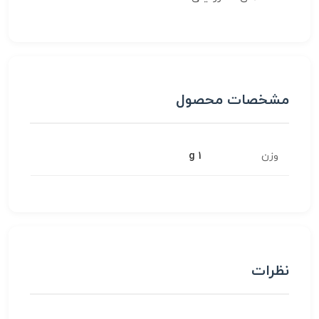
مشخصات محصول
وزن
1 g
نظرات