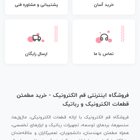
پشتیبانی و مشاوره فنی
خرید آسان
تماس با ما
ارسال رایگان
فروشگاه اینترنتی قم الکترونیک - خرید مطمئن
قطعات الکترونیک و رباتیک
فروشگاه قم الکترونیک با ارائه قطعات الکترونیکی، ماژول‌ها،
سنسورها، بردهای توسعه، تجهیزات رباتیک و ابزارهای تخصصی،
همراه مطمئن مهندسان، دانشجویان، تعمیرکاران و علاقه‌مندان