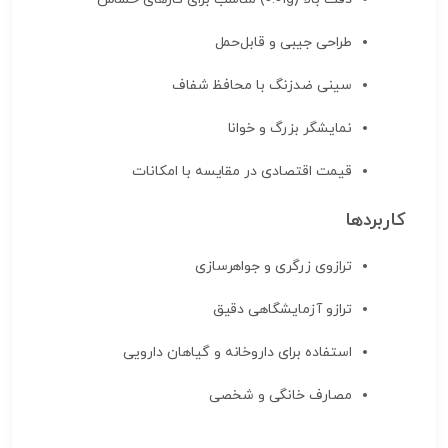
طراحی جیبی و قابل‌حمل
سینی ضدزنگ با محافظ شفاف
نمایشگر بزرگ و خوانا
قیمت اقتصادی در مقایسه با امکانات
کاربردها
ترازوی زرگری و جواهرسازی
ترازو آزمایشگاهی دقیق
استفاده برای داروخانه و گیاهان دارویی
مصارف خانگی و شخصی