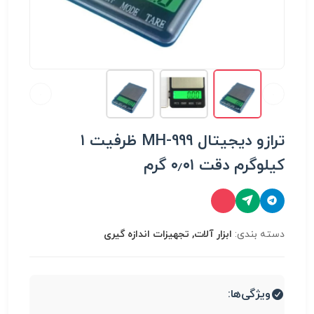
ترازو دیجیتال MH-999 ظرفیت ۱
کیلوگرم دقت ۰٫۰۱ گرم
دسته بندی:
ابزار آلات, تجهیزات اندازه گیری
ویژگی‌ها: