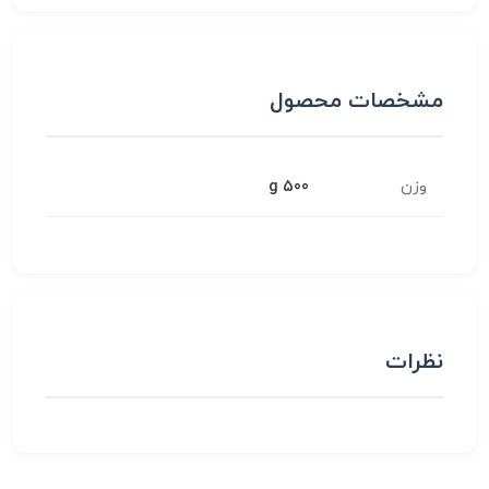
مشخصات محصول
وزن
500 g
نظرات