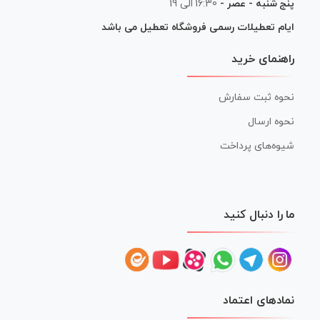
پنج شنبه - عصر -
16:30 الی 19
ایام تعطیلات رسمی فروشگاه تعطیل می باشد
راهنمای خرید
نحوه ثبت سفارش
نحوه ارسال
شیوه‌های پرداخت
ما را دنبال کنید
نمادهای اعتماد