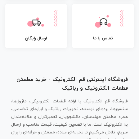
تماس با ما
ارسال رایگان
فروشگاه اینترنتی قم الکترونیک - خرید مطمئن
قطعات الکترونیک و رباتیک
فروشگاه قم الکترونیک با ارائه قطعات الکترونیکی، ماژول‌ها،
سنسورها، بردهای توسعه، تجهیزات رباتیک و ابزارهای تخصصی،
همراه مطمئن مهندسان، دانشجویان، تعمیرکاران و علاقه‌مندان
به الکترونیک است. ما با تضمین کیفیت، قیمت مناسب و ارسال
سریع، تلاش می‌کنیم تا تجربه‌ای ساده، مطمئن و حرفه‌ای را برای