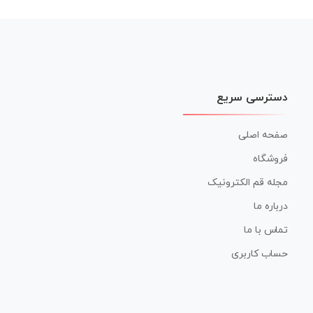
دسترسی سریع
صفحه اصلی
فروشگاه
مجله قم الکترونیک
درباره ما
تماس با ما
حساب کاربری