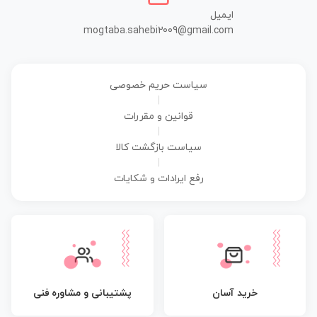
ایمیل
mogtaba.sahebi2009@gmail.com
سیاست حریم خصوصی
|
قوانین و مقررات
|
سیاست بازگشت کالا
|
رفع ایرادات و شکایات
پشتیبانی و مشاوره فنی
خرید آسان