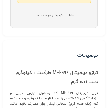
قطعات با کیفیت و قیمت مناسب
توضیحات
ترازو دیجیتال MH-999 ظرفیت ۱ کیلوگرم
دقت ۰٫۰۱ گرم
ترازو دیجیتال
MH-999
که به‌عنوان ترازوی جیبی و
آزمایشگاهی شناخته می‌شود، با ظرفیت
۱ کیلوگرم
و دقت
۰٫۰۱
گرم (یک صدم گرم)
انتخابی ایدئال برای مصارف دقیق مانند