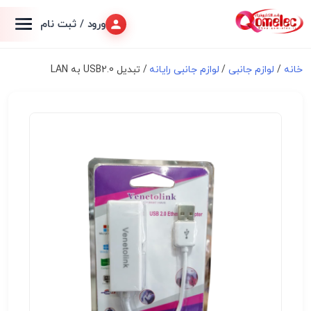
ورود / ثبت نام
خانه
/
لوازم جانبی
/
لوازم جانبی رایانه
/ تبدیل USB2.0 به LAN