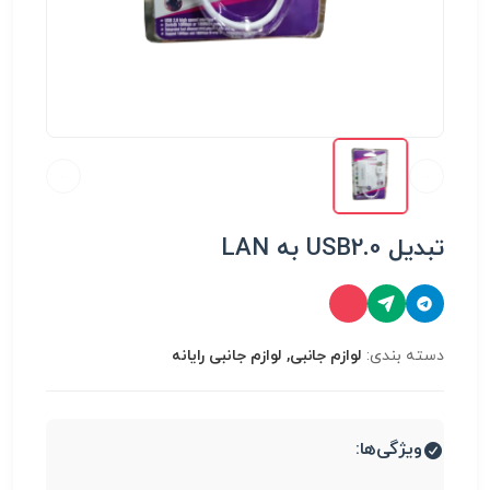
تبدیل USB2.0 به LAN
دسته بندی:
لوازم جانبی, لوازم جانبی رایانه
ویژگی‌ها: