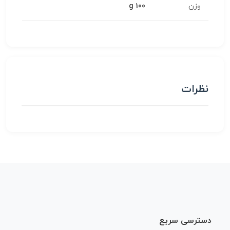
وزن
100 g
نظرات
دسترسی سریع