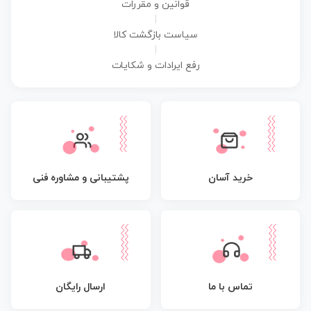
قوانین و مقررات
|
سیاست بازگشت کالا
|
رفع ایرادات و شکایات
پشتیبانی و مشاوره فنی
خرید آسان
تماس با ما
ارسال رایگان