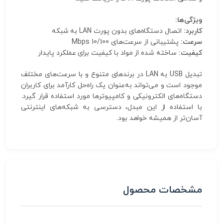
ویژگی‌ها:
کاربرد:
اتصال دستگاه‌های بدون پورت LAN به شبکه
سرعت:
پشتیبانی از سرعت‌های 10/100 Mbps
کیفیت:
ساخته شده از مواد با کیفیت برای عملکرد پایدار
تبدیل USB به LAN در برندهای متنوع و با سرعت‌های مختلف
موجود است و می‌تواند به‌عنوان یک راه‌حل کارآمد برای کاربران
دستگاه‌های الکترونیکی و کامپیوترها مورد استفاده قرار گیرد.
با استفاده از این مبدل، دسترسی به شبکه‌های اینترنتی
آسان‌تر از همیشه خواهد بود.
مشخصات محصول