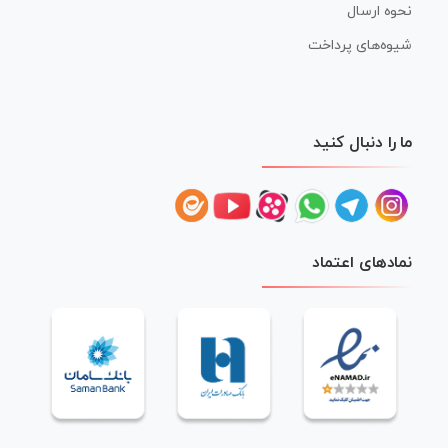
نحوه ارسال
شیوه‌های پرداخت
ما را دنبال کنید
نمادهای اعتماد