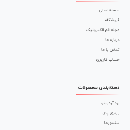
صفحه اصلی
فروشگاه
مجله قم الکترونیک
درباره ما
تماس با ما
حساب کاربری
دسته‌بندی محصولات
برد آردوینو
رزبری پای
سنسورها