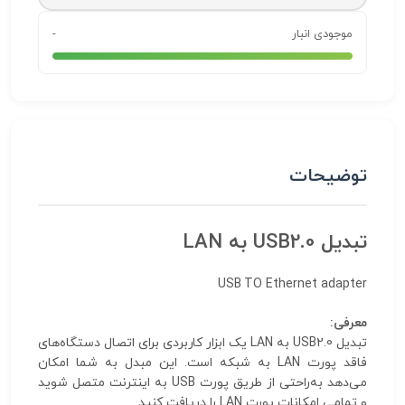
موجودی انبار
-
توضیحات
تبدیل USB2.0 به
LAN
USB TO Ethernet adapter
معرفی:
تبدیل USB2.0 به LAN یک ابزار کاربردی برای اتصال دستگاه‌های
فاقد پورت LAN به شبکه است. این مبدل به شما امکان
می‌دهد به‌راحتی از طریق پورت USB به اینترنت متصل شوید
و تمامی امکانات پورت LAN را دریافت کنید.