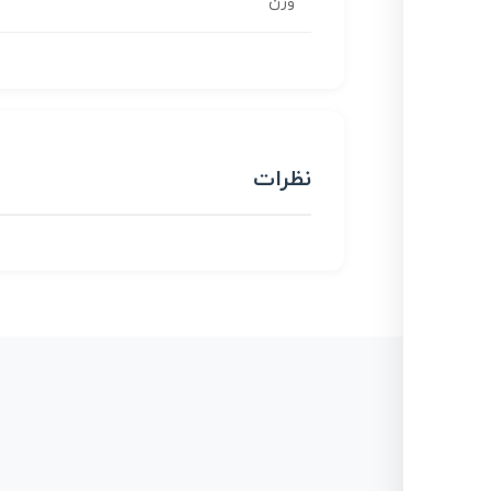
وزن
نظرات