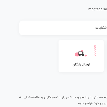
mogtaba.sa
 شکایات
ارسال رایگان
اه مطمئن مهندسان، دانشجویان، تعمیرکاران و علاقه‌مندان به
یان خود فراهم کنیم.