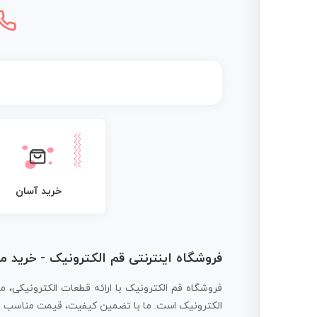
خرید آسان
فروشگاه اینترنتی قم الکترونیک - خرید 
فروشگاه قم الکترونیک با ارائه قطعات الکترونیکی، م
الکترونیک است. ما با تضمین کیفیت، قیمت مناسب و ار