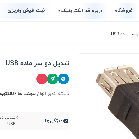
فروشگاه
ثبت فیش واریزی
درباره قم الکترونیک
▼
سر ماده USB
تبدیل دو سر ماده USB
دسته بندی:
انواع سوكت ها /کانکتوره
تبدیل دو
ویژگی‌ها:
USB...