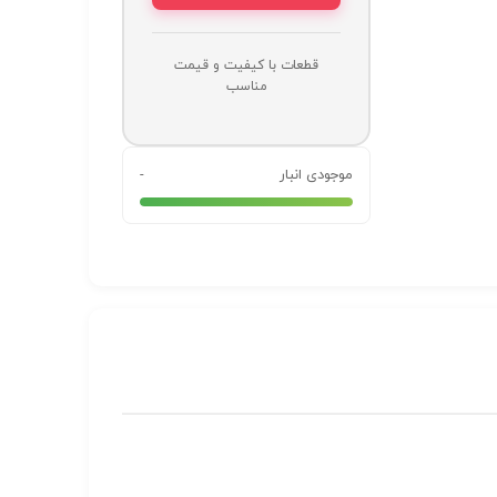
قطعات با کیفیت و قیمت
مناسب
موجودی انبار
-