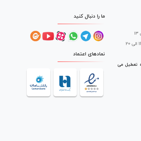
ما را دنبال کنید
 20
نمادهای اعتماد
ه تعطیل می