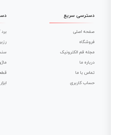
دسترسی سریع
دست
صفحه اصلی
برد 
فروشگاه
رزبر
مجله قم الکترونیک
سنس
درباره ما
ماژو
تماس با ما
قطع
حساب کاربری
ابزا