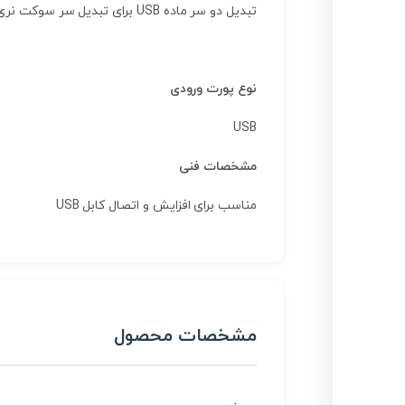
تبدیل دو سر ماده USB برای تبدیل سر سوکت نری کابل USB به مادگی USB استفاده می شود.
نوع پورت ورودی
USB
مشخصات فنی
مناسب برای افزایش و اتصال کابل USB
مشخصات محصول