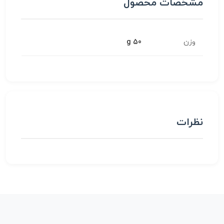
مشخصات محصول
وزن
50 g
نظرات