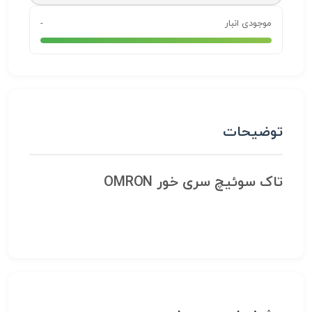
موجودی انبار
-
توضیحات
تاک سوئیچ سری خور OMRON