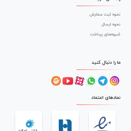
نحوه ثبت سفارش
نحوه ارسال
شیوه‌های پرداخت
ما را دنبال کنید
نمادهای اعتماد