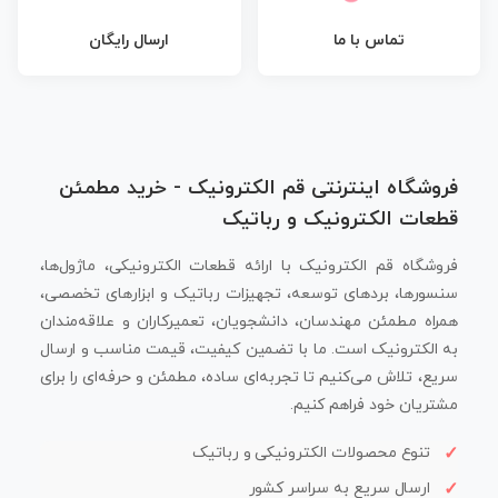
تماس با ما
ارسال رایگان
فروشگاه اینترنتی قم الکترونیک - خرید مطمئن
قطعات الکترونیک و رباتیک
فروشگاه قم الکترونیک با ارائه قطعات الکترونیکی، ماژول‌ها،
سنسورها، بردهای توسعه، تجهیزات رباتیک و ابزارهای تخصصی،
همراه مطمئن مهندسان، دانشجویان، تعمیرکاران و علاقه‌مندان
به الکترونیک است. ما با تضمین کیفیت، قیمت مناسب و ارسال
سریع، تلاش می‌کنیم تا تجربه‌ای ساده، مطمئن و حرفه‌ای را برای
مشتریان خود فراهم کنیم.
تنوع محصولات الکترونیکی و رباتیک
ارسال سریع به سراسر کشور