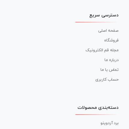
دسترسی سریع
صفحه اصلی
فروشگاه
مجله قم الکترونیک
درباره ما
تماس با ما
حساب کاربری
دسته‌بندی محصولات
برد آردوینو