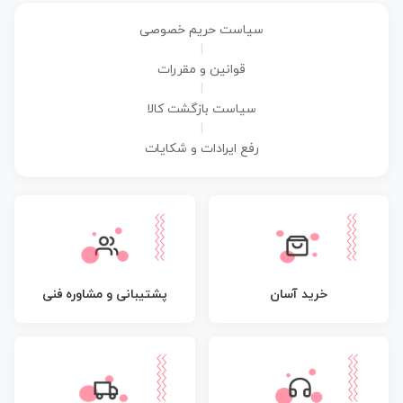
سیاست حریم خصوصی
|
قوانین و مقررات
|
سیاست بازگشت کالا
|
رفع ایرادات و شکایات
پشتیبانی و مشاوره فنی
خرید آسان