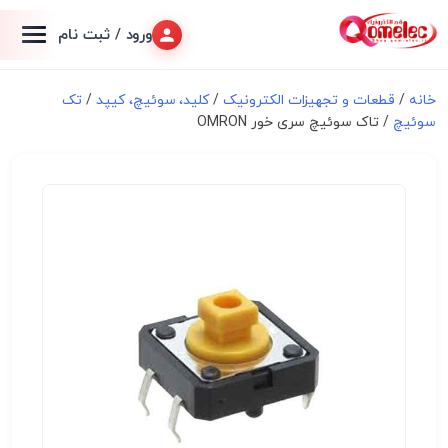
ورود / ثبت نام
خانه
/
قطعات و تجهیزات الکترونیک
/
کلید، سوئیچ، کیپد
/
تک
سوئیچ
/ تاک سوئیچ سری خور OMRON