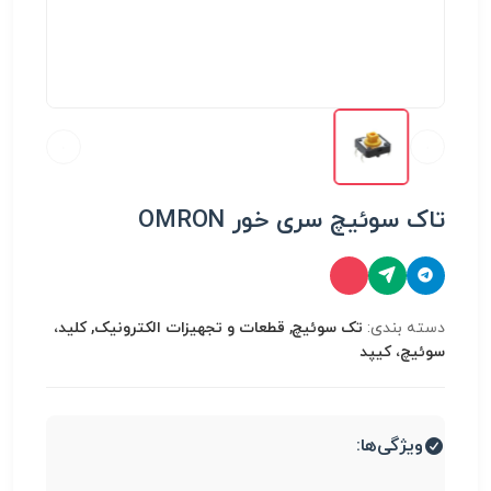
تاک سوئیچ سری خور OMRON
دسته بندی:
تک سوئیچ, قطعات و تجهیزات الکترونیک, کلید،
سوئیچ، کیپد
ویژگی‌ها: