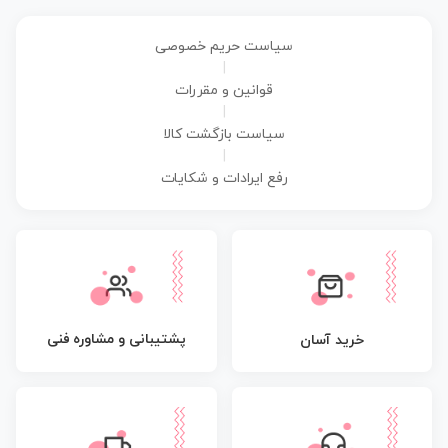
سیاست حریم خصوصی
|
قوانین و مقررات
|
سیاست بازگشت کالا
|
رفع ایرادات و شکایات
پشتیبانی و مشاوره فنی
خرید آسان