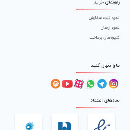
راهنمای خرید
نحوه ثبت سفارش
نحوه ارسال
شیوه‌های پرداخت
ما را دنبال کنید
نمادهای اعتماد