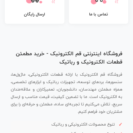
تماس با ما
ارسال رایگان
فروشگاه اینترنتی قم الکترونیک - خرید مطمئن
قطعات الکترونیک و رباتیک
فروشگاه قم الکترونیک با ارائه قطعات الکترونیکی، ماژول‌ها،
سنسورها، بردهای توسعه، تجهیزات رباتیک و ابزارهای تخصصی،
همراه مطمئن مهندسان، دانشجویان، تعمیرکاران و علاقه‌مندان
به الکترونیک است. ما با تضمین کیفیت، قیمت مناسب و ارسال
سریع، تلاش می‌کنیم تا تجربه‌ای ساده، مطمئن و حرفه‌ای را برای
مشتریان خود فراهم کنیم.
تنوع محصولات الکترونیکی و رباتیک