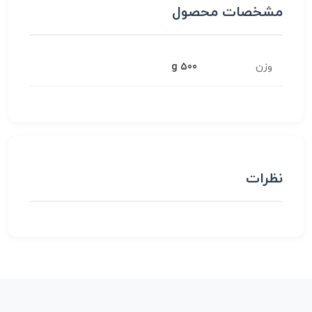
مشخصات محصول
وزن
500 g
نظرات