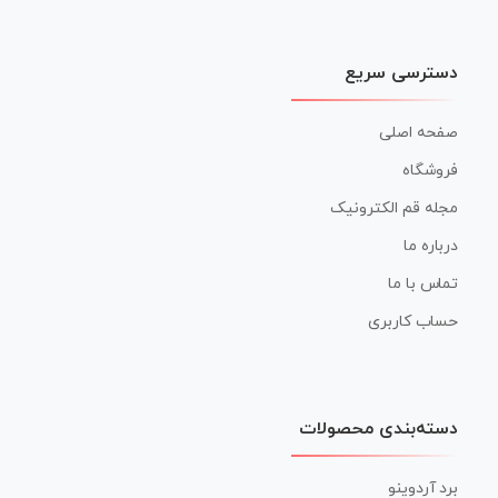
دسترسی سریع
صفحه اصلی
فروشگاه
مجله قم الکترونیک
درباره ما
تماس با ما
حساب کاربری
دسته‌بندی محصولات
برد آردوینو