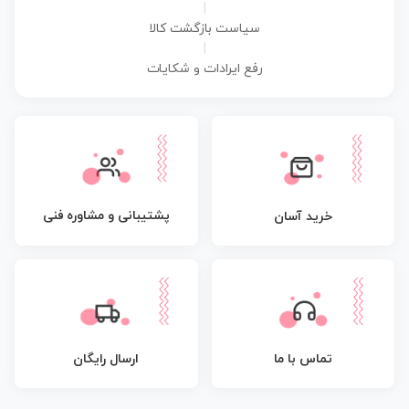
|
سیاست بازگشت کالا
|
رفع ایرادات و شکایات
پشتیبانی و مشاوره فنی
خرید آسان
تماس با ما
ارسال رایگان