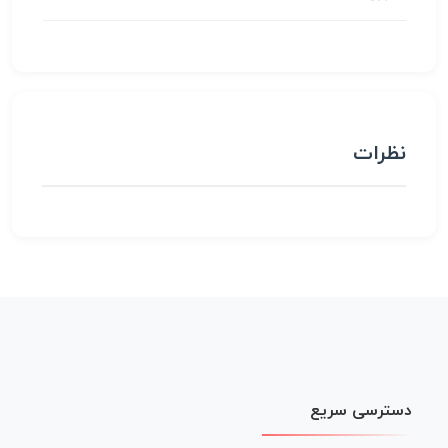
نظرات
دسترسی سریع