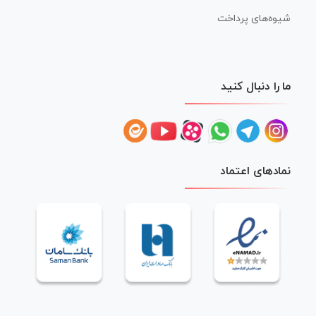
شیوه‌های پرداخت
ما را دنبال کنید
نمادهای اعتماد