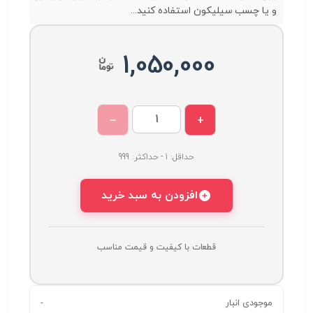
و یا چسب سیلیکون استفاده کنید...
1,050,000
−
+
حداقل: 1 - حداکثر: 999
افزودن به سبد خرید
قطعات با کیفیت و قیمت مناسب
موجودی انبار
-