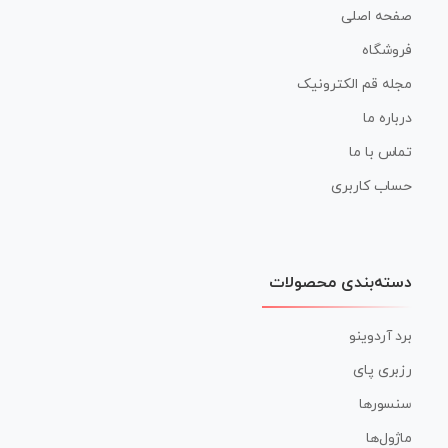
صفحه اصلی
فروشگاه
مجله قم الکترونیک
درباره ما
تماس با ما
حساب کاربری
دسته‌بندی محصولات
برد آردوینو
رزبری پای
سنسورها
ماژول‌ها