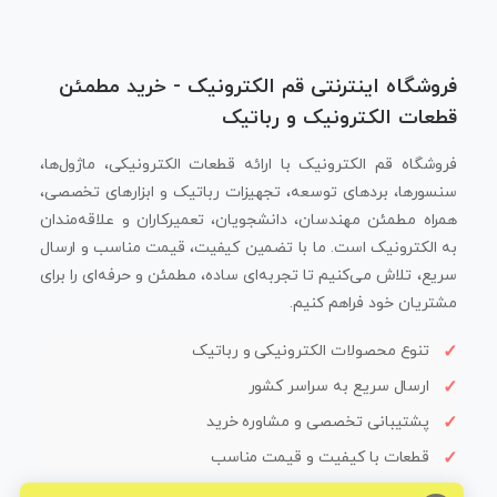
فروشگاه اینترنتی قم الکترونیک - خرید مطمئن
قطعات الکترونیک و رباتیک
فروشگاه قم الکترونیک با ارائه قطعات الکترونیکی، ماژول‌ها،
سنسورها، بردهای توسعه، تجهیزات رباتیک و ابزارهای تخصصی،
همراه مطمئن مهندسان، دانشجویان، تعمیرکاران و علاقه‌مندان
به الکترونیک است. ما با تضمین کیفیت، قیمت مناسب و ارسال
سریع، تلاش می‌کنیم تا تجربه‌ای ساده، مطمئن و حرفه‌ای را برای
مشتریان خود فراهم کنیم.
تنوع محصولات الکترونیکی و رباتیک
ارسال سریع به سراسر کشور
پشتیبانی تخصصی و مشاوره خرید
قطعات با کیفیت و قیمت مناسب