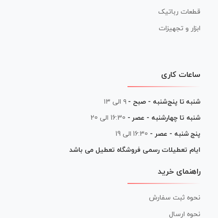
قطعات رباتیک
ابزار و تجهیزات
ساعات کاری
شنبه تا پنج‌شنبه - صبح -
۹ الی ۱۳
شنبه تا چهارشنبه - عصر -
16:30 الی 20
پنج شنبه - عصر -
16:30 الی 19
ایام تعطیلات رسمی فروشگاه تعطیل می باشد
راهنمای خرید
نحوه ثبت سفارش
نحوه ارسال