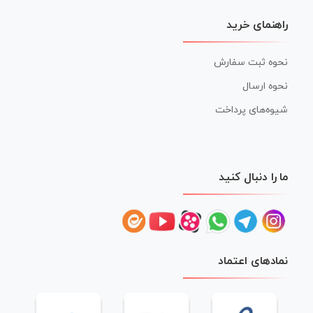
راهنمای خرید
نحوه ثبت سفارش
نحوه ارسال
شیوه‌های پرداخت
ما را دنبال کنید
نمادهای اعتماد