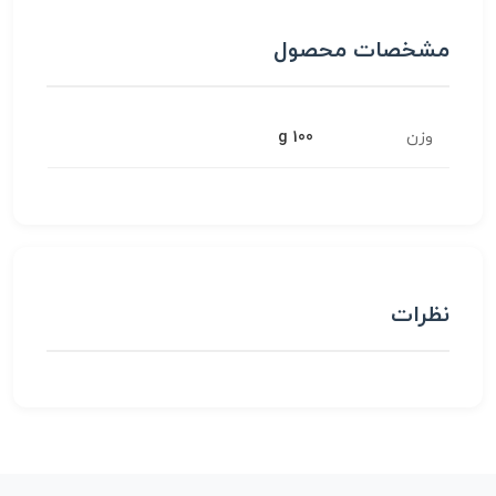
مشخصات محصول
وزن
100 g
نظرات