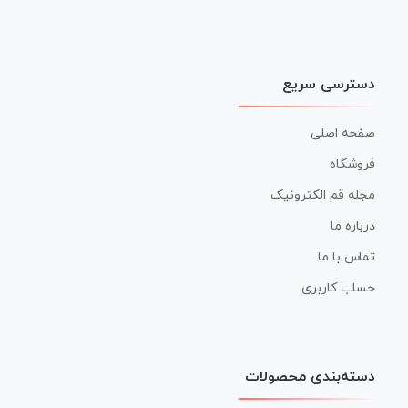
دسترسی سریع
صفحه اصلی
فروشگاه
مجله قم الکترونیک
درباره ما
تماس با ما
حساب کاربری
دسته‌بندی محصولات