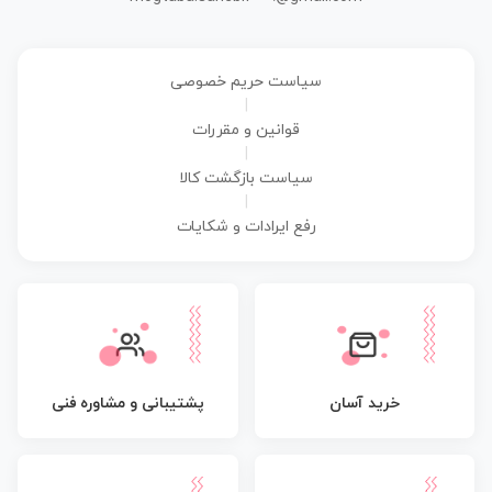
سیاست حریم خصوصی
|
قوانین و مقررات
|
سیاست بازگشت کالا
|
رفع ایرادات و شکایات
پشتیبانی و مشاوره فنی
خرید آسان