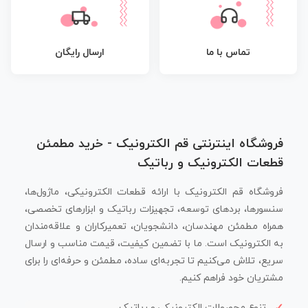
تماس با ما
ارسال رایگان
فروشگاه اینترنتی قم الکترونیک - خرید مطمئن
قطعات الکترونیک و رباتیک
فروشگاه قم الکترونیک با ارائه قطعات الکترونیکی، ماژول‌ها،
سنسورها، بردهای توسعه، تجهیزات رباتیک و ابزارهای تخصصی،
همراه مطمئن مهندسان، دانشجویان، تعمیرکاران و علاقه‌مندان
به الکترونیک است. ما با تضمین کیفیت، قیمت مناسب و ارسال
سریع، تلاش می‌کنیم تا تجربه‌ای ساده، مطمئن و حرفه‌ای را برای
مشتریان خود فراهم کنیم.
تنوع محصولات الکترونیکی و رباتیک