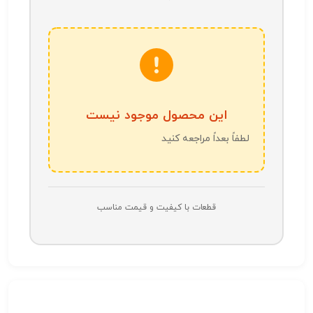
این محصول موجود نیست
لطفاً بعداً مراجعه کنید
قطعات با کیفیت و قیمت مناسب