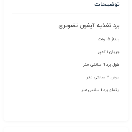
توضیحات
برد تغذیه آیفون تضویری
ولتاژ 15 ولت
جریان 1 آمپر
طول برد 9 سانتی متر
عرض 3 سانتی متر
ارتفاع برد 1 سانتی متر