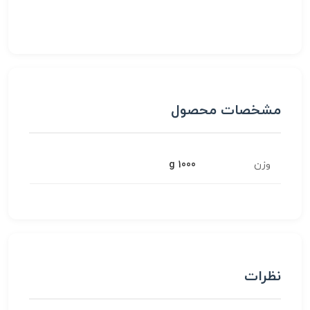
مشخصات محصول
وزن
1000 g
نظرات