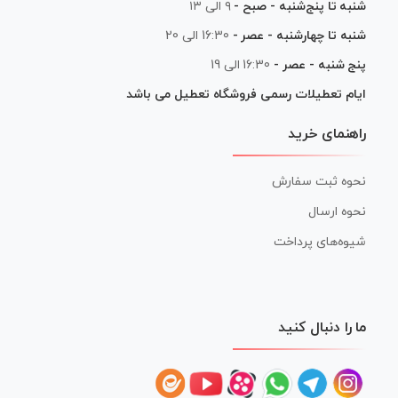
شنبه تا پنج‌شنبه - صبح -
۹ الی ۱۳
شنبه تا چهارشنبه - عصر -
16:30 الی 20
پنج شنبه - عصر -
16:30 الی 19
ایام تعطیلات رسمی فروشگاه تعطیل می باشد
راهنمای خرید
نحوه ثبت سفارش
نحوه ارسال
شیوه‌های پرداخت
ما را دنبال کنید