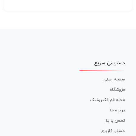
دسترسی سریع
صفحه اصلی
فروشگاه
مجله قم الکترونیک
درباره ما
تماس با ما
حساب کاربری