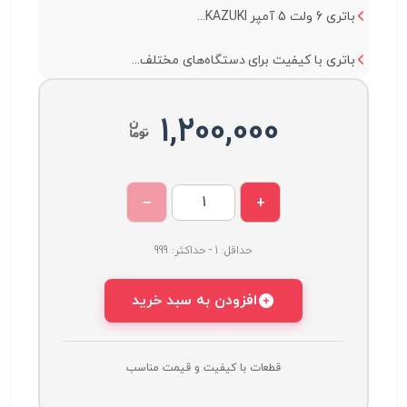
باتری 6 ولت 5 آمپر KAZUKI...
باتری با کیفیت برای دستگاه‌های مختلف...
1,200,000
−
+
حداقل: 1 - حداکثر: 999
افزودن به سبد خرید
قطعات با کیفیت و قیمت مناسب