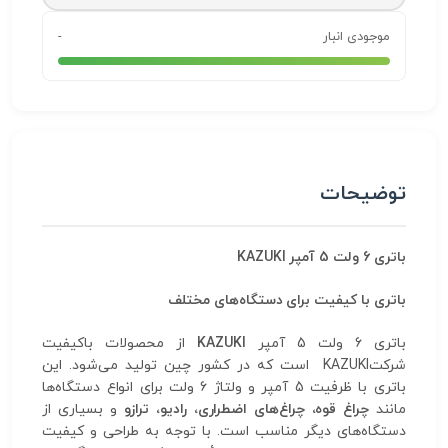
موجودی انبار
-
توضیحات
باتری 6 ولت 5 آمپر KAZUKI
باتری با کیفیت برای دستگاه‌های مختلف
باتری 6 ولت 5 آمپر
KAZUKI
از محصولات باکیفیت
شرکتKAZUKI است که در کشور چین تولید می‌شود. این
باتری با ظرفیت 5 آمپر و ولتاژ 6 ولت برای انواع دستگاه‌ها
مانند
چراغ قوه، چراغ‌های اضطراری، رادیو، ترازو
و بسیاری از
دستگاه‌های دیگر مناسب است. با توجه به طراحی و کیفیت