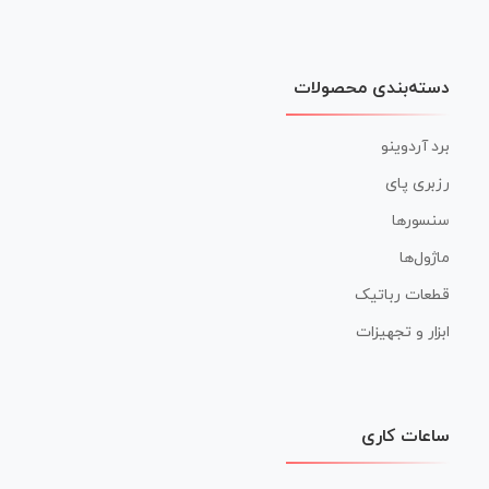
دسته‌بندی محصولات
برد آردوینو
رزبری پای
سنسورها
ماژول‌ها
قطعات رباتیک
ابزار و تجهیزات
ساعات کاری