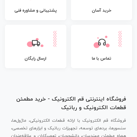
پشتیبانی و مشاوره فنی
خرید آسان
تماس با ما
ارسال رایگان
فروشگاه اینترنتی قم الکترونیک - خرید مطمئن
قطعات الکترونیک و رباتیک
فروشگاه قم الکترونیک با ارائه قطعات الکترونیکی، ماژول‌ها،
سنسورها، بردهای توسعه، تجهیزات رباتیک و ابزارهای تخصصی،
همراه مطمئن مهندسان، دانشجویان، تعمیرکاران و علاقه‌مندان