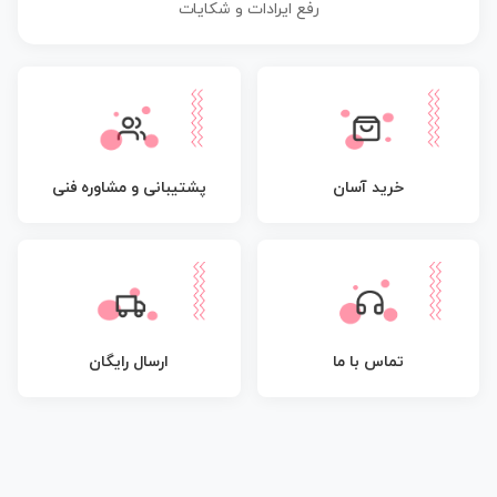
رفع ایرادات و شکایات
پشتیبانی و مشاوره فنی
خرید آسان
تماس با ما
ارسال رایگان