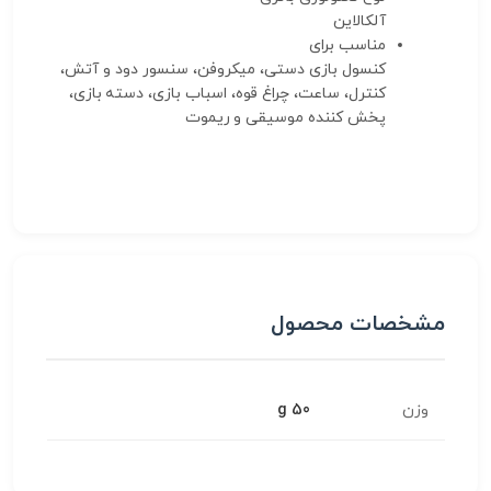
آلکالاین
مناسب برای
کنسول بازی دستی، میکروفن، سنسور دود و آتش،
کنترل، ساعت، چراغ قوه، اسباب بازی، دسته بازی،
پخش کننده موسیقی
و ریموت
مشخصات محصول
وزن
50 g