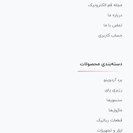
مجله قم الکترونیک
درباره ما
تماس با ما
حساب کاربری
دسته‌بندی محصولات
برد آردوینو
رزبری پای
سنسورها
ماژول‌ها
قطعات رباتیک
ابزار و تجهیزات