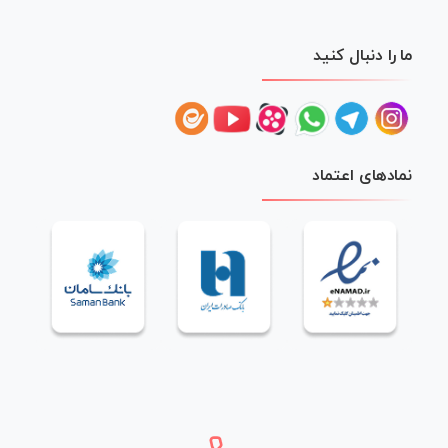
ما را دنبال کنید
نمادهای اعتماد