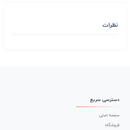
نظرات
دسترسی سریع
صفحه اصلی
فروشگاه