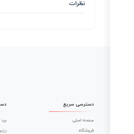
نظرات
دسترسی سریع
دست
صفحه اصلی
برد 
فروشگاه
رزبر