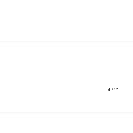
200 g