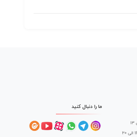
ما را دنبال کنید
 20