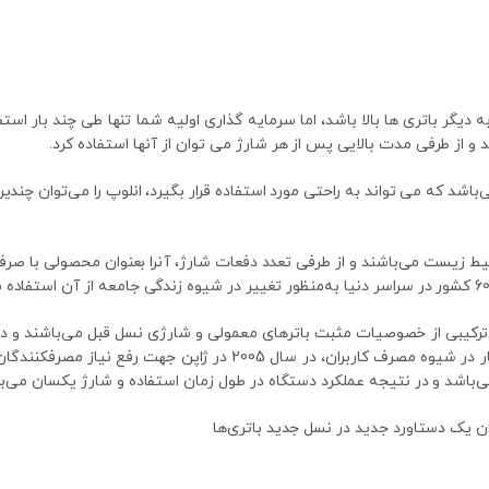
دیگر باتری ها بالا باشد، اما سرمایه گذاری اولیه شما تنها طی چند بار استف
ط زیست می‌باشند و از طرفی تعدد دفعات شارژ، آنرا بعنوان محصولی با صرف
ترکیبی از خصوصیات مثبت باتر‌های معمولی و شارژی نسل قبل می‌باشند و در ت
می‌گیرد.باتری‌های ا
می‌باشد و در نتیجه عملکرد دستگاه در طول زمان استفاده و شارژ یکسان می‌ب