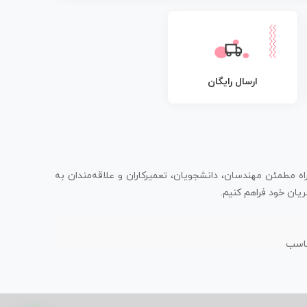
ارسال رایگان
اه مطمئن مهندسان، دانشجویان، تعمیرکاران و علاقه‌مندان به
یان خود فراهم کنیم.
ناسب