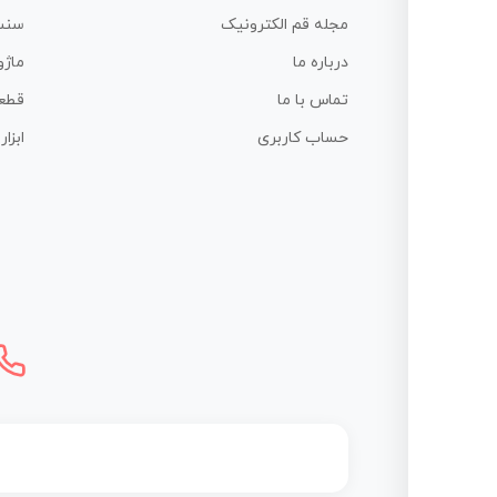
مجله قم الکترونیک
سنس
درباره ما
ماژو
تماس با ما
قطع
حساب کاربری
ابزا