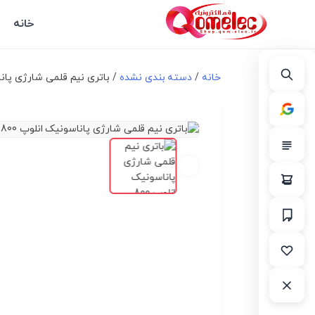
خانه
خانه
/
دسته بندی نشده
/ باتری نیم قلمی شارژی پاناسونیک ان