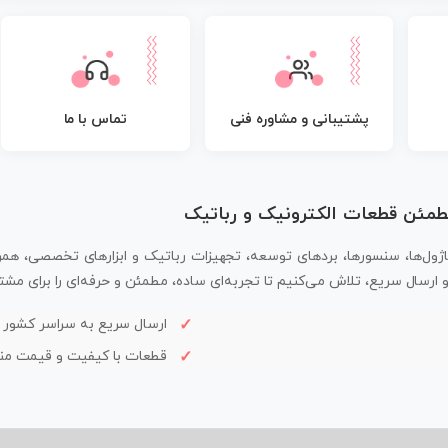
پشتیبانی و مشاوره فنی
تماس با ما
مطمئن قطعات الکترونیک و رباتیک
اژول‌ها، سنسورها، بردهای توسعه، تجهیزات رباتیک و ابزارهای تخصصی، همر
سال سریع، تلاش می‌کنیم تا تجربه‌ای ساده، مطمئن و حرفه‌ای را برای مشتر
ارسال سریع به سراسر کشور
قطعات با کیفیت و قیمت م