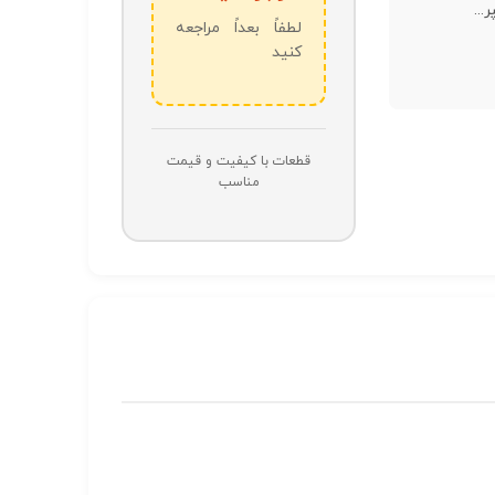
...
لطفاً بعداً مراجعه
کنید
قطعات با کیفیت و قیمت
مناسب