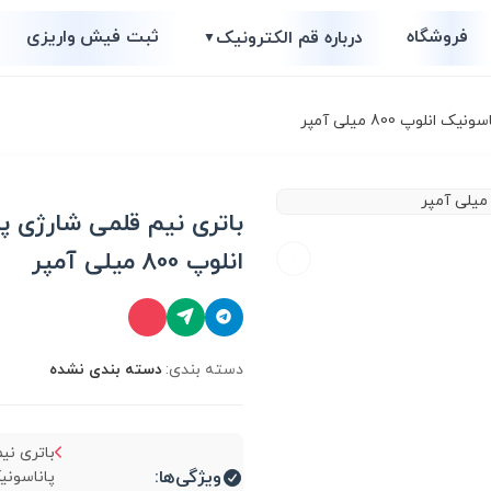
فروشگاه
ثبت فیش واریزی
درباره قم الکترونیک
▼
لوپ 800 میلی آمپر
باتری نیم قلمی شارژی پ
انلوپ 800 میلی آمپر
دسته بندی:
دسته بندی نشده
باتری نی
ویژگی‌ها: