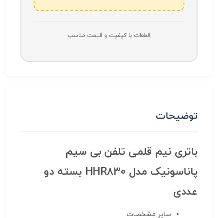
قطعات با کیفیت و قیمت مناسب
توضیحات
باتری نیم قلمی تلفن بی سیم
پاناسونیک مدل HHR830 بسته دو
عددی
سایر مشخصات