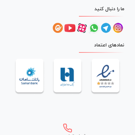
ما را دنبال کنید
نمادهای اعتماد