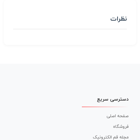
نظرات
دسترسی سریع
صفحه اصلی
فروشگاه
مجله قم الکترونیک