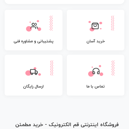
پشتیبانی و مشاوره فنی
خرید آسان
تماس با ما
ارسال رایگان
فروشگاه اینترنتی قم الکترونیک - خرید مطمئن