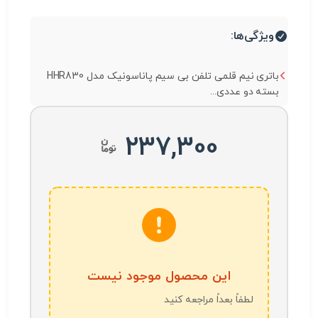
ویژگی‌ها:
باتری نیم قلمی تلفن بی سیم پاناسونیک مدل HHR830
بسته دو عددی...
237,300
این محصول موجود نیست
لطفاً بعداً مراجعه کنید