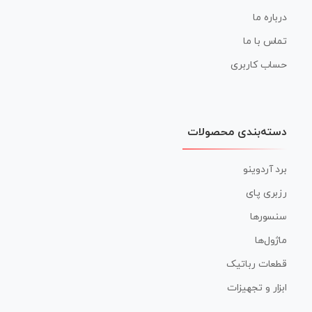
درباره ما
تماس با ما
حساب کاربری
دسته‌بندی محصولات
برد آردوینو
رزبری پای
سنسورها
ماژول‌ها
قطعات رباتیک
ابزار و تجهیزات