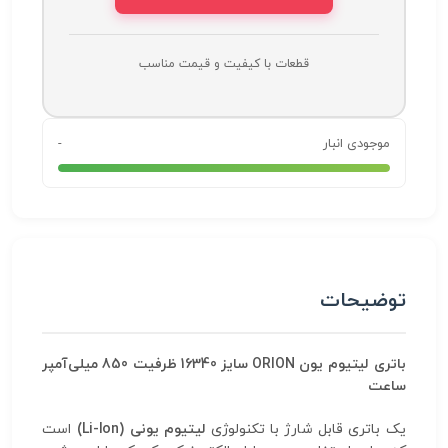
قطعات با کیفیت و قیمت مناسب
موجودی انبار
-
توضیحات
باتری لیتیوم یون ORION سایز 16340 ظرفیت 850 میلی‌آمپر
ساعت
یک باتری قابل شارژ با تکنولوژی
لیتیوم یونی (Li-Ion)
است