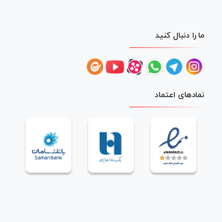
ما را دنبال کنید
نمادهای اعتماد