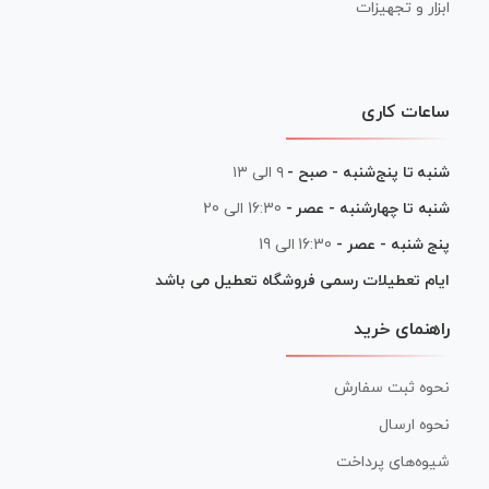
ابزار و تجهیزات
ساعات کاری
شنبه تا پنج‌شنبه - صبح -
۹ الی ۱۳
شنبه تا چهارشنبه - عصر -
16:30 الی 20
پنج شنبه - عصر -
16:30 الی 19
ایام تعطیلات رسمی فروشگاه تعطیل می باشد
راهنمای خرید
نحوه ثبت سفارش
نحوه ارسال
شیوه‌های پرداخت