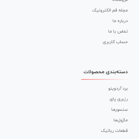
مجله قم الکترونیک
درباره ما
تماس با ما
حساب کاربری
دسته‌بندی محصولات
برد آردوینو
رزبری پای
سنسورها
ماژول‌ها
قطعات رباتیک