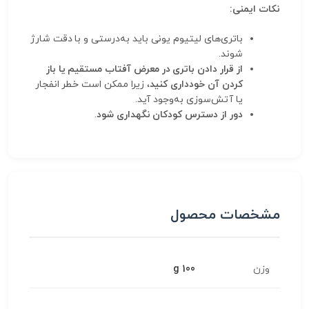
نکات ایمنی:
باتری‌های لیتیوم یونی باید به‌درستی و با دقت شارژ
شوند.
از قرار دادن باتری در معرض آفتاب مستقیم یا باز
کردن آن خودداری کنید
، زیرا ممکن است خطر انفجار
یا آتش‌سوزی به‌وجود آید.
دور از دسترس کودکان نگهداری شود
.
مشخصات محصول
وزن
100 g