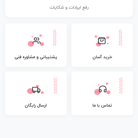
|
رفع ایرادات و شکایات
پشتیبانی و مشاوره فنی
خرید آسان
تماس با ما
ارسال رایگان