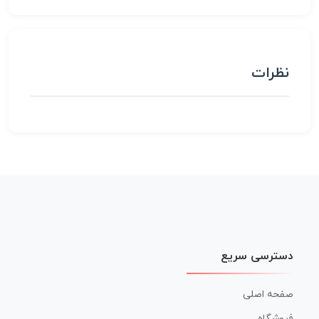
نظرات
دسترسی سریع
صفحه اصلی
فروشگاه