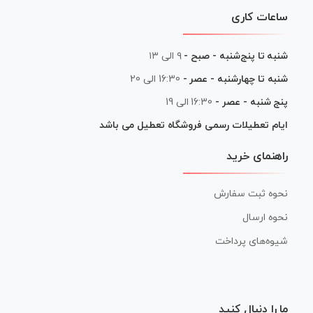
ساعات کاری
شنبه تا پنج‌شنبه - صبح -
۹ الی ۱۳
شنبه تا چهارشنبه - عصر -
16:30 الی 20
پنج شنبه - عصر -
16:30 الی 19
ایام تعطیلات رسمی فروشگاه تعطیل می باشد
راهنمای خرید
نحوه ثبت سفارش
نحوه ارسال
شیوه‌های پرداخت
ما را دنبال کنید