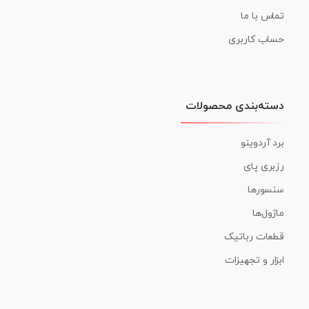
تماس با ما
حساب کاربری
دسته‌بندی محصولات
برد آردوینو
رزبری پای
سنسورها
ماژول‌ها
قطعات رباتیک
ابزار و تجهیزات