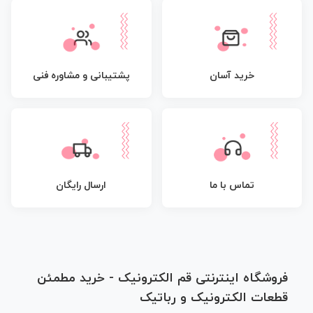
پشتیبانی و مشاوره فنی
خرید آسان
تماس با ما
ارسال رایگان
فروشگاه اینترنتی قم الکترونیک - خرید مطمئن
قطعات الکترونیک و رباتیک