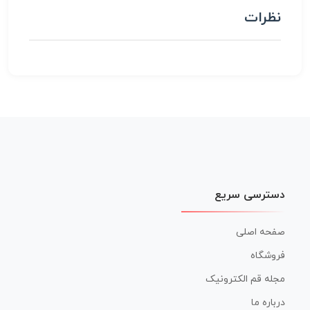
نظرات
دسترسی سریع
صفحه اصلی
فروشگاه
مجله قم الکترونیک
درباره ما