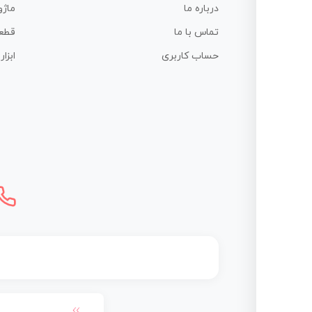
درباره ما
ماژو
تماس با ما
قطع
حساب کاربری
ابزا