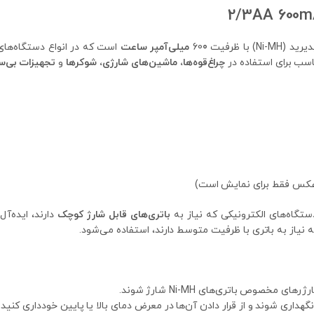
0 میلی‌آمپر ساعت
است که در انواع دستگاه‌های 
اسب برای استفاده در
چراغ‌قوه‌ها، ماشین‌های شارژی، شوکرها
و
تجهیزات بی‌س
عکس فقط برای نمایش است)
باتری‌های قابل شارژ کوچک
دارند، ایده‌آ
 نیاز به باتری با ظرفیت متوسط دارند، استفاده می‌شود.
 مخصوص باتری‌های Ni-MH شارژ شوند.
 نگهداری شوند و از قرار دادن آن‌ها در معرض دمای بالا یا پایین خودداری کنید.