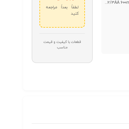
لطفاً بعداً مراجعه
کنید
قطعات با کیفیت و قیمت
مناسب