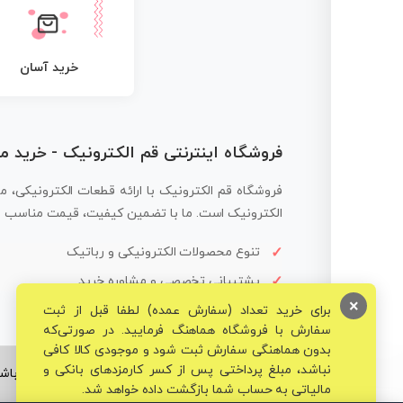
خرید آسان
فروشگاه اینترنتی قم الکترونیک - خرید 
فروشگاه قم الکترونیک با ارائه قطعات الکترونیکی، م
الکترونیک است. ما با تضمین کیفیت، قیمت مناسب و ار
تنوع محصولات الکترونیکی و رباتیک
پشتیبانی تخصصی و مشاوره خرید
×
برای خرید تعداد (سفارش عمده) لطفا قبل از ثبت
سفارش با فروشگاه هماهنگ فرمایید. در صورتی‌که
بدون هماهنگی سفارش ثبت شود و موجودی کالا کافی
نباشد، مبلغ پرداختی پس از کسر کارمزدهای بانکی و
© تمامی حقوق برای فروشگاه تخصصی قم الکترونیک محفوظ می‌باشد
مالیاتی به حساب شما بازگشت داده خواهد شد.