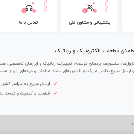
پشتیبانی و مشاوره فنی
تماس با ما
مطمئن قطعات الکترونیک و رباتیک
اژول‌ها، سنسورها، بردهای توسعه، تجهیزات رباتیک و ابزارهای تخصصی، همر
سال سریع، تلاش می‌کنیم تا تجربه‌ای ساده، مطمئن و حرفه‌ای را برای مشتر
ارسال سریع به سراسر کشور
قطعات با کیفیت و قیمت م
.