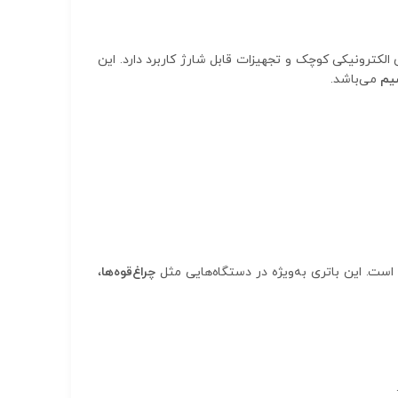
الکترونیکی کوچک و تجهیزات قابل شارژ کاربرد دارد. این
یم
می‌باشد.
ل است. این باتری به‌ویژه در دستگاه‌هایی مثل
چراغ‌قوه‌ها
،