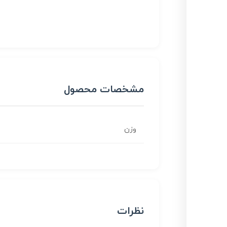
مشخصات محصول
وزن
نظرات