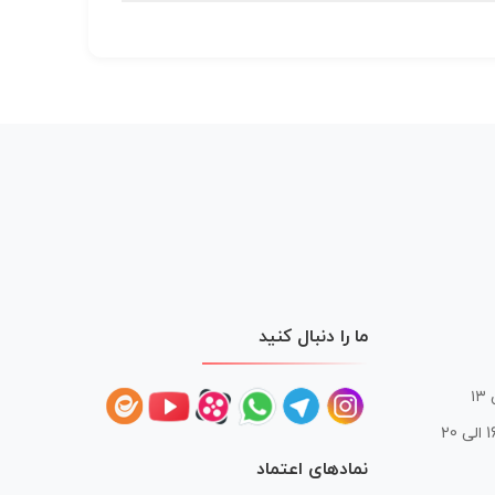
ما را دنبال کنید
 20
نمادهای اعتماد