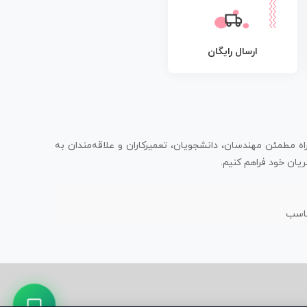
ارسال رایگان
اه مطمئن مهندسان، دانشجویان، تعمیرکاران و علاقه‌مندان به
یان خود فراهم کنیم.
ناسب