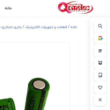
خانه
خانه
/
قطعات و تجهیزات الکترونیک
/
باتری-جاباتری-