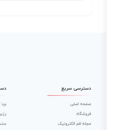
دسترسی سریع
دست
صفحه اصلی
برد 
فروشگاه
رزبر
مجله قم الکترونیک
سنس