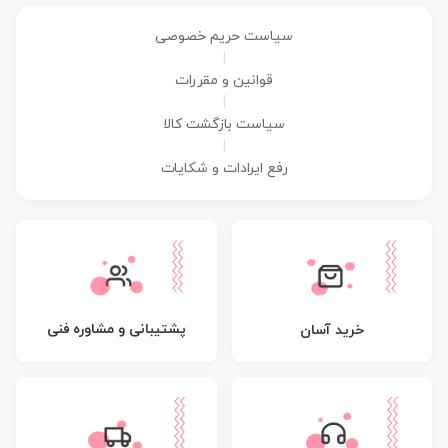
سیاست حریم خصوصی
|
قوانین و مقررات
|
سیاست بازگشت کالا
|
رفع ایرادات و شکایات
پشتیبانی و مشاوره فنی
خرید آسان