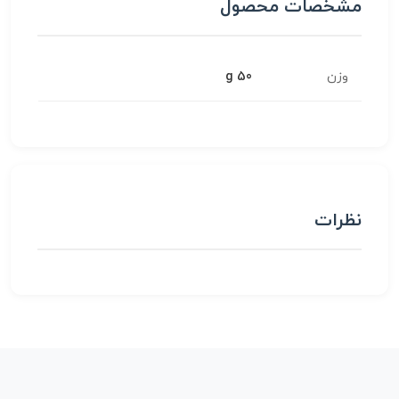
مشخصات محصول
وزن
50 g
نظرات