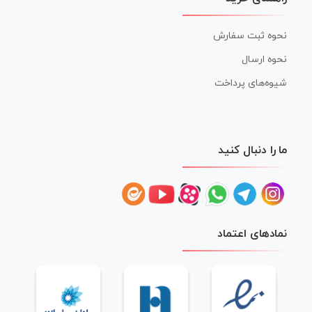
نحوه ثبت سفارش
نحوه ارسال
شیوه‌های پرداخت
ما را دنبال کنید
نمادهای اعتماد