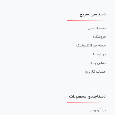
دسترسی سریع
صفحه اصلی
فروشگاه
مجله قم الکترونیک
درباره ما
تماس با ما
حساب کاربری
دسته‌بندی محصولات
برد آردوینو