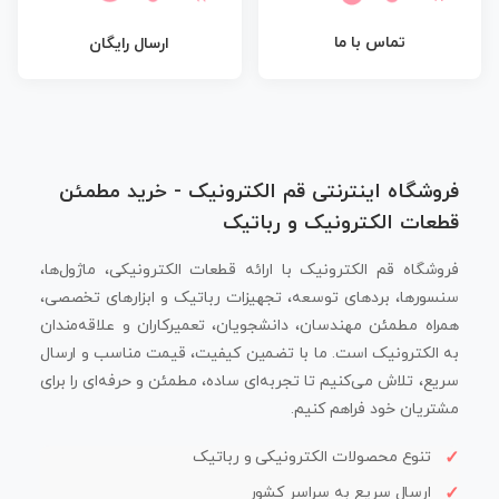
تماس با ما
ارسال رایگان
فروشگاه اینترنتی قم الکترونیک - خرید مطمئن
قطعات الکترونیک و رباتیک
فروشگاه قم الکترونیک با ارائه قطعات الکترونیکی، ماژول‌ها،
سنسورها، بردهای توسعه، تجهیزات رباتیک و ابزارهای تخصصی،
همراه مطمئن مهندسان، دانشجویان، تعمیرکاران و علاقه‌مندان
به الکترونیک است. ما با تضمین کیفیت، قیمت مناسب و ارسال
سریع، تلاش می‌کنیم تا تجربه‌ای ساده، مطمئن و حرفه‌ای را برای
مشتریان خود فراهم کنیم.
تنوع محصولات الکترونیکی و رباتیک
ارسال سریع به سراسر کشور