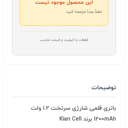
این محصول موجود نیست
لطفاً بعداً مراجعه کنید
قطعات با کیفیت و قیمت مناسب
توضیحات
باتری قلمی شارژی سرتخت 1.2 ولت
1200mAh برند Kian Cell