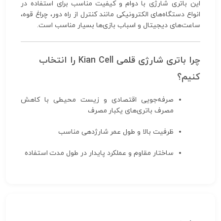
این باتری شارژی با دوام و کیفیت مناسب برای استفاده در
انواع دستگاه‌های الکترونیکی مانند کنترل از راه دور، چراغ قوه،
ساعت‌های دیجیتال و اسباب بازی‌ها بسیار مناسب است.
چرا باتری شارژی قلمی Kian Cell را انتخاب
کنیم؟
صرفه‌جویی اقتصادی و زیست محیطی با کاهش
مصرف باتری‌های یکبار مصرف
ظرفیت بالا و طول عمر شارژدهی مناسب
ساختار مقاوم و عملکرد پایدار در طول مدت استفاده