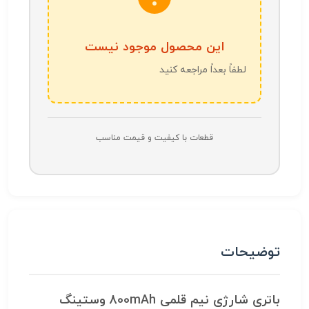
این محصول موجود نیست
لطفاً بعداً مراجعه کنید
قطعات با کیفیت و قیمت مناسب
توضیحات
باتری شارژی نیم قلمی 800mAh وستینگ