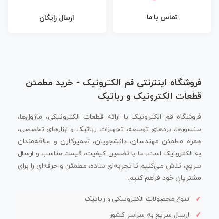
تماس با ما
ارسال رایگان
فروشگاه اینترنتی قم الکترونیک - خرید مطمئن
قطعات الکترونیک و رباتیک
فروشگاه قم الکترونیک با ارائه قطعات الکترونیکی، ماژول‌ها،
سنسورها، بردهای توسعه، تجهیزات رباتیک و ابزارهای تخصصی،
همراه مطمئن مهندسان، دانشجویان، تعمیرکاران و علاقه‌مندان
به الکترونیک است. ما با تضمین کیفیت، قیمت مناسب و ارسال
سریع، تلاش می‌کنیم تا تجربه‌ای ساده، مطمئن و حرفه‌ای را برای
مشتریان خود فراهم کنیم.
تنوع محصولات الکترونیکی و رباتیک
ارسال سریع به سراسر کشور