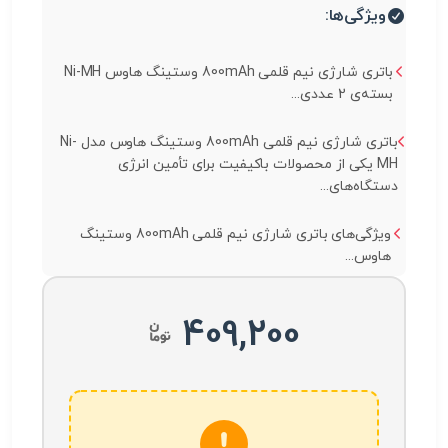
ویژگی‌ها:
باتری شارژی نیم قلمی 800mAh وستینگ هاوس Ni-MH
بسته‌ی 2 عددی...
باتری شارژی نیم قلمی 800mAh وستینگ هاوس مدل Ni-
MH یکی از محصولات باکیفیت برای تأمین انرژی
دستگاه‌های...
ویژگی‌های باتری شارژی نیم قلمی 800mAh وستینگ
هاوس...
409,200