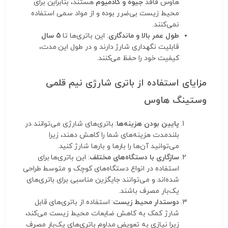
هاوس فاقد
جیوه و کادمیوم
هستند، بنابراین برای
محیط زیست بی‌ضرر بوده و از مواد سمی استفاده
نمی‌کنند.
طول عمر بالا و ماندگاری
: این باتری‌ها تا
5 سال
قابلیت نگهداری شارژ دارند و در طول این مدت،
کیفیت خود را حفظ می‌کنند.
مزایای استفاده از باتری شارژی نیم قلمی
وستینگ هاوس
پایین بودن هزینه‌ها
: باتری‌های شارژی می‌توانند در
بلندمدت هزینه‌های شما را کاهش دهند، زیرا
می‌توانید آن‌ها را بارها و بارها شارژ کنید.
سازگاری با دستگاه‌های مختلف
: این باتری‌ها برای
استفاده در انواع دستگاه‌های کوچک و متوسط طراحی
شده‌اند و می‌توانند جایگزین مناسبی برای باتری‌های
یک‌بار مصرف باشند.
دوستدار محیط زیست
: استفاده از باتری‌های قابل
شارژ کمک به کاهش ضایعات محیط زیست می‌کند،
زیرا نیازی به تعویض مداوم باتری‌های یک‌بار مصرف