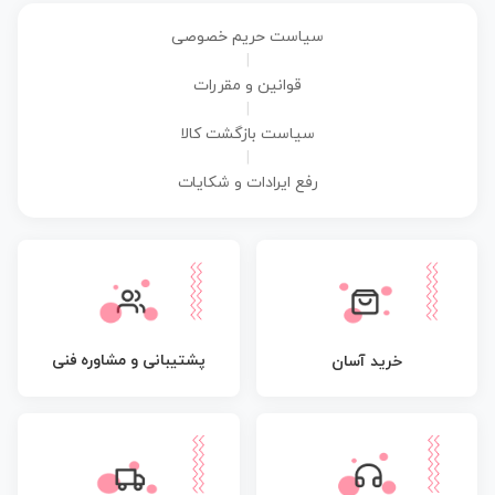
سیاست حریم خصوصی
|
قوانین و مقررات
|
سیاست بازگشت کالا
|
رفع ایرادات و شکایات
پشتیبانی و مشاوره فنی
خرید آسان