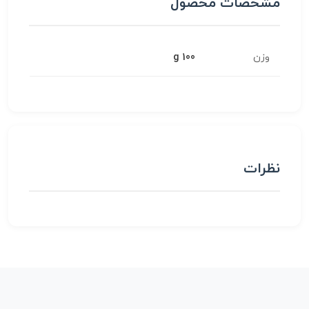
مشخصات محصول
وزن
100 g
نظرات