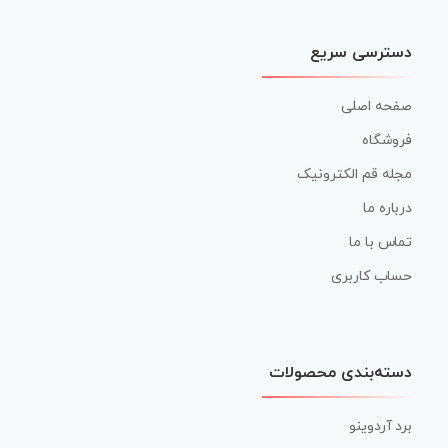
دسترسی سریع
صفحه اصلی
فروشگاه
مجله قم الکترونیک
درباره ما
تماس با ما
حساب کاربری
دسته‌بندی محصولات
برد آردوینو