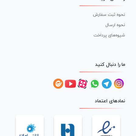
نحوه ثبت سفارش
نحوه ارسال
شیوه‌های پرداخت
ما را دنبال کنید
نمادهای اعتماد