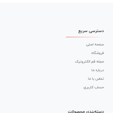
دسترسی سریع
صفحه اصلی
فروشگاه
مجله قم الکترونیک
درباره ما
تماس با ما
حساب کاربری
دسته‌بندی محصولات