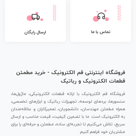
تماس با ما
ارسال رایگان
فروشگاه اینترنتی قم الکترونیک - خرید مطمئن
قطعات الکترونیک و رباتیک
فروشگاه قم الکترونیک با ارائه قطعات الکترونیکی، ماژول‌ها،
سنسورها، بردهای توسعه، تجهیزات رباتیک و ابزارهای تخصصی،
همراه مطمئن مهندسان، دانشجویان، تعمیرکاران و علاقه‌مندان
به الکترونیک است. ما با تضمین کیفیت، قیمت مناسب و ارسال
سریع، تلاش می‌کنیم تا تجربه‌ای ساده، مطمئن و حرفه‌ای را برای
مشتریان خود فراهم کنیم.