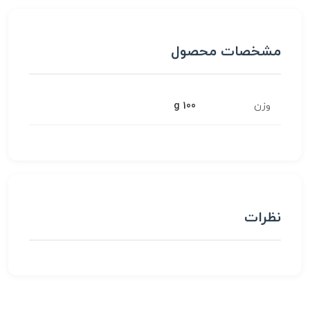
مشخصات محصول
وزن
100 g
نظرات