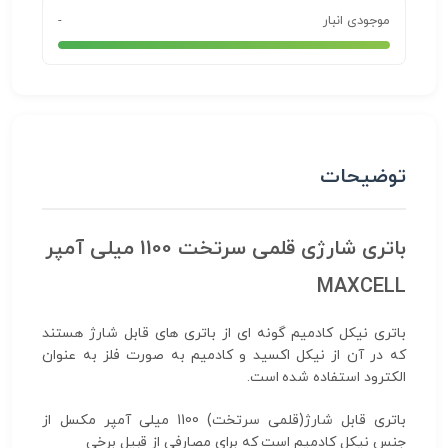
موجودی انبار
-
توضیحات
باتری شارژی قلمی سرتخت 1100 میلی آمپر
MAXCELL
باتری نیکل کادمیم گونه ای از باتری های قابل شارژ هستند
که در آن از نیکل اکسید و کادمیم به صورت فلز به عنوان
الکترود استفاده شده است.
باتری قابل شارژ(قلمی سرتخت) 1100 میلی آمپر مکسل از
جنس نیکل کادمیم است که برای مصارفی از قبیل برخی