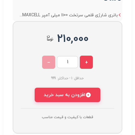
باتری شارژی قلمی سرتخت 1100 میلی آمپر MAXCELL...
210,000
−
+
حداقل: 1 - حداکثر: 999
افزودن به سبد خرید
قطعات با کیفیت و قیمت مناسب