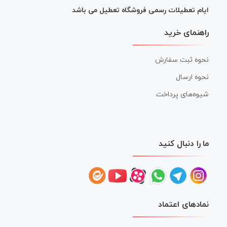
ایام تعطیلات رسمی فروشگاه تعطیل می باشد
راهنمای خرید
نحوه ثبت سفارش
نحوه ارسال
شیوه‌های پرداخت
ما را دنبال کنید
نمادهای اعتماد