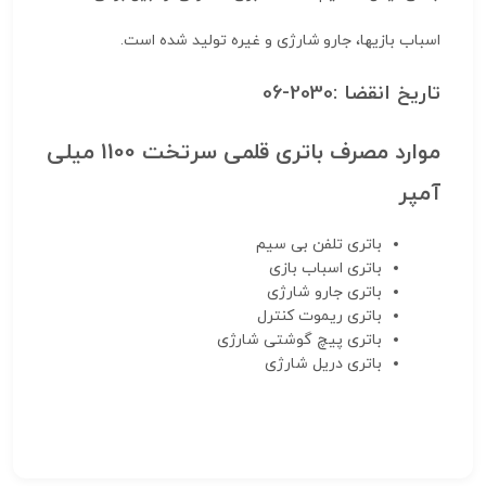
اسباب بازیها، جارو شارژی و غیره تولید شده است.
تاریخ انقضا :2030-06
موارد مصرف باتری قلمی سرتخت 1100 میلی
آمپر
باتری تلفن بی سیم
باتری اسباب بازی
باتری جارو شارژی
باتری ریموت کنترل
باتری پیچ گوشتی شارژی
باتری دریل شارژی