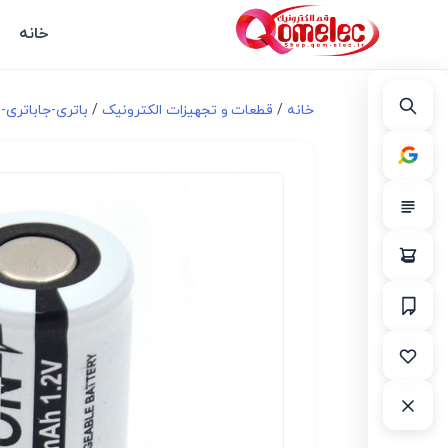
خانه
خانه
/
قطعات و تجهیزات الکترونیک
/
باتری-جاباتری-