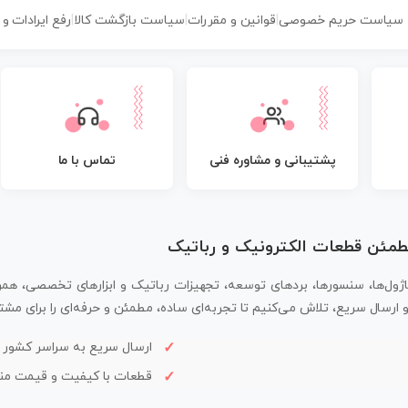
سیاست حریم خصوصی
|
قوانین و مقررات
|
سیاست بازگشت کالا
|
رفع ایرادات و
پشتیبانی و مشاوره فنی
تماس با ما
مطمئن قطعات الکترونیک و رباتیک
اژول‌ها، سنسورها، بردهای توسعه، تجهیزات رباتیک و ابزارهای تخصصی، همر
سال سریع، تلاش می‌کنیم تا تجربه‌ای ساده، مطمئن و حرفه‌ای را برای مشتر
ارسال سریع به سراسر کشور
قطعات با کیفیت و قیمت م