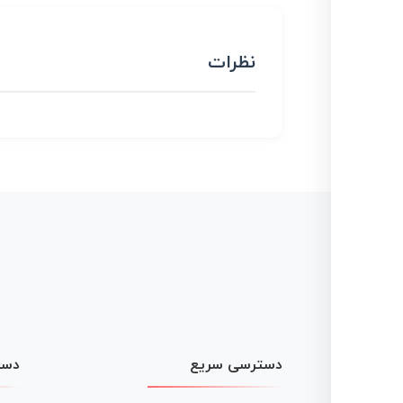
نظرات
دسترسی سریع
دست