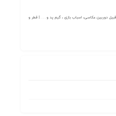
 انواع وسایل الکترونیکی از قبیل دوربین عکاسی، اسباب بازی ، گیم پد و . . . | قطر و