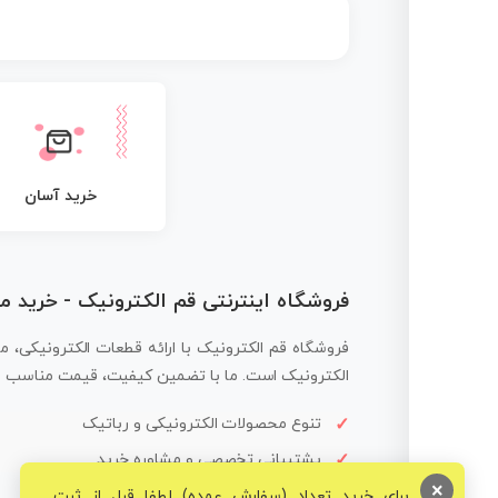
خرید آسان
فروشگاه اینترنتی قم الکترونیک - خرید 
فروشگاه قم الکترونیک با ارائه قطعات الکترونیکی، م
الکترونیک است. ما با تضمین کیفیت، قیمت مناسب و ار
تنوع محصولات الکترونیکی و رباتیک
پشتیبانی تخصصی و مشاوره خرید
×
برای خرید تعداد (سفارش عمده) لطفا قبل از ثبت