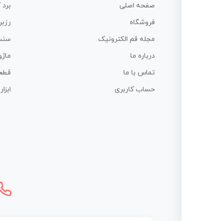
صفحه اصلی
برد 
فروشگاه
رزبر
مجله قم الکترونیک
سنس
درباره ما
ماژو
تماس با ما
قطع
حساب کاربری
ابزا