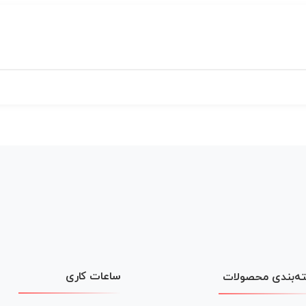
ساعات کاری
ه‌بندی محصولات