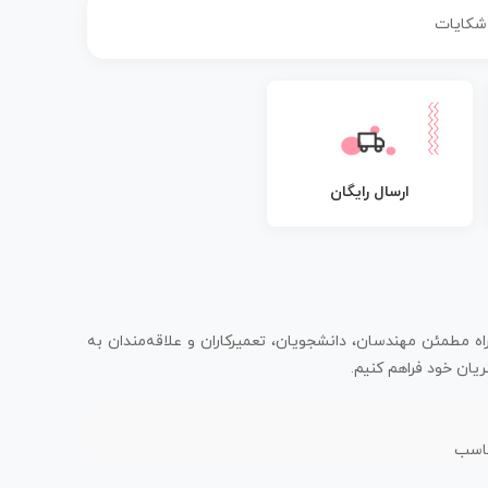
 شکایات
ارسال رایگان
اه مطمئن مهندسان، دانشجویان، تعمیرکاران و علاقه‌مندان به
یان خود فراهم کنیم.
ناسب