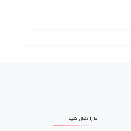
ما را دنبال کنید