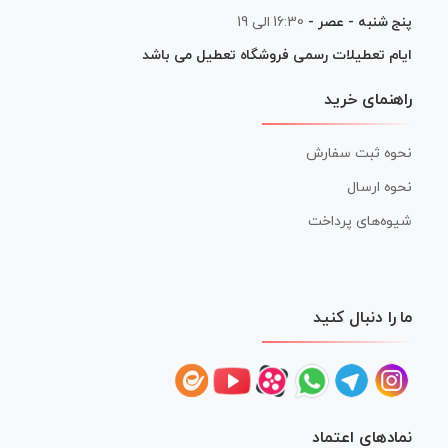
پنج شنبه - عصر -
16:30 الی 19
ایام تعطیلات رسمی فروشگاه تعطیل می باشد
راهنمای خرید
نحوه ثبت سفارش
نحوه ارسال
شیوه‌های پرداخت
ما را دنبال کنید
نمادهای اعتماد