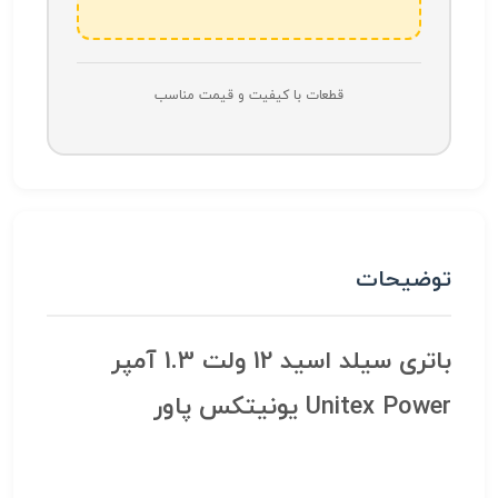
قطعات با کیفیت و قیمت مناسب
توضیحات
باتری سیلد اسید 12 ولت 1.3 آمپر
Unitex Power یونیتکس پاور