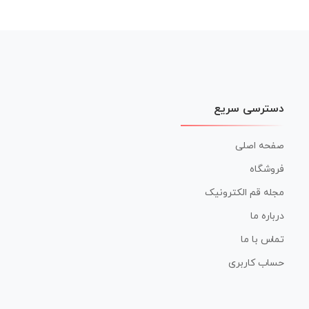
دسترسی سریع
صفحه اصلی
فروشگاه
مجله قم الکترونیک
درباره ما
تماس با ما
حساب کاربری