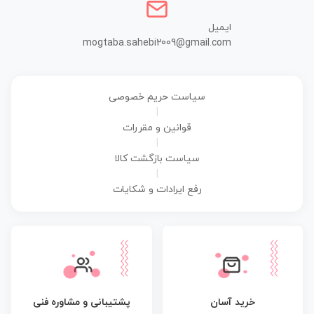
ایمیل
mogtaba.sahebi2009@gmail.com
سیاست حریم خصوصی
|
قوانین و مقررات
|
سیاست بازگشت کالا
|
رفع ایرادات و شکایات
پشتیبانی و مشاوره فنی
خرید آسان