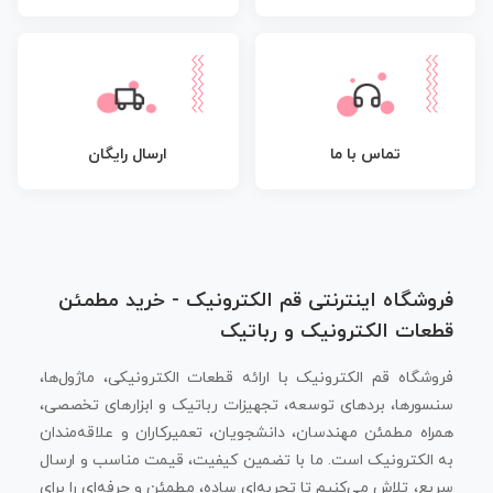
تماس با ما
ارسال رایگان
فروشگاه اینترنتی قم الکترونیک - خرید مطمئن
قطعات الکترونیک و رباتیک
فروشگاه قم الکترونیک با ارائه قطعات الکترونیکی، ماژول‌ها،
سنسورها، بردهای توسعه، تجهیزات رباتیک و ابزارهای تخصصی،
همراه مطمئن مهندسان، دانشجویان، تعمیرکاران و علاقه‌مندان
به الکترونیک است. ما با تضمین کیفیت، قیمت مناسب و ارسال
سریع، تلاش می‌کنیم تا تجربه‌ای ساده، مطمئن و حرفه‌ای را برای