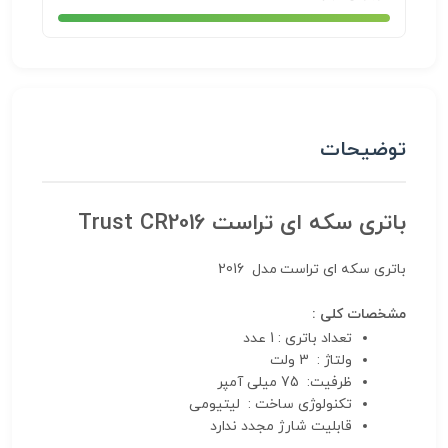
توضیحات
باتری سکه ای تراست Trust CR2016
باتری سکه ای تراست مدل 2016
مشخصات کلی :
تعداد باتری : 1 عدد
ولتاژ : 3 ولت
ظرفیت: 75 میلی آمپر
تکنولوژی ساخت : لیتیومی
قابلیت شارژ مجدد ندارد