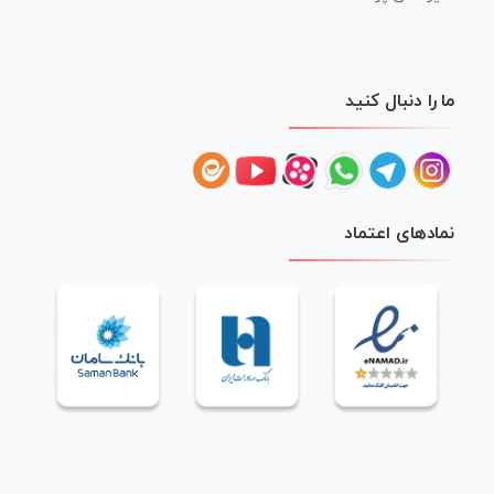
ما را دنبال کنید
نمادهای اعتماد