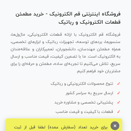
فروشگاه اینترنتی قم الکترونیک - خرید مطمئن
قطعات الکترونیک و رباتیک
فروشگاه قم الکترونیک با ارائه قطعات الکترونیکی، ماژول‌ها،
سنسورها، بردهای توسعه، تجهیزات رباتیک و ابزارهای تخصصی،
همراه مطمئن مهندسان، دانشجویان، تعمیرکاران و علاقه‌مندان
به الکترونیک است. ما با تضمین کیفیت، قیمت مناسب و ارسال
سریع، تلاش می‌کنیم تا تجربه‌ای ساده، مطمئن و حرفه‌ای را برای
مشتریان خود فراهم کنیم.
تنوع محصولات الکترونیکی و رباتیک
ارسال سریع به سراسر کشور
پشتیبانی تخصصی و مشاوره خرید
قطعات با کیفیت و قیمت مناسب
×
برای خرید تعداد (سفارش عمده) لطفا قبل از ثبت