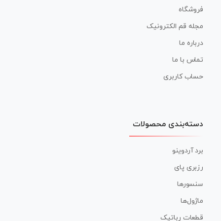
فروشگاه
مجله قم الکترونیک
درباره ما
تماس با ما
حساب کاربری
دسته‌بندی محصولات
برد آردوینو
رزبری پای
سنسورها
ماژول‌ها
قطعات رباتیک