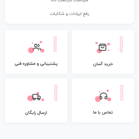
سیاست بازگشت کالا
|
رفع ایرادات و شکایات
پشتیبانی و مشاوره فنی
خرید آسان
تماس با ما
ارسال رایگان