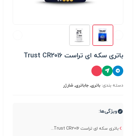
باتری سکه ای تراست Trust CR2016
دسته بندی:
باتری, جاباتری, شارژر
ویژگی‌ها:
باتری سکه ای تراست Trust CR2016...