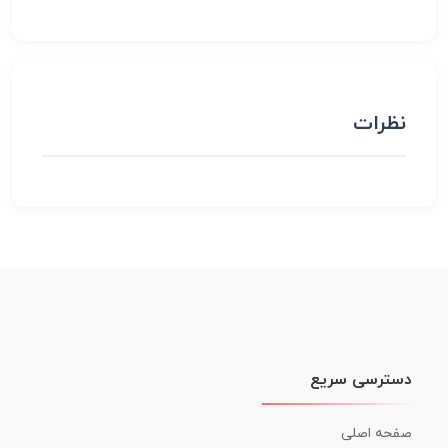
نظرات
دسترسی سریع
صفحه اصلی