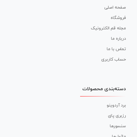
صفحه اصلی
فروشگاه
مجله قم الکترونیک
درباره ما
تماس با ما
حساب کاربری
دسته‌بندی محصولات
برد آردوینو
رزبری پای
سنسورها
ماژول‌ها