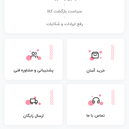
|
سیاست بازگشت کالا
|
رفع ایرادات و شکایات
پشتیبانی و مشاوره فنی
خرید آسان
تماس با ما
ارسال رایگان