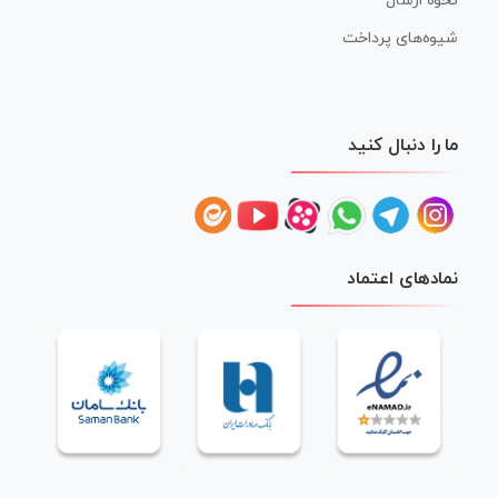
نحوه ارسال
شیوه‌های پرداخت
ما را دنبال کنید
نمادهای اعتماد