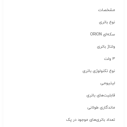
مشخصات
نوع باتری
سکه‌ای ORION
ولتاژ باتری
۳ ولت
نوع تکنولوژی باتری
لیتیومی
قابلیت‌های باتری
ماندگاری طولانی
تعداد باتری‌های موجود در پک