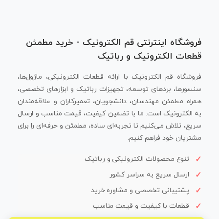
فروشگاه اینترنتی قم الکترونیک - خرید مطمئن
قطعات الکترونیک و رباتیک
فروشگاه قم الکترونیک با ارائه قطعات الکترونیکی، ماژول‌ها،
سنسورها، بردهای توسعه، تجهیزات رباتیک و ابزارهای تخصصی،
همراه مطمئن مهندسان، دانشجویان، تعمیرکاران و علاقه‌مندان
به الکترونیک است. ما با تضمین کیفیت، قیمت مناسب و ارسال
سریع، تلاش می‌کنیم تا تجربه‌ای ساده، مطمئن و حرفه‌ای را برای
مشتریان خود فراهم کنیم.
تنوع محصولات الکترونیکی و رباتیک
ارسال سریع به سراسر کشور
پشتیبانی تخصصی و مشاوره خرید
قطعات با کیفیت و قیمت مناسب