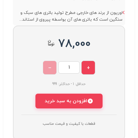
اوریون از برند های خارجی مطرح تولید باتری های سبک و
سنگین است که باتری های آن بواسطه پیروی از استاند...
78,000
−
+
حداقل: 1 - حداکثر: 999
افزودن به سبد خرید
قطعات با کیفیت و قیمت مناسب