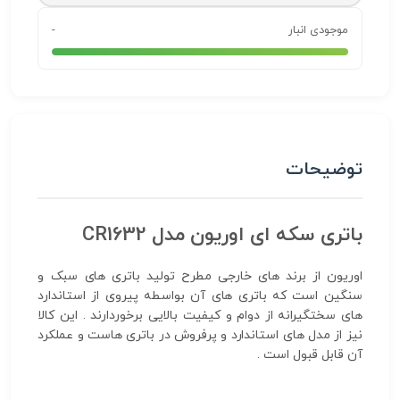
موجودی انبار
-
توضیحات
باتری سکه ای اوریون مدل CR1632
اوریون از برند های خارجی مطرح تولید باتری های سبک و
سنگین است که باتری های آن بواسطه پیروی از استاندارد
های سختگیرانه از دوام و کیفیت بالایی برخوردارند . این کالا
نیز از مدل های استاندارد و پرفروش در باتری هاست و عملکرد
آن قابل قبول است .