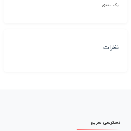
یک عددی
نظرات
دسترسی سریع