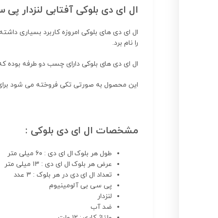
ال ای دی بلوکی آفتابی لنزدار پی 
ال ای دی های بلوکی امروزه کاربرد بسیاری داشته 
را نام برد.
ال ای دی های بلوکی دارای چسب دو طرفه بوده که 
این محصول به صورتی تکی فروخته می شود برای خرید یک دس
مشخصات ال ای دی بلوکی :
طول هر بلوک ال ای دی : ۶۰ میلی متر
عرض هر بلوک ال ای دی : ۱۳ میلی متر
تعداد ال ای دی در هر بلوک : ۳ عدد
پی سی بی آلومینیوم
لنزدار
ضد آب
ولتاژ کاری : ۱۲ ولت