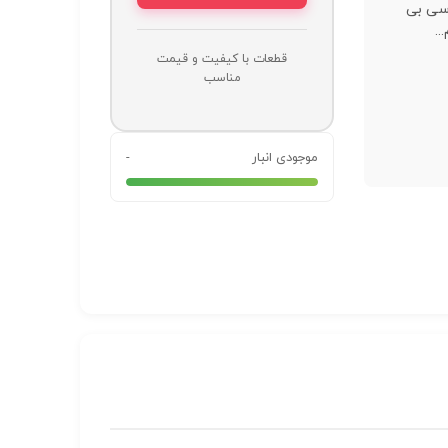
 سی بی
..
قطعات با کیفیت و قیمت
مناسب
موجودی انبار
-