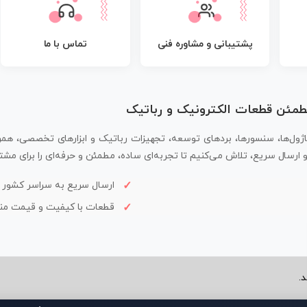
پشتیبانی و مشاوره فنی
تماس با ما
مطمئن قطعات الکترونیک و رباتیک
اژول‌ها، سنسورها، بردهای توسعه، تجهیزات رباتیک و ابزارهای تخصصی، همر
سال سریع، تلاش می‌کنیم تا تجربه‌ای ساده، مطمئن و حرفه‌ای را برای مشتر
ارسال سریع به سراسر کشور
قطعات با کیفیت و قیمت م
.