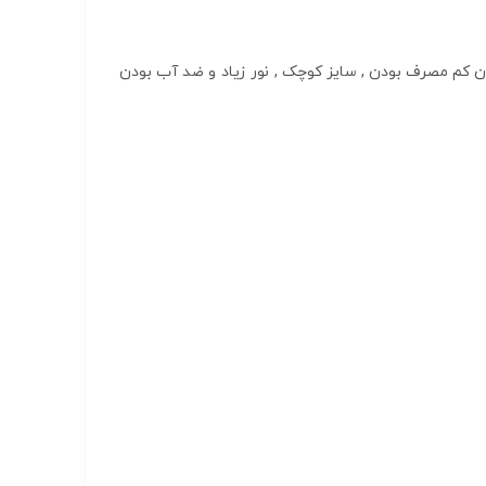
توان کم مصرف بودن , سایز کوچک , نور زیاد و ضد آب بودن