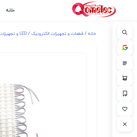
خانه
خانه
/
قطعات و تجهیزات الکترونیک
/
LED و تجهیزات مرتبط