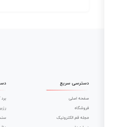
دسترسی سریع
دست
صفحه اصلی
برد 
فروشگاه
رزبر
مجله قم الکترونیک
سنس