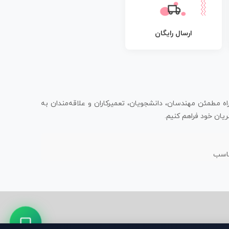
ارسال رایگان
اه مطمئن مهندسان، دانشجویان، تعمیرکاران و علاقه‌مندان به
یان خود فراهم کنیم.
ناسب