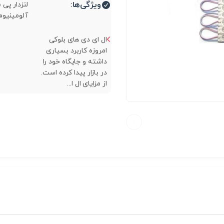
ویژگی‌ها:
لنزدار پی
آلومینیوم.
ال ای دی های بلوکی
امروزه کاربرد بسیاری
داشته و جایگاه خود را
در بازار پیدا کرده است.
از مزایای ال ا...