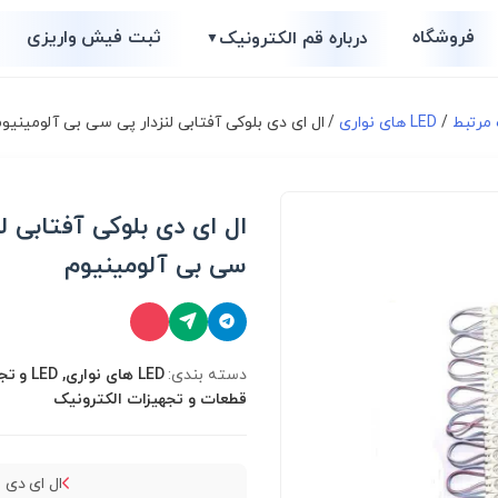
فروشگاه
ثبت فیش واریزی
درباره قم الکترونیک
▼
/
LED های نواری
/ ال ای دی بلوکی آفتابی لنزدار پی سی بی آلومینیو
ال ای دی بلوکی آفتابی لن
سی بی آلومینیوم
دسته بندی:
LED های نو
قطعات و تجهیزات الکترونیک
ال ای دی 