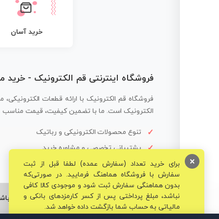
خرید آسان
فروشگاه اینترنتی قم الکترونیک - خرید 
فروشگاه قم الکترونیک با ارائه قطعات الکترونیکی، م
الکترونیک است. ما با تضمین کیفیت، قیمت مناسب و ار
تنوع محصولات الکترونیکی و رباتیک
پشتیبانی تخصصی و مشاوره خرید
×
برای خرید تعداد (سفارش عمده) لطفا قبل از ثبت
سفارش با فروشگاه هماهنگ فرمایید. در صورتی‌که
بدون هماهنگی سفارش ثبت شود و موجودی کالا کافی
نباشد، مبلغ پرداختی پس از کسر کارمزدهای بانکی و
© تمامی حقوق برای فروشگاه تخصصی قم الکترونیک محفوظ می‌باشد
مالیاتی به حساب شما بازگشت داده خواهد شد.