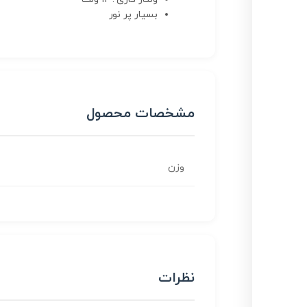
بسیار پر نور
مشخصات محصول
وزن
نظرات