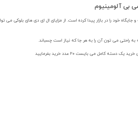
سی بی آلومینیوم
و جایگاه خود را در بازار پیدا کرده است. از مزایای ال ای دی های بلوکی می 
به راحتی می تون آن را به هر جا که نیاز است چسباند.
ته کامل می بایست ۲۰ عدد خرید بفرمایید