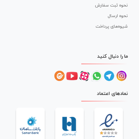
نحوه ثبت سفارش
نحوه ارسال
شیوه‌های پرداخت
ما را دنبال کنید
نمادهای اعتماد