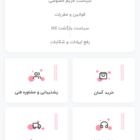
سیاست حریم خصوصی
|
قوانین و مقررات
|
سیاست بازگشت کالا
|
رفع ایرادات و شکایات
پشتیبانی و مشاوره فنی
خرید آسان