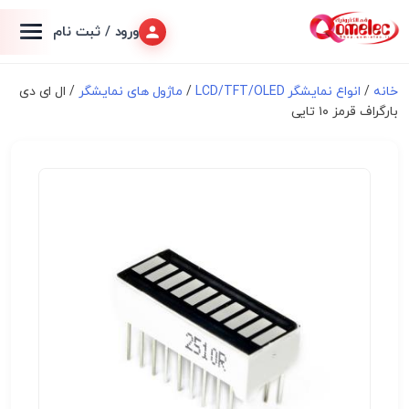
ورود / ثبت نام
خانه
/
انواع نمایشگر LCD/TFT/OLED
/
ماژول های نمایشگر
/ ال ای دی
بارگراف قرمز ۱۰ تایی