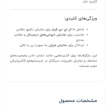
کاربرد دارد.
ویژگی‌های کلیدی:
شامل
۱۰ ال ای دی قرمز
برای نمایش دقیق مقادیر
مناسب برای
نمایش خروجی‌های دیجیتال
و مقادیر
عددی
ایده‌آل برای
نمایش میزان
به صورت پر یا خالی
این بارگراف‌ها برای کاربردهایی مانند نشان دادن وضعیت‌های
مختلف و نمایش تغییرات سیگنال در سیستم‌های الکترونیکی
مفید هستند.
مشخصات محصول