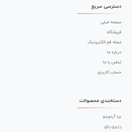
دسترسی سریع
صفحه اصلی
فروشگاه
مجله قم الکترونیک
درباره ما
تماس با ما
حساب کاربری
دسته‌بندی محصولات
برد آردوینو
رزبری پای