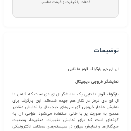
قطعات با کیفیت و قیمت مناسب
توضیحات
ال ای دی بارگراف قرمز ۱۰ تایی
نمایشگر خروجی دیجیتال
بارگراف قرمز ۱۰ تایی
یک نمایشگر ال ای دی است که شامل ۱۰
ال ای دی قرمز در کنار هم چیده شده‌اند. این بارگراف برای
نمایش مقدار خروجی
آی سی‌های دیجیتال یا نمایش مقادیر
عددی به صورت پر یا خالی استفاده می‌شود. طراحی آن به
گونه‌ای است که برای نمایش تغییرات متغیرها، وضعیت
سیگنال‌ها و نمایش میزان در سیستم‌های مختلف الکترونیکی