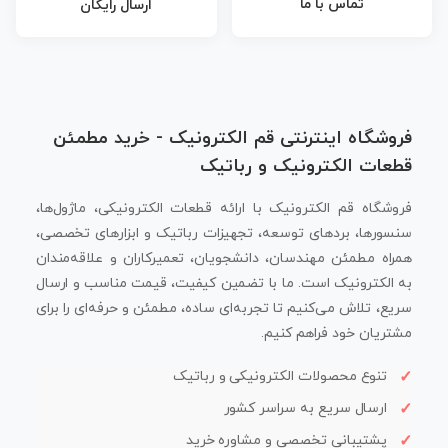
تماس با ما
ارسال رایگان
فروشگاه اینترنتی قم الکترونیک - خرید مطمئن
قطعات الکترونیک و رباتیک
فروشگاه قم الکترونیک با ارائه قطعات الکترونیکی، ماژول‌ها،
سنسورها، بردهای توسعه، تجهیزات رباتیک و ابزارهای تخصصی،
همراه مطمئن مهندسان، دانشجویان، تعمیرکاران و علاقه‌مندان
به الکترونیک است. ما با تضمین کیفیت، قیمت مناسب و ارسال
سریع، تلاش می‌کنیم تا تجربه‌ای ساده، مطمئن و حرفه‌ای را برای
مشتریان خود فراهم کنیم.
تنوع محصولات الکترونیکی و رباتیک
ارسال سریع به سراسر کشور
پشتیبانی تخصصی و مشاوره خرید