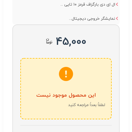
ال ای دی بارگراف قرمز ۱۰ تایی ...
نمایشگر خروجی دیجیتال...
45,000
این محصول موجود نیست
لطفاً بعداً مراجعه کنید