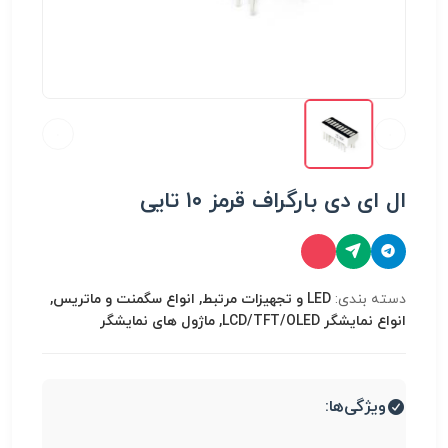
ال ای دی بارگراف قرمز ۱۰ تایی
دسته بندی:
LED و تجهیزات مرتبط, انواع سگمنت و ماتریس,
انواع نمایشگر LCD/TFT/OLED, ماژول های نمایشگر
ویژگی‌ها: