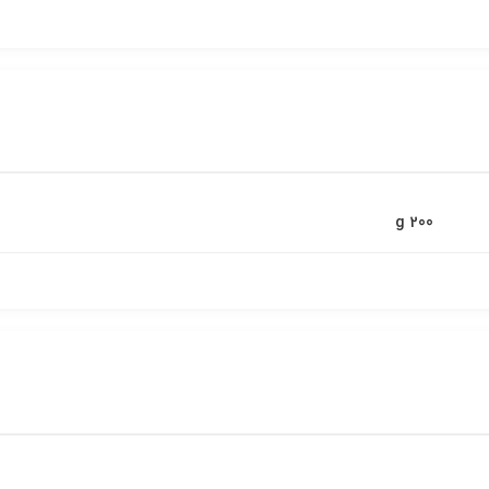
200 g