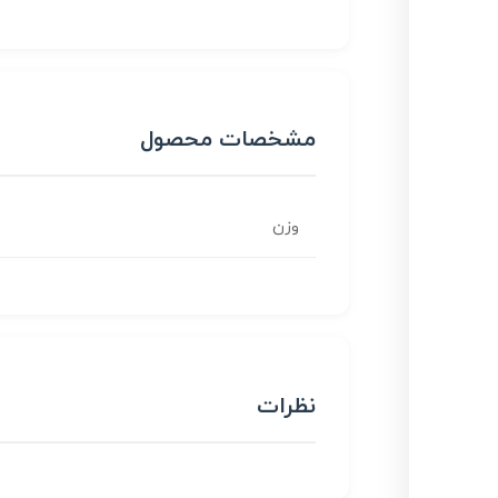
مشخصات محصول
وزن
نظرات