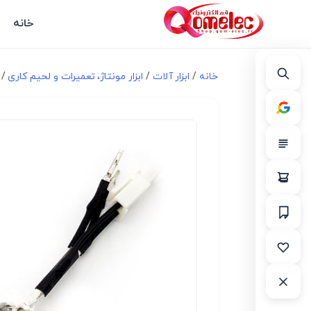
خانه
خانه
/
ابزار آلات
/
ابزار مونتاژ، تعميرات و لحیم کاری
/ ا