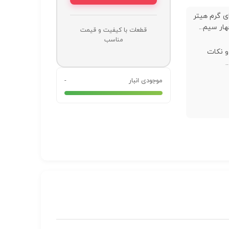
ی گرم هیتر
قطعات با کیفیت و قیمت
مناسب
و نکات
.
موجودی انبار
-