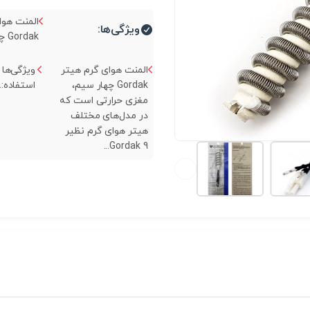
المنت هوا
ویژگی‌ها:
Gordak چهار سیم...
المنت هوای گرم هیتر
ویژگی‌ها 
Gordak چهار سیم،
استفاده:..
مغزی حرارتی است که
در مدل‌های مختلف
هیتر هوای گرم نظیر
Gordak 9...