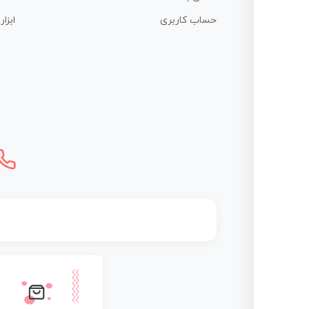
حساب کاربری
ابزا