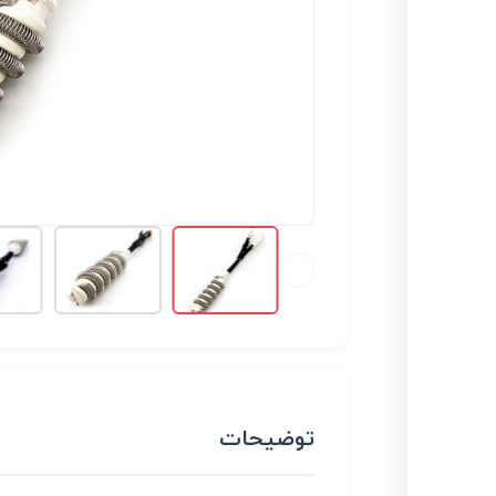
توضیحات