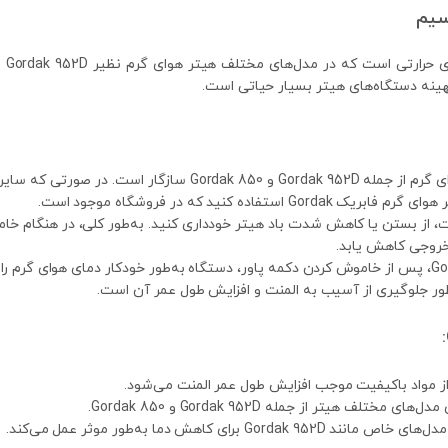
هینه دستگاه‌های هیتر بسیار حیاتی است.
این المنت با مدل‌های هیتر هوای گرم از جمله Gordak 952D 
ده کنید که در فروشگاه موجود است.
ت، از بستن یا کاهش شدت باد هیتر خودداری کنید. به‌طور کلی، در هنگام خام
خروجی کاهش یابد.
ظور جلوگیری از آسیب به المنت و افزایش طول عمر آن است.
ز مواد باکیفیت موجب افزایش طول عمر المنت می‌شود.
 مختلف هیتر از جمله Gordak 952D و Gordak 850.
 برای کاهش دما به‌طور موثر عمل می‌کند.