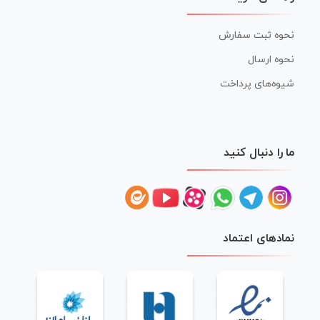
نحوه ثبت سفارش
نحوه ارسال
شیوه‌های پرداخت
ما را دنبال کنید
نمادهای اعتماد