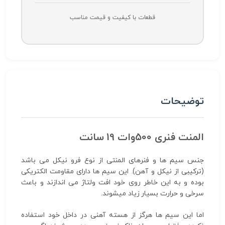
قطعات با کیفیت و قیمت مناسب
توضیحات
المنت فنری 500وات 19 سانت
جنس سیم ها و فنرهای المنتی از نوع فرو نیکل می باشد
(ترکیبی از نیکل و آهن). این سیم ها دارای مقاومت الکتریکی
بوده و به این خاطر روی خود افت ولتاژ می اندازند و باعث
سرخی و حرارت بسیار زیاد میشوند.
اما این سیم ها هرگز از هسته آهنی در داخل خود استفاده