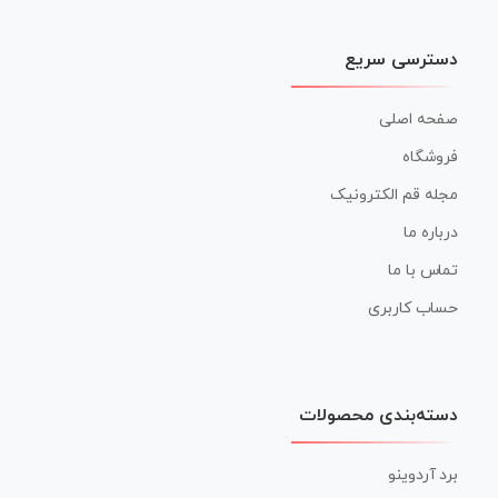
دسترسی سریع
صفحه اصلی
فروشگاه
مجله قم الکترونیک
درباره ما
تماس با ما
حساب کاربری
دسته‌بندی محصولات
برد آردوینو