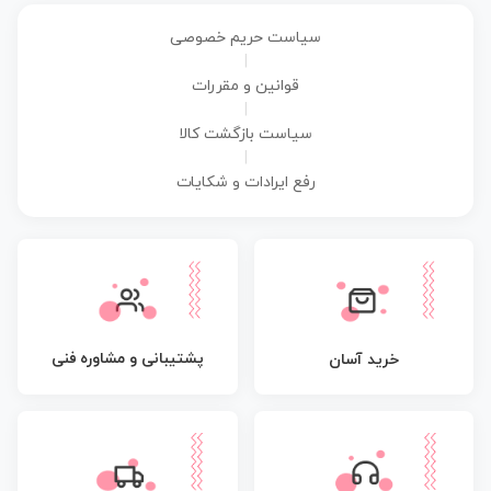
سیاست حریم خصوصی
|
قوانین و مقررات
|
سیاست بازگشت کالا
|
رفع ایرادات و شکایات
پشتیبانی و مشاوره فنی
خرید آسان