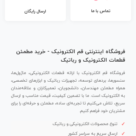
تماس با ما
ارسال رایگان
فروشگاه اینترنتی قم الکترونیک - خرید مطمئن
قطعات الکترونیک و رباتیک
فروشگاه قم الکترونیک با ارائه قطعات الکترونیکی، ماژول‌ها،
سنسورها، بردهای توسعه، تجهیزات رباتیک و ابزارهای تخصصی،
همراه مطمئن مهندسان، دانشجویان، تعمیرکاران و علاقه‌مندان
به الکترونیک است. ما با تضمین کیفیت، قیمت مناسب و ارسال
سریع، تلاش می‌کنیم تا تجربه‌ای ساده، مطمئن و حرفه‌ای را برای
مشتریان خود فراهم کنیم.
تنوع محصولات الکترونیکی و رباتیک
ارسال سریع به سراسر کشور