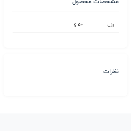
مشخصات محصول
وزن
50 g
نظرات