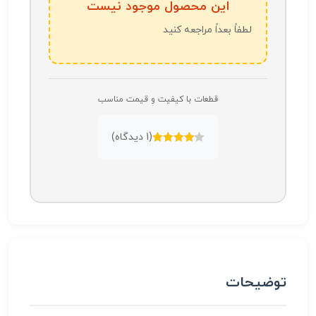
این محصول موجود نیست
لطفاً بعداً مراجعه کنید
قطعات با کیفیت و قیمت مناسب
(
1
دیدگاه)
امتیازدهی
4.00
از 5
توضیحات