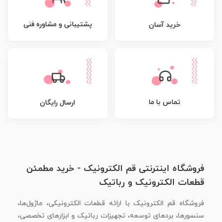
پشتیبانی و مشاوره فنی
خرید آسان
تماس با ما
ارسال رایگان
فروشگاه اینترنتی قم الکترونیک - خرید مطمئن
قطعات الکترونیک و رباتیک
فروشگاه قم الکترونیک با ارائه قطعات الکترونیکی، ماژول‌ها،
سنسورها، بردهای توسعه، تجهیزات رباتیک و ابزارهای تخصصی،