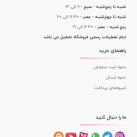
شنبه تا پنج‌شنبه - صبح -
۹ الی ۱۳
شنبه تا چهارشنبه - عصر -
16:30 الی 20
پنج شنبه - عصر -
16:30 الی 19
ایام تعطیلات رسمی فروشگاه تعطیل می باشد
راهنمای خرید
نحوه ثبت سفارش
نحوه ارسال
شیوه‌های پرداخت
ما را دنبال کنید