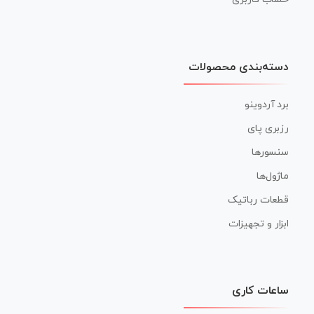
دسته‌بندی محصولات
برد آردوینو
رزبری پای
سنسورها
ماژول‌ها
قطعات رباتیک
ابزار و تجهیزات
ساعات کاری