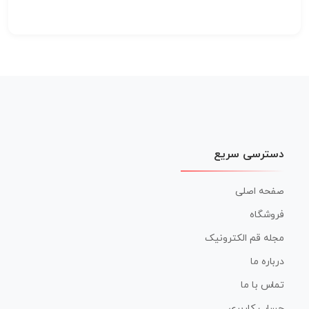
دسترسی سریع
صفحه اصلی
فروشگاه
مجله قم الکترونیک
درباره ما
تماس با ما
حساب کاربری