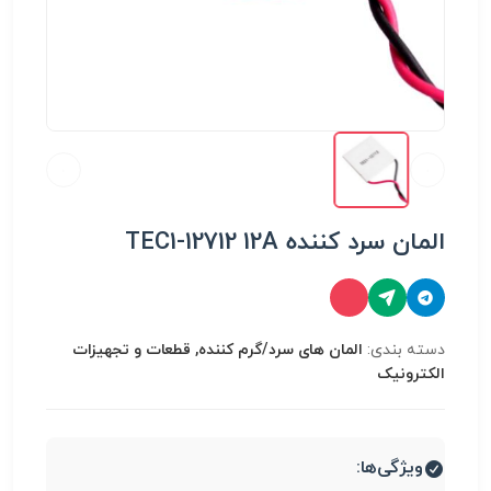
المان سرد کننده TEC1-12712 12A
دسته بندی:
المان های سرد/گرم کننده, قطعات و تجهیزات
الکترونیک
ویژگی‌ها: