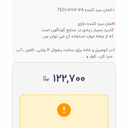
المان سرد کننده TEC1-12712 12A...
المان سرد کننده دارای
کاربرد بسیار زیادی در صنایع گوناگون است
که از جمله موارد استفاده آن می توان عن...
در اتومبیل و خانه برای ساخت یخچال 12 ولتی ، کلمن ، آب
سرد کن ، کولر و ......
122,700