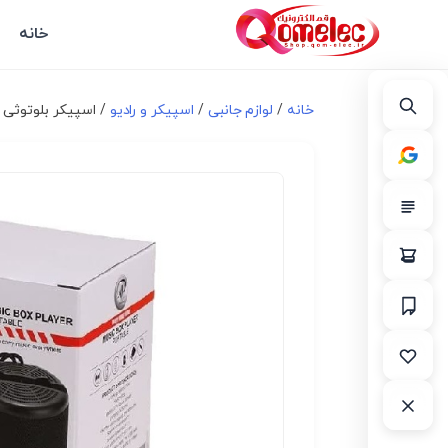
خانه
خانه
/
لوازم جانبی
/
اسپیکر و رادیو
/ اسپیکر بلوتوثی قابل ح