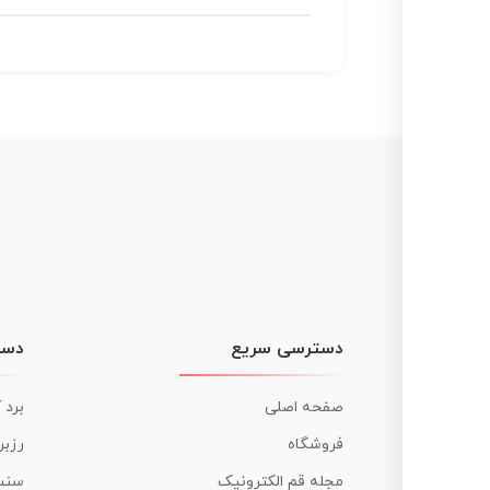
دسترسی سریع
دست
صفحه اصلی
برد 
فروشگاه
رزبر
مجله قم الکترونیک
سنس