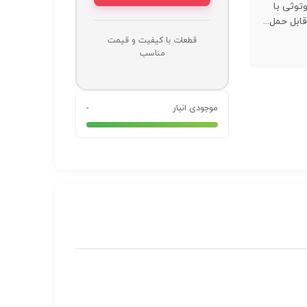
توثی با
ابل حمل...
قطعات با کیفیت و قیمت
مناسب
موجودی انبار
-