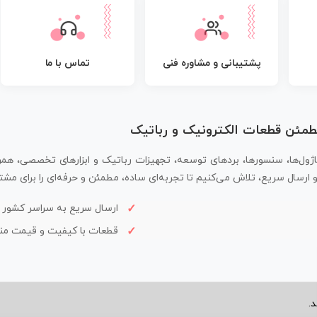
پشتیبانی و مشاوره فنی
تماس با ما
مطمئن قطعات الکترونیک و رباتیک
اژول‌ها، سنسورها، بردهای توسعه، تجهیزات رباتیک و ابزارهای تخصصی، همر
سال سریع، تلاش می‌کنیم تا تجربه‌ای ساده، مطمئن و حرفه‌ای را برای مشتر
ارسال سریع به سراسر کشور
قطعات با کیفیت و قیمت م
.