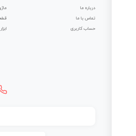
درباره ما
ماژو
تماس با ما
قطع
حساب کاربری
ابزا