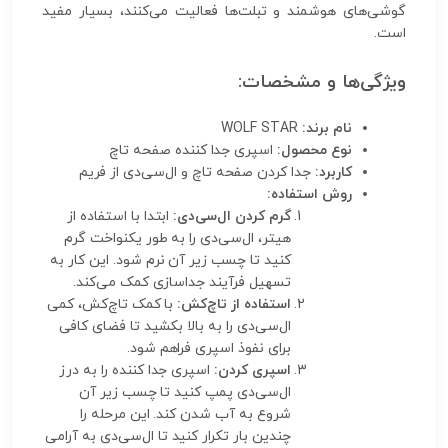
گوشی‌های هوشمند و تبلت‌ها فعالیت می‌کنند، بسیار مفید
است.
ویژگی‌ها و مشخصات:
نام برند:
WOLF STAR
نوع محصول:
اسپری جدا کننده صفحه تاچ
کاربرد:
جدا کردن صفحه تاچ و ال‌سی‌دی از فریم
روش استفاده:
گرم کردن ال‌سی‌دی:
ابتدا با استفاده از
هیتر، ال‌سی‌دی را به طور یکنواخت گرم
کنید تا چسب زیر آن نرم شود. این کار به
تسهیل فرآیند جداسازی کمک می‌کند.
استفاده از تاچ‌کش:
با کمک تاچ‌کش، کمی
ال‌سی‌دی را به بالا بکشید تا فضای کافی
برای نفوذ اسپری فراهم شود.
اسپری کردن:
اسپری جدا کننده را به درز
ال‌سی‌دی پمپ کنید تا چسب زیر آن
شروع به آب شدن کند. این مرحله را
چندین بار تکرار کنید تا ال‌سی‌دی به آرامی