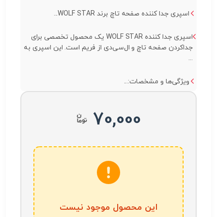
اسپری جدا کننده صفحه تاچ برند WOLF STAR...
اسپری جدا کننده WOLF STAR یک محصول تخصصی برای
جداکردن صفحه تاچ و ال‌سی‌دی از فریم است. این اسپری به
...
ویژگی‌ها و مشخصات:...
70,000
این محصول موجود نیست