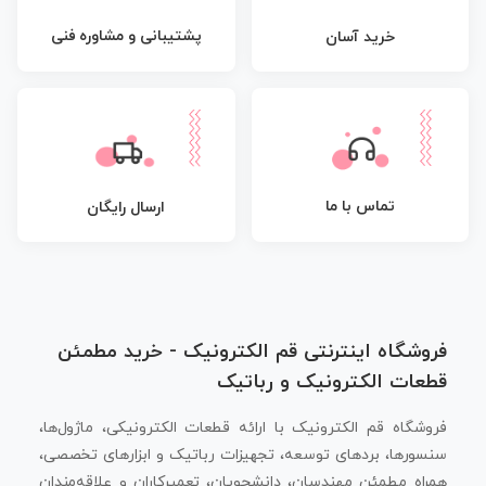
پشتیبانی و مشاوره فنی
خرید آسان
تماس با ما
ارسال رایگان
فروشگاه اینترنتی قم الکترونیک - خرید مطمئن
قطعات الکترونیک و رباتیک
فروشگاه قم الکترونیک با ارائه قطعات الکترونیکی، ماژول‌ها،
سنسورها، بردهای توسعه، تجهیزات رباتیک و ابزارهای تخصصی،
همراه مطمئن مهندسان، دانشجویان، تعمیرکاران و علاقه‌مندان