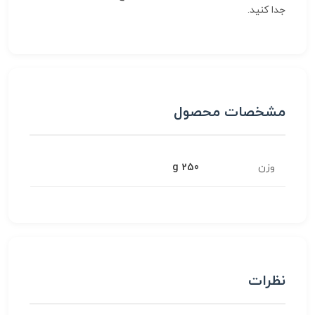
جدا کنید.
مشخصات محصول
وزن
250 g
نظرات