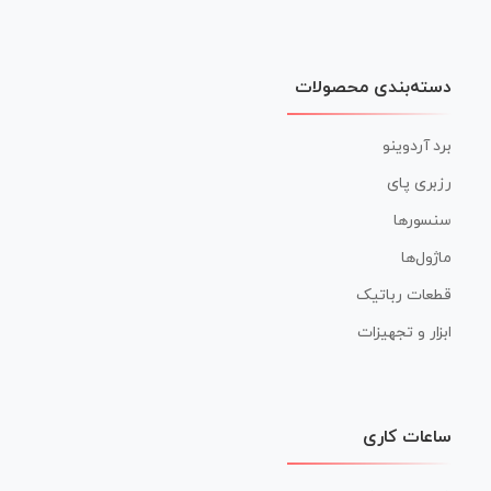
دسته‌بندی محصولات
برد آردوینو
رزبری پای
سنسورها
ماژول‌ها
قطعات رباتیک
ابزار و تجهیزات
ساعات کاری