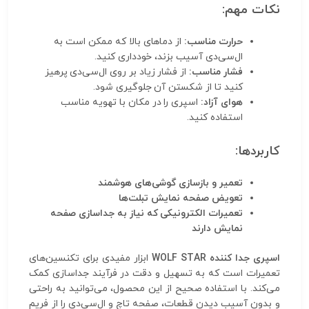
نکات مهم:
حرارت مناسب:
از دماهای بالا که ممکن است به
ال‌سی‌دی آسیب بزند، خودداری کنید.
فشار مناسب:
از فشار زیاد بر روی ال‌سی‌دی پرهیز
کنید تا از شکستن آن جلوگیری شود.
هوای آزاد:
اسپری را در مکان با تهویه مناسب
استفاده کنید.
کاربردها:
تعمیر و بازسازی گوشی‌های هوشمند
تعویض صفحه نمایش تبلت‌ها
تعمیرات الکترونیکی که نیاز به جداسازی صفحه
نمایش دارند
اسپری جدا کننده WOLF STAR
ابزار مفیدی برای تکنسین‌های
تعمیرات است که به تسهیل و دقت در فرآیند جداسازی کمک
می‌کند. با استفاده صحیح از این محصول، می‌توانید به راحتی
و بدون آسیب دیدن قطعات، صفحه تاچ و ال‌سی‌دی را از فریم