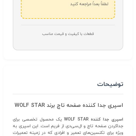
لطفاً بعداً مراجعه کنید
قطعات با کیفیت و قیمت مناسب
توضیحات
اسپری جدا کننده صفحه تاچ برند WOLF STAR
اسپری جدا کننده WOLF STAR
یک محصول تخصصی برای
جداکردن صفحه تاچ و ال‌سی‌دی از فریم است. این اسپری به
ویژه برای تکنسین‌های تعمیر و افرادی که در زمینه تعمیرات