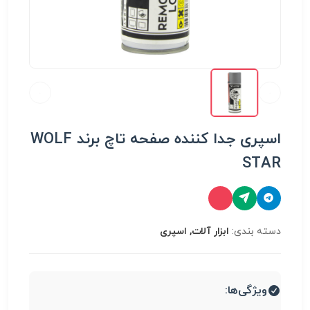
اسپری جدا کننده صفحه تاچ برند WOLF
STAR
دسته بندی:
ابزار آلات, اسپری
ویژگی‌ها: