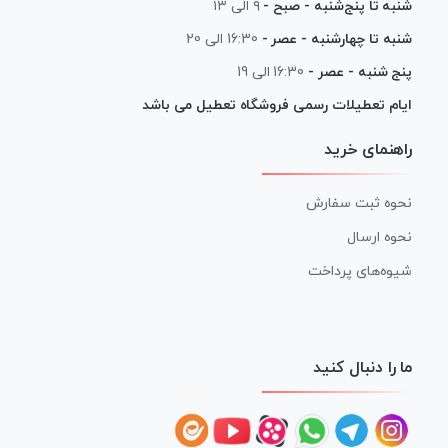
شنبه تا پنج‌شنبه - صبح -
۹ الی ۱۳
شنبه تا چهارشنبه - عصر -
16:30 الی 20
پنج شنبه - عصر -
16:30 الی 19
ایام تعطیلات رسمی فروشگاه تعطیل می باشد
راهنمای خرید
نحوه ثبت سفارش
نحوه ارسال
شیوه‌های پرداخت
ما را دنبال کنید