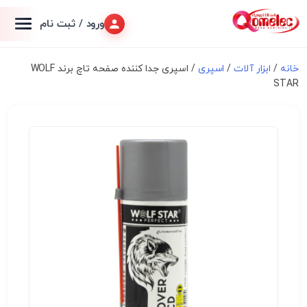
ورود / ثبت نام
خانه
/
ابزار آلات
/
اسپری
/ اسپری جدا کننده صفحه تاچ برند WOLF
STAR