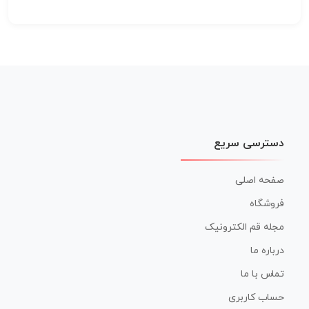
دسترسی سریع
صفحه اصلی
فروشگاه
مجله قم الکترونیک
درباره ما
تماس با ما
حساب کاربری