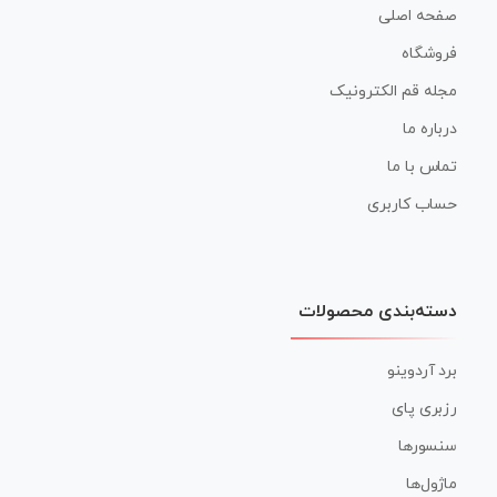
صفحه اصلی
فروشگاه
مجله قم الکترونیک
درباره ما
تماس با ما
حساب کاربری
دسته‌بندی محصولات
برد آردوینو
رزبری پای
سنسورها
ماژول‌ها