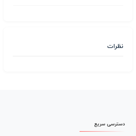
نظرات
دسترسی سریع