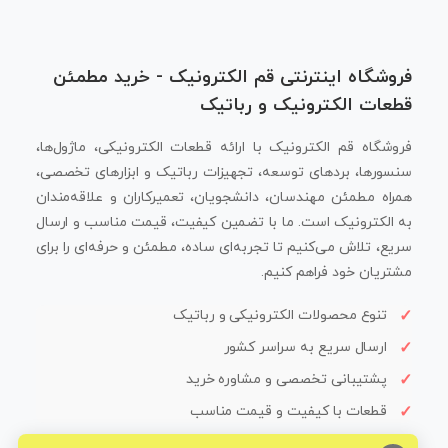
فروشگاه اینترنتی قم الکترونیک - خرید مطمئن
قطعات الکترونیک و رباتیک
فروشگاه قم الکترونیک با ارائه قطعات الکترونیکی، ماژول‌ها،
سنسورها، بردهای توسعه، تجهیزات رباتیک و ابزارهای تخصصی،
همراه مطمئن مهندسان، دانشجویان، تعمیرکاران و علاقه‌مندان
به الکترونیک است. ما با تضمین کیفیت، قیمت مناسب و ارسال
سریع، تلاش می‌کنیم تا تجربه‌ای ساده، مطمئن و حرفه‌ای را برای
مشتریان خود فراهم کنیم.
تنوع محصولات الکترونیکی و رباتیک
ارسال سریع به سراسر کشور
پشتیبانی تخصصی و مشاوره خرید
قطعات با کیفیت و قیمت مناسب