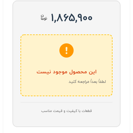
1,865,900
این محصول موجود نیست
لطفاً بعداً مراجعه کنید
قطعات با کیفیت و قیمت مناسب