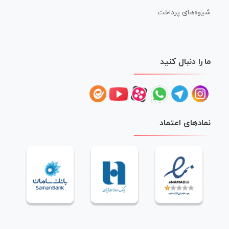
شیوه‌های پرداخت
ما را دنبال کنید
نمادهای اعتماد