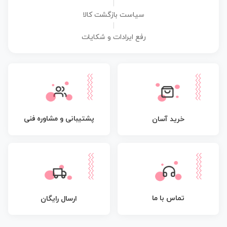
|
سیاست بازگشت کالا
|
رفع ایرادات و شکایات
پشتیبانی و مشاوره فنی
خرید آسان
تماس با ما
ارسال رایگان