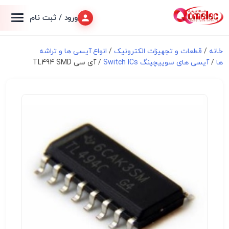
ورود / ثبت نام
خانه
/
قطعات و تجهیزات الکترونیک
/
انواع آیسی ها و تراشه
ها
/
آیسی های سوییچینگ Switch ICs
/ آی سی TL494 SMD