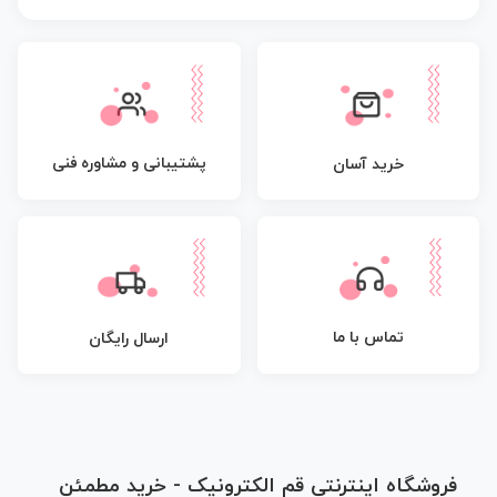
پشتیبانی و مشاوره فنی
خرید آسان
تماس با ما
ارسال رایگان
فروشگاه اینترنتی قم الکترونیک - خرید مطمئن