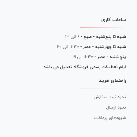
ساعات کاری
شنبه تا پنج‌شنبه - صبح -
۹ الی ۱۳
شنبه تا چهارشنبه - عصر -
16:30 الی 20
پنج شنبه - عصر -
16:30 الی 19
ایام تعطیلات رسمی فروشگاه تعطیل می باشد
راهنمای خرید
نحوه ثبت سفارش
نحوه ارسال
شیوه‌های پرداخت