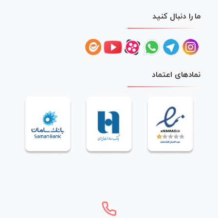
ما را دنبال کنید
نمادهای اعتماد