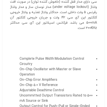
سی دارای مدار قفل کننده (خاموش کننده توان) در صورت افت
ولتاژ (under voltage lockout) مدار نوسان ساز و مدار ولتاژ
رفرنس 5 ولت داخلی است. حداکثر ولتاژ تغذیه و ولتاژ خروجی
کلکتور این آی سی 42 ولت و جریان خروجی کلکتور آن
500mA می باشد. فرکانس اسیلاتور این آی سی حداکثر
200KHz است.
Complete Pulse Width Modulation Control
Circuitry
On−Chip Oscillator with Master or Slave
Operation
On−Chip Error Amplifiers
On−Chip 5.0 V Reference
Adjustable Deadtime Control
Uncommitted Output Transistors Rated to 500
mA Source or Sink
Output Control for Push−Pull or Single−Ended