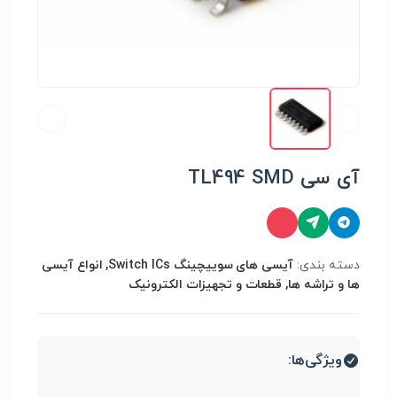
آی سی TL494 SMD
دسته بندی:
آیسی های سوییچینگ Switch ICs, انواع آیسی
ها و تراشه ها, قطعات و تجهیزات الکترونیک
ویژگی‌ها: