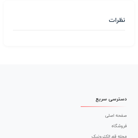
نظرات
دسترسی سریع
صفحه اصلی
فروشگاه
مجله قم الکترونیک