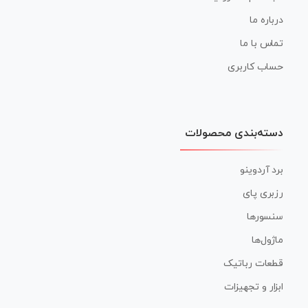
درباره ما
تماس با ما
حساب کاربری
دسته‌بندی محصولات
برد آردوینو
رزبری پای
سنسورها
ماژول‌ها
قطعات رباتیک
ابزار و تجهیزات