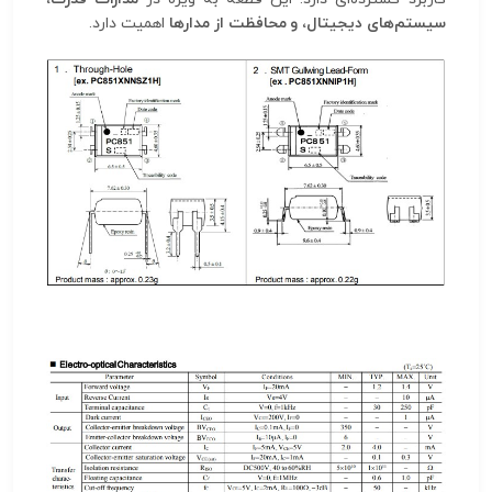
سیستم‌های دیجیتال، و محافظت از مدارها
اهمیت دارد.