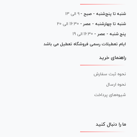
شنبه تا پنج‌شنبه - صبح -
۹ الی ۱۳
شنبه تا چهارشنبه - عصر -
16:30 الی 20
پنج شنبه - عصر -
16:30 الی 19
ایام تعطیلات رسمی فروشگاه تعطیل می باشد
راهنمای خرید
نحوه ثبت سفارش
نحوه ارسال
شیوه‌های پرداخت
ما را دنبال کنید