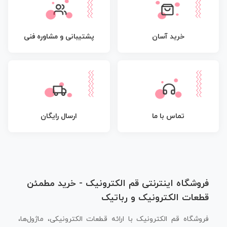
پشتیبانی و مشاوره فنی
خرید آسان
تماس با ما
ارسال رایگان
فروشگاه اینترنتی قم الکترونیک - خرید مطمئن
قطعات الکترونیک و رباتیک
فروشگاه قم الکترونیک با ارائه قطعات الکترونیکی، ماژول‌ها،