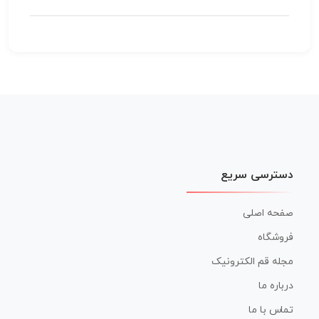
دسترسی سریع
صفحه اصلی
فروشگاه
مجله قم الکترونیک
درباره ما
تماس با ما