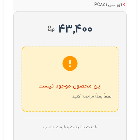
آی سی PC851...
43,400
این محصول موجود نیست
لطفاً بعداً مراجعه کنید
قطعات با کیفیت و قیمت مناسب