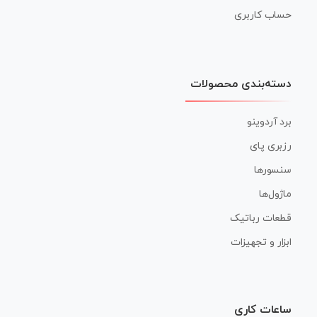
حساب کاربری
دسته‌بندی محصولات
برد آردوینو
رزبری پای
سنسورها
ماژول‌ها
قطعات رباتیک
ابزار و تجهیزات
ساعات کاری