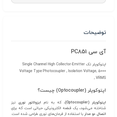
توضیحات
آی سی PC851
اپتوکوپلر تک Single Channel High Collector-Emitter
Voltage Type Photocoupler , Isolation Voltage, 5000
VRMS ,
اپتوکوپلر (Optocoupler) چیست؟
اپتوکوپلر (Optocoupler)
، که به نام
ایزولاتور نوری
نیز
شناخته می‌شود، یک قطعه الکترونیکی حیاتی است که برای
اتصال دو مدار
با استفاده از فرمان‌های نوری طراحی شده است.