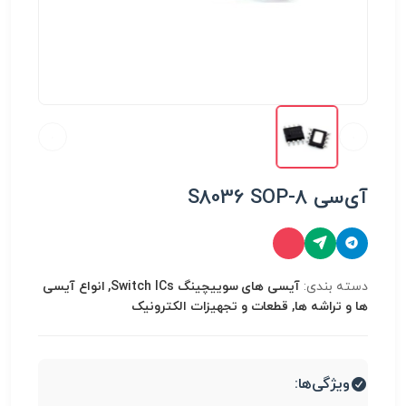
آی‌سی S8036 SOP-8
دسته بندی:
آیسی های سوییچینگ Switch ICs, انواع آیسی
ها و تراشه ها, قطعات و تجهیزات الکترونیک
ویژگی‌ها: