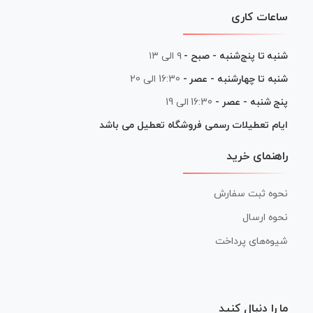
ساعات کاری
شنبه تا پنج‌شنبه - صبح -
۹ الی ۱۳
شنبه تا چهارشنبه - عصر -
16:30 الی 20
پنج شنبه - عصر -
16:30 الی 19
ایام تعطیلات رسمی فروشگاه تعطیل می باشد
راهنمای خرید
نحوه ثبت سفارش
نحوه ارسال
شیوه‌های پرداخت
ما را دنبال کنید