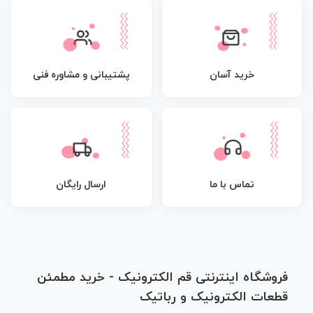
پشتیبانی و مشاوره فنی
خرید آسان
تماس با ما
ارسال رایگان
فروشگاه اینترنتی قم الکترونیک - خرید مطمئن
قطعات الکترونیک و رباتیک