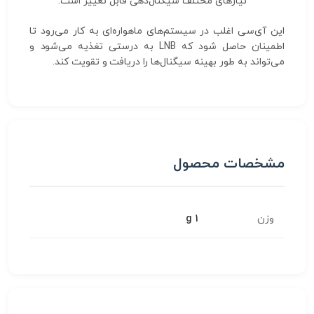
نیازهای مختلف سیگنال‌دهی قابل تغییر است.
این آی‌سی اغلب در سیستم‌های ماهواره‌ای به کار می‌رود تا
اطمینان حاصل شود که LNB به درستی تغذیه می‌شود و
می‌تواند به طور بهینه سیگنال‌ها را دریافت و تقویت کند.
مشخصات محصول
وزن
1 g