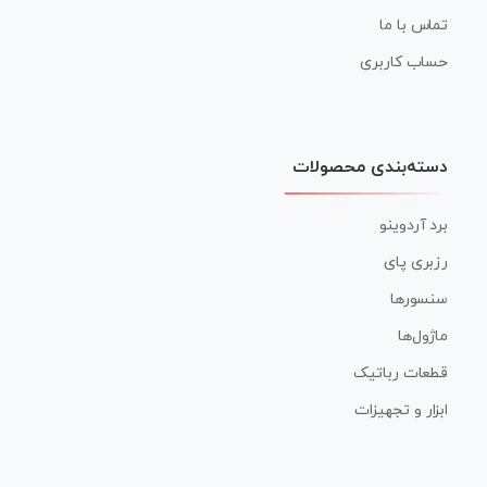
تماس با ما
حساب کاربری
دسته‌بندی محصولات
برد آردوینو
رزبری پای
سنسورها
ماژول‌ها
قطعات رباتیک
ابزار و تجهیزات