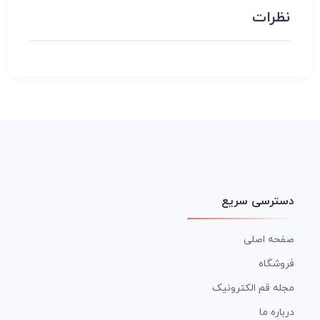
نظرات
دسترسی سریع
صفحه اصلی
فروشگاه
مجله قم الکترونیک
درباره ما